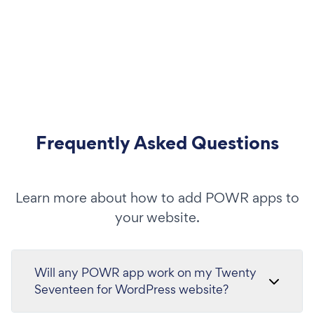
Frequently Asked Questions
Learn more about how to add POWR apps to
your website.
Will any POWR app work on my Twenty
Seventeen for WordPress website?