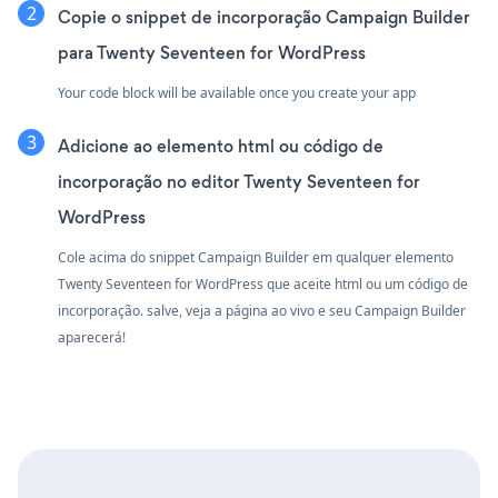
Copie o snippet de incorporação Campaign Builder
para Twenty Seventeen for WordPress
Your code block will be available once you create your app
Adicione ao elemento html ou código de
incorporação no editor Twenty Seventeen for
WordPress
Cole acima do snippet Campaign Builder em qualquer elemento
Twenty Seventeen for WordPress que aceite html ou um código de
incorporação. salve, veja a página ao vivo e seu Campaign Builder
aparecerá!