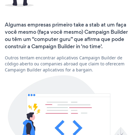
Algumas empresas primeiro take a stab at um faça
você mesmo (faça você mesmo) Campaign Builder
ou têm um “computer guru” que afirma que pode
construir a Campaign Builder in 'no time'.
Outros tentam encontrar aplicativos Campaign Builder de
código aberto ou companies abroad que claim to oferecem
Campaign Builder aplicativos for a bargain.