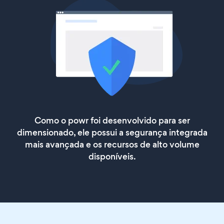
Como o powr foi desenvolvido para ser
dimensionado, ele possui a segurança integrada
mais avançada e os recursos de alto volume
disponíveis.