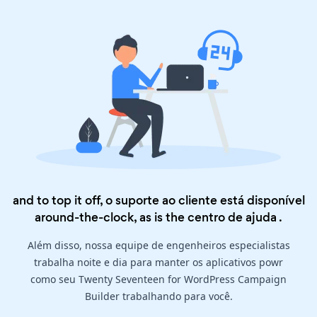
and to top it off, o suporte ao cliente está disponível
around-the-clock, as is the
centro de ajuda
.
Além disso, nossa equipe de engenheiros especialistas
trabalha noite e dia para manter os aplicativos powr
como seu Twenty Seventeen for WordPress Campaign
Builder trabalhando para você.