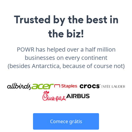
Trusted by the best in
the biz!
POWR has helped over a half million
businesses on every continent
(besides Antarctica, because of course not)
Comece grátis