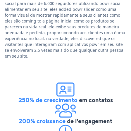
social para mais de 6.000 seguidores utilizando powr social
alimentar em seu site. eles added powr slider como uma
forma visual de mostrar rapidamente a seus clientes como
eles são coming to a página inicial como os produtos se
parecem na vida real. ele exibe seus produtos de maneira
adequada e perfeita, proporcionando aos clientes uma ótima
experiência no local. na verdade, eles discovered que os
visitantes que interagiram com aplicativos powr em seu site
se envolveram 2,5 vezes mais do que qualquer outra pessoa
em seu site.
250% de crescimento
em contatos
200% croissance
de l'engagement