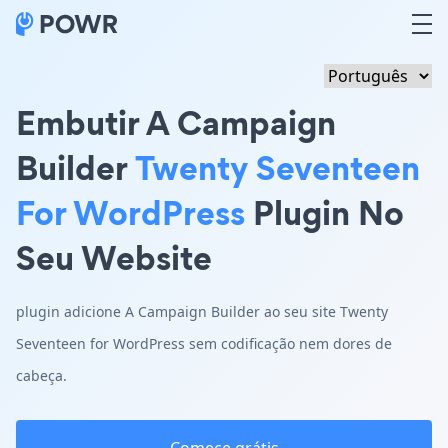
Embutir A Campaign
Builder
Twenty Seventeen
For WordPress
Plugin No
Seu Website
plugin adicione A Campaign Builder ao seu site Twenty
Seventeen for WordPress sem codificação nem dores de
cabeça.