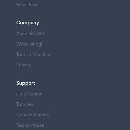
Email Blast
Company
About POWR
We're hiring!
Terms of Service
Privacy
Support
Help Center
Tutorials
Contact Support
Report Abuse