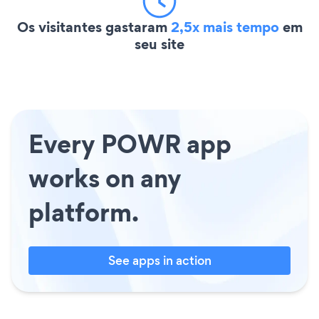
Os visitantes gastaram
2,5x mais tempo
em
seu site
Every POWR app
works on any
platform.
See apps in action