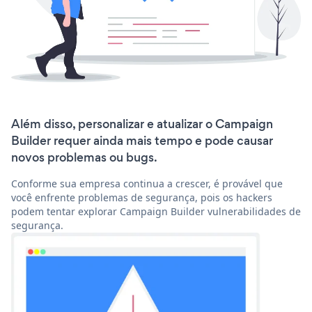
Além disso, personalizar e atualizar o Campaign
Builder requer ainda mais tempo e pode causar
novos problemas ou bugs.
Conforme sua empresa continua a crescer, é provável que
você enfrente problemas de segurança, pois os hackers
podem tentar explorar Campaign Builder vulnerabilidades de
segurança.