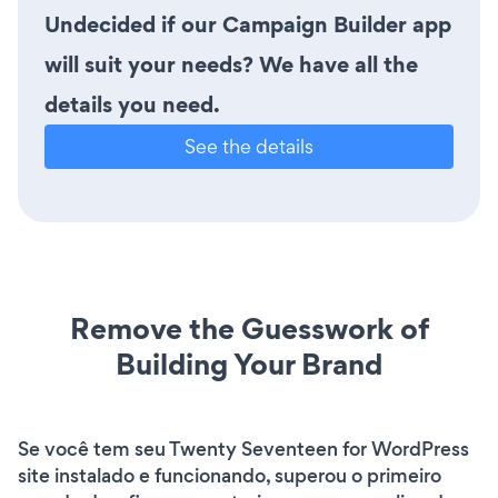
Undecided if our Campaign Builder app
will suit your needs? We have all the
details you need.
See the details
Remove the Guesswork of
Building Your Brand
Se você tem seu Twenty Seventeen for WordPress
site instalado e funcionando, superou o primeiro