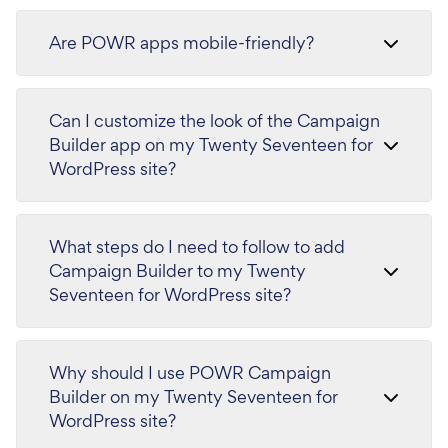
Are POWR apps mobile-friendly?
Can I customize the look of the Campaign
Builder app on my Twenty Seventeen for
WordPress site?
What steps do I need to follow to add
Campaign Builder to my Twenty
Seventeen for WordPress site?
Why should I use POWR Campaign
Builder on my Twenty Seventeen for
WordPress site?