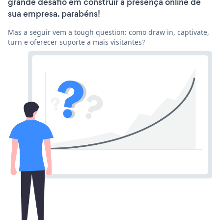
grande desafio em construir a presença online de
sua empresa. parabéns!
Mas a seguir vem a tough question: como draw in, captivate,
turn e oferecer suporte a mais visitantes?