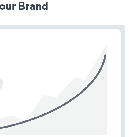
our Brand