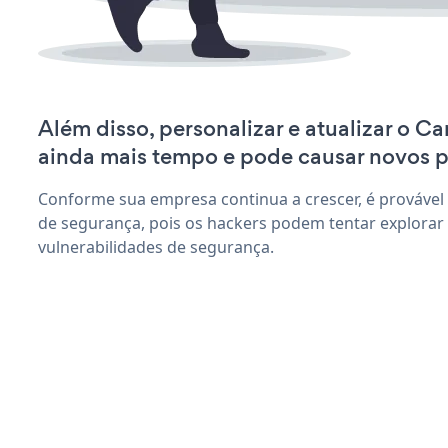
Além disso, personalizar e atualizar o C
ainda mais tempo e pode causar novos 
Conforme sua empresa continua a crescer, é provável
de segurança, pois os hackers podem tentar explorar
vulnerabilidades de segurança.