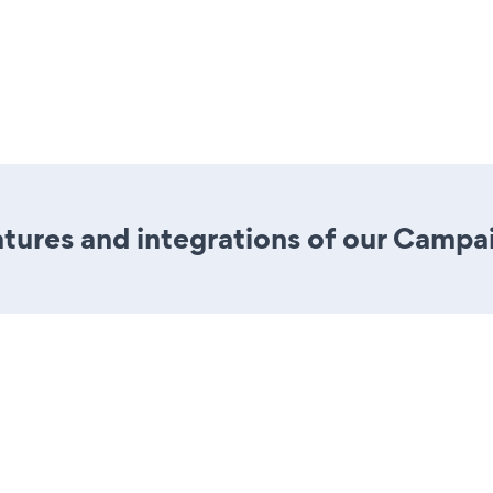
ures and integrations of our Campai