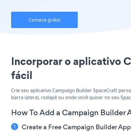
Comece grátis
Incorporar o aplicativo 
fácil
Crie seu aplicativo Campaign Builder SpaceCraft perso
barra lateral, rodapé ou onde você quiser no seu Space
How To Add a Campaign Builder 
Create a Free Campaign Builder App