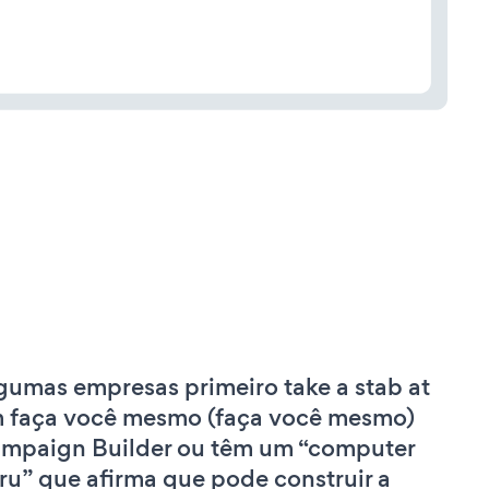
gumas empresas primeiro take a stab at
 faça você mesmo (faça você mesmo)
mpaign Builder ou têm um “computer
ru” que afirma que pode construir a