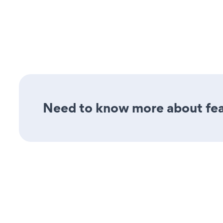
Need to know more about feat