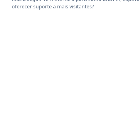
oferecer suporte a mais visitantes?