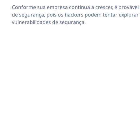
Conforme sua empresa continua a crescer, é provável
de segurança, pois os hackers podem tentar explorar
vulnerabilidades de segurança.