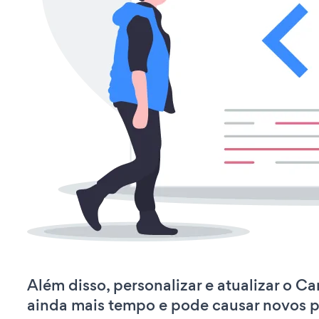
Além disso, personalizar e atualizar o C
ainda mais tempo e pode causar novos 