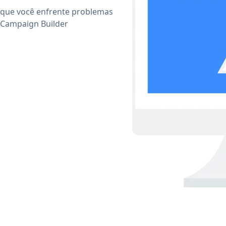
 que você enfrente problemas
 Campaign Builder