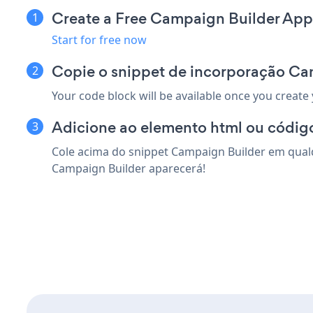
Create a Free Campaign Builder App
Start for free now
Copie o snippet de incorporação Ca
Your code block will be available once you create
Adicione ao elemento html ou código
Cole acima do snippet Campaign Builder em qualqu
Campaign Builder aparecerá!