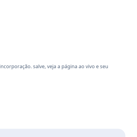
corporação. salve, veja a página ao vivo e seu