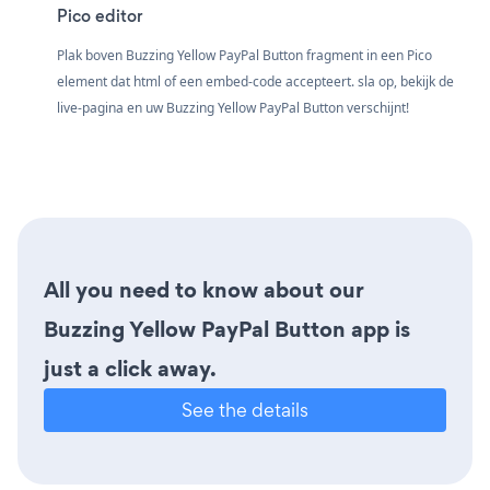
Pico editor
Plak boven Buzzing Yellow PayPal Button fragment in een Pico
element dat html of een embed-code accepteert. sla op, bekijk de
live-pagina en uw Buzzing Yellow PayPal Button verschijnt!
All you need to know about our
Buzzing Yellow PayPal Button app is
just a click away.
See the details