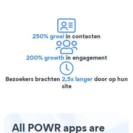
250% groei
in contacten
200% growth
in engagement
Bezoekers brachten
2,5x langer
door op hun
site
All POWR apps are