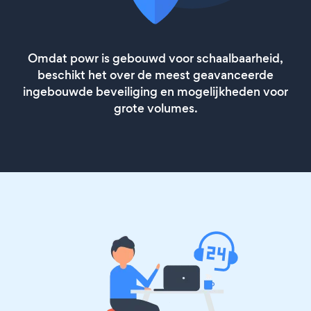
Omdat powr is gebouwd voor schaalbaarheid,
beschikt het over de meest geavanceerde
ingebouwde beveiliging en mogelijkheden voor
grote volumes.