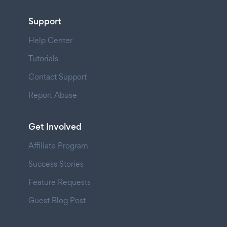
Support
Help Center
Tutorials
Contact Support
Report Abuse
Get Involved
Affiliate Program
Success Stories
Feature Requests
Guest Blog Post