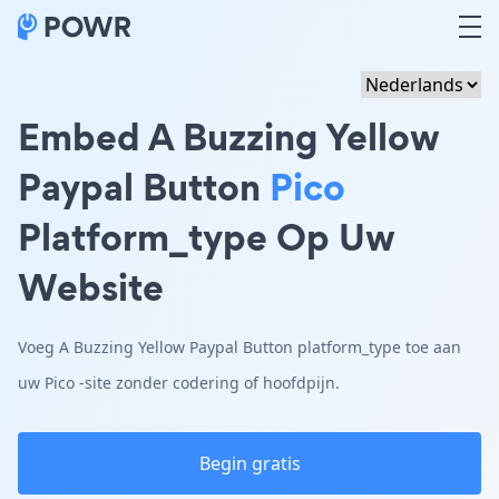
Embed A Buzzing Yellow
Paypal Button
Pico
Platform_type Op Uw
Website
Voeg A Buzzing Yellow Paypal Button platform_type toe aan
uw Pico -site zonder codering of hoofdpijn.
Begin gratis