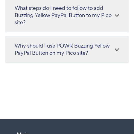
What steps do I need to follow to add
Buzzing Yellow PayPal Button to my Pico
site?
Why should I use POWR Buzzing Yellow
PayPal Button on my Pico site?