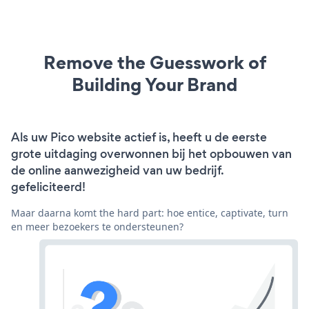
Remove the Guesswork of
Building Your Brand
Als uw Pico website actief is, heeft u de eerste
grote uitdaging overwonnen bij het opbouwen van
de online aanwezigheid van uw bedrijf.
gefeliciteerd!
Maar daarna komt the hard part: hoe entice, captivate, turn
en meer bezoekers te ondersteunen?