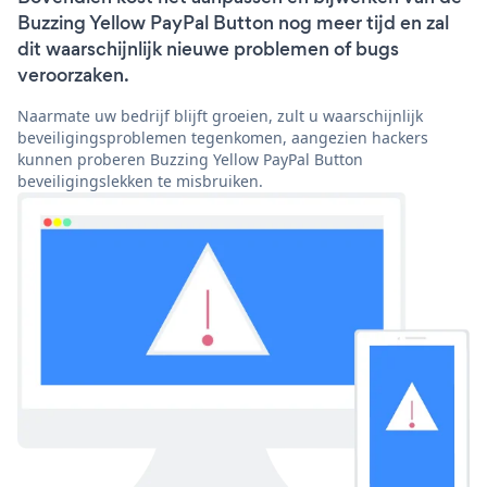
Buzzing Yellow PayPal Button nog meer tijd en zal
dit waarschijnlijk nieuwe problemen of bugs
veroorzaken.
Naarmate uw bedrijf blijft groeien, zult u waarschijnlijk
beveiligingsproblemen tegenkomen, aangezien hackers
kunnen proberen Buzzing Yellow PayPal Button
beveiligingslekken te misbruiken.