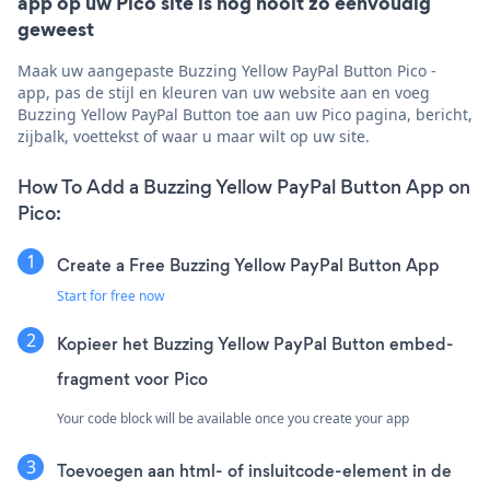
app op uw Pico site is nog nooit zo eenvoudig
geweest
Maak uw aangepaste Buzzing Yellow PayPal Button Pico -
app, pas de stijl en kleuren van uw website aan en voeg
Buzzing Yellow PayPal Button toe aan uw Pico pagina, bericht,
zijbalk, voettekst of waar u maar wilt op uw site.
How To Add a Buzzing Yellow PayPal Button App on
Pico:
Create a Free Buzzing Yellow PayPal Button App
Start for free now
Kopieer het Buzzing Yellow PayPal Button embed-
fragment voor Pico
Your code block will be available once you create your app
Toevoegen aan html- of insluitcode-element in de