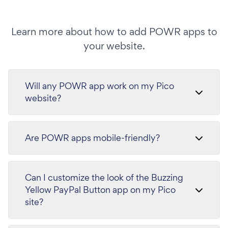
Learn more about how to add POWR apps to
your website.
Will any POWR app work on my Pico
website?
Are POWR apps mobile-friendly?
Can I customize the look of the Buzzing
Yellow PayPal Button app on my Pico
site?