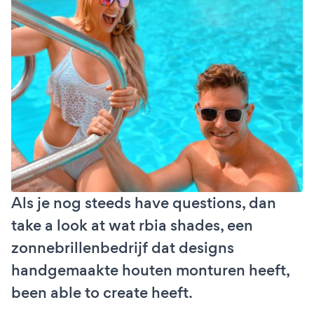
Als je nog steeds have questions, dan
take a look at wat rbia shades, een
zonnebrillenbedrijf dat designs
handgemaakte houten monturen heeft,
been able to create heeft.