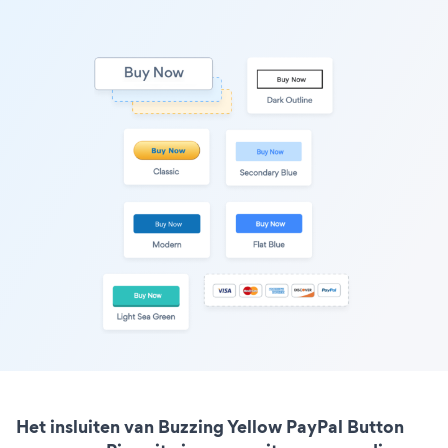
Het insluiten van Buzzing Yellow PayPal Button