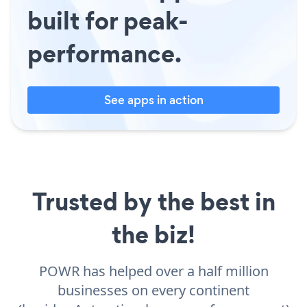
built for peak-
performance.
See apps in action
Trusted by the best in
the biz!
POWR has helped over a half million
businesses on every continent