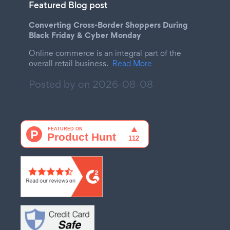
Featured Blog post
Converting Cross-Border Shoppers During
Black Friday & Cyber Monday
Online commerce is an integral part of the
overall retail business.
Read More
Posted by on
2026-08-08