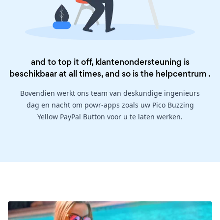
and to top it off, klantenondersteuning is
beschikbaar at all times, and so is the
helpcentrum
.
Bovendien werkt ons team van deskundige ingenieurs
dag en nacht om powr-apps zoals uw Pico Buzzing
Yellow PayPal Button voor u te laten werken.