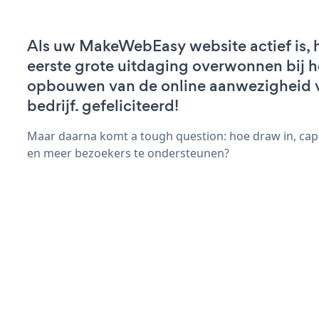
Als uw MakeWebEasy website actief is, h
eerste grote uitdaging overwonnen bij h
opbouwen van de online aanwezigheid 
bedrijf. gefeliciteerd!
Maar daarna komt a tough question: hoe draw in, cap
en meer bezoekers te ondersteunen?