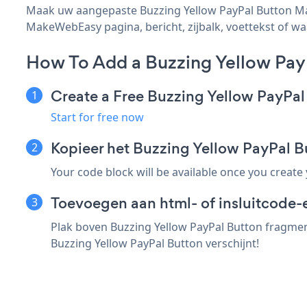
Maak uw aangepaste Buzzing Yellow PayPal Button Mak
MakeWebEasy pagina, bericht, zijbalk, voettekst of wa
How To Add a Buzzing Yellow Pa
Create a Free Buzzing Yellow PayPa
Start for free now
Kopieer het Buzzing Yellow PayPal
Your code block will be available once you create
Toevoegen aan html- of insluitcode
Plak boven Buzzing Yellow PayPal Button fragmen
Buzzing Yellow PayPal Button verschijnt!