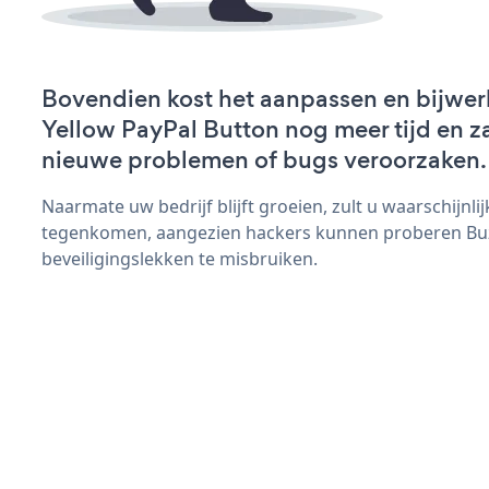
Bovendien kost het aanpassen en bijwer
Yellow PayPal Button nog meer tijd en zal
nieuwe problemen of bugs veroorzaken.
Naarmate uw bedrijf blijft groeien, zult u waarschijnl
tegenkomen, aangezien hackers kunnen proberen Buz
beveiligingslekken te misbruiken.