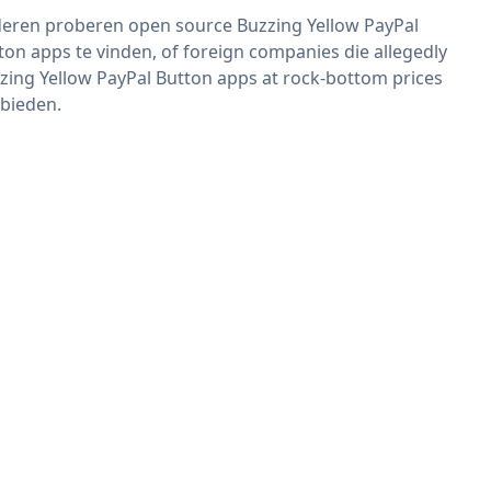
eren proberen open source Buzzing Yellow PayPal
ton apps te vinden, of foreign companies die allegedly
zing Yellow PayPal Button apps at rock-bottom prices
bieden.