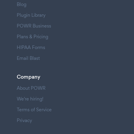
Blog
Plugin Library
POWR Business
Plans & Pricing
HIPAA Forms
Email Blast
Company
About POWR
We're hiring!
Terms of Service
Privacy