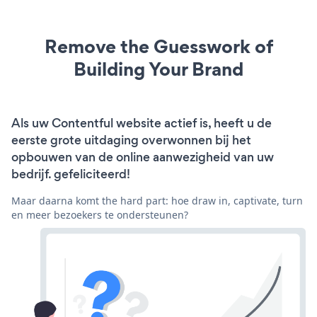
Remove the Guesswork of
Building Your Brand
Als uw Contentful website actief is, heeft u de
eerste grote uitdaging overwonnen bij het
opbouwen van de online aanwezigheid van uw
bedrijf. gefeliciteerd!
Maar daarna komt the hard part: hoe draw in, captivate, turn
en meer bezoekers te ondersteunen?