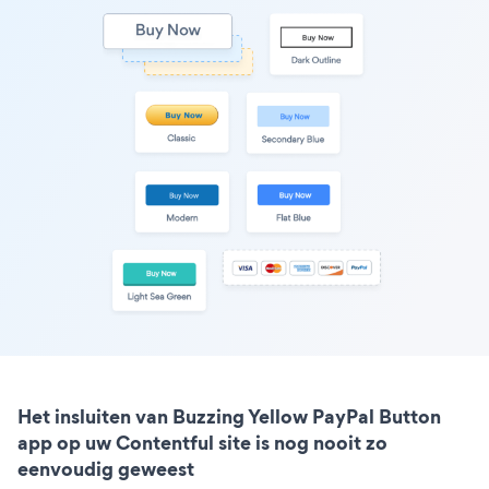
Het insluiten van Buzzing Yellow PayPal Button
app op uw Contentful site is nog nooit zo
eenvoudig geweest