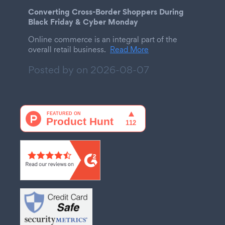
Converting Cross-Border Shoppers During
Black Friday & Cyber Monday
Online commerce is an integral part of the
overall retail business.
Read More
Posted by on
2026-08-07