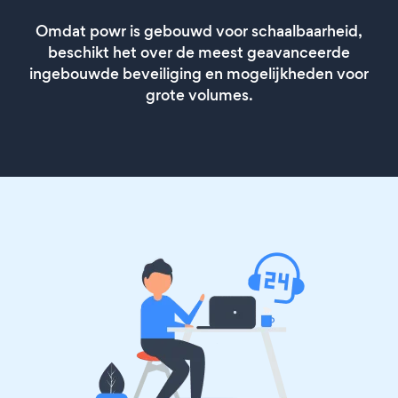
Omdat powr is gebouwd voor schaalbaarheid,
beschikt het over de meest geavanceerde
ingebouwde beveiliging en mogelijkheden voor
grote volumes.