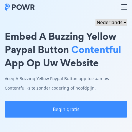
Embed A Buzzing Yellow
Paypal Button
Contentful
App Op Uw Website
Voeg A Buzzing Yellow Paypal Button app toe aan uw
Contentful -site zonder codering of hoofdpijn.
Begin gratis