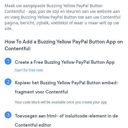
Maak uw aangepaste Buzzing Yellow PayPal Button
Contentful - app, pas de stijl en kleuren van uw website aan
en voeg Buzzing Yellow PayPal Button toe aan uw Contentful
pagina, bericht, zijbalk, voettekst of waar u maar wilt op uw
site.
How To Add a Buzzing Yellow PayPal Button App on
Contentful:
Create a Free Buzzing Yellow PayPal Button App
Start for free now
Kopieer het Buzzing Yellow PayPal Button embed-
fragment voor Contentful
Your code block will be available once you create your app
Toevoegen aan html- of insluitcode-element in de
Contentful editor