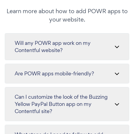
Learn more about how to add POWR apps to
your website.
Will any POWR app work on my
Contentful website?
Are POWR apps mobile-friendly?
Can I customize the look of the Buzzing
Yellow PayPal Button app on my
Contentful site?