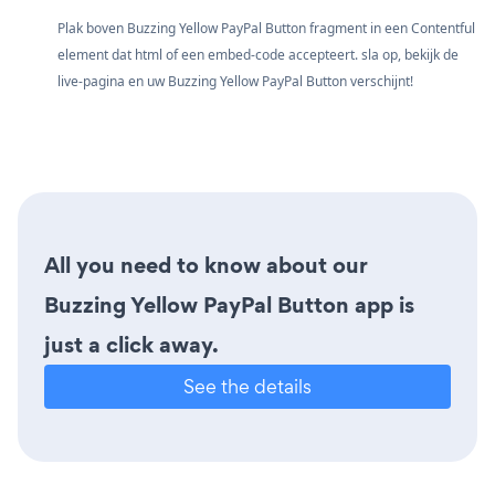
Plak boven Buzzing Yellow PayPal Button fragment in een Contentful
element dat html of een embed-code accepteert. sla op, bekijk de
live-pagina en uw Buzzing Yellow PayPal Button verschijnt!
All you need to know about our
Buzzing Yellow PayPal Button app is
just a click away.
See the details