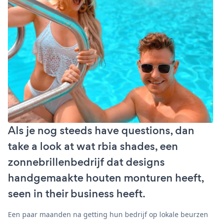
Als je nog steeds have questions, dan
take a look at wat rbia shades, een
zonnebrillenbedrijf dat designs
handgemaakte houten monturen heeft,
seen in their business heeft.
Een paar maanden na getting hun bedrijf op lokale beurzen