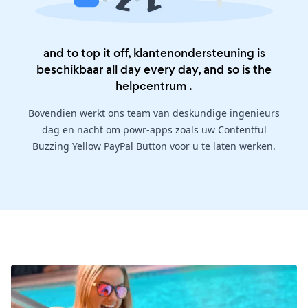
and to top it off, klantenondersteuning is
beschikbaar all day every day, and so is the
helpcentrum
.
Bovendien werkt ons team van deskundige ingenieurs
dag en nacht om powr-apps zoals uw Contentful
Buzzing Yellow PayPal Button voor u te laten werken.