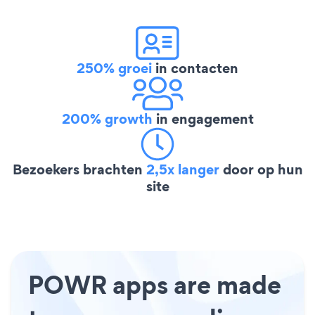
250% groei
in contacten
200% growth
in engagement
Bezoekers brachten
2,5x langer
door op hun
site
POWR apps are made