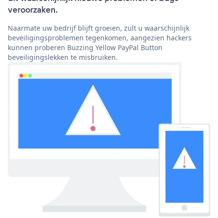
veroorzaken.
Naarmate uw bedrijf blijft groeien, zult u waarschijnlijk
beveiligingsproblemen tegenkomen, aangezien hackers
kunnen proberen Buzzing Yellow PayPal Button
beveiligingslekken te misbruiken.