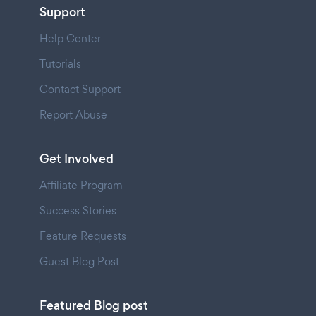
Support
Help Center
Tutorials
Contact Support
Report Abuse
Get Involved
Affiliate Program
Success Stories
Feature Requests
Guest Blog Post
Featured Blog post