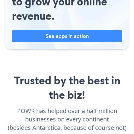
to grow your online
revenue.
See apps in action
Trusted by the best in
the biz!
POWR has helped over a half million
businesses on every continent
(besides Antarctica, because of course not)