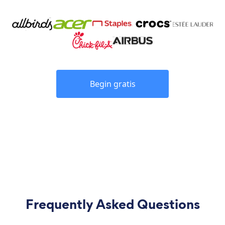
Begin gratis
Frequently Asked Questions