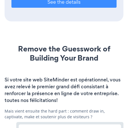
See the details
Remove the Guesswork of
Building Your Brand
Si votre site web SiteMinder est opérationnel, vous
avez relevé le premier grand défi consistant à
renforcer la présence en ligne de votre entreprise.
toutes nos félicitations!
Mais vient ensuite the hard part : comment draw in,
captivate, make et soutenir plus de visiteurs ?