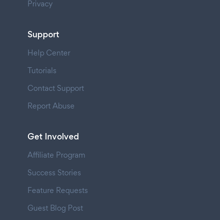
Privacy
Support
Help Center
Tutorials
Contact Support
Report Abuse
Get Involved
Affiliate Program
Success Stories
Feature Requests
Guest Blog Post