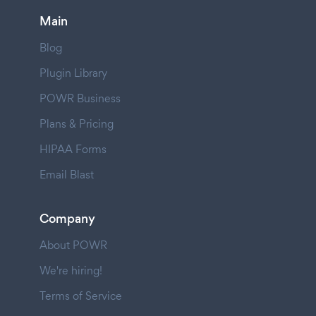
Main
Blog
Plugin Library
POWR Business
Plans & Pricing
HIPAA Forms
Email Blast
Company
About POWR
We're hiring!
Terms of Service