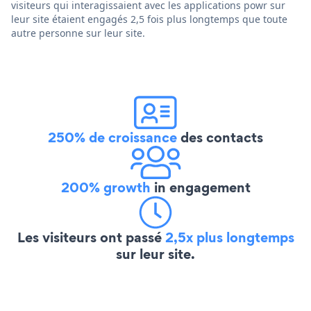
visiteurs qui interagissaient avec les applications powr sur
leur site étaient engagés 2,5 fois plus longtemps que toute
autre personne sur leur site.
250% de croissance
des contacts
200% growth
in engagement
Les visiteurs ont passé
2,5x plus longtemps
sur leur site.