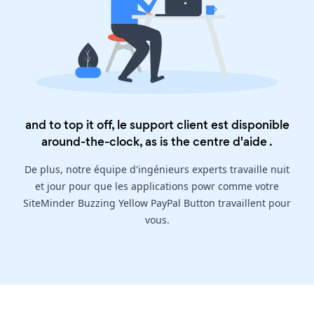
and to top it off, le support client est disponible
around-the-clock, as is the
centre d'aide
.
De plus, notre équipe d'ingénieurs experts travaille nuit
et jour pour que les applications powr comme votre
SiteMinder Buzzing Yellow PayPal Button travaillent pour
vous.