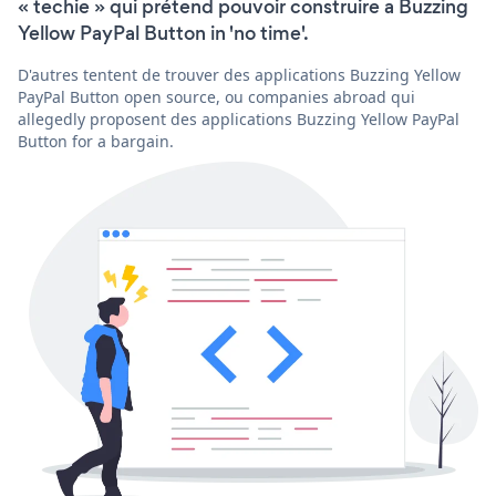
« techie » qui prétend pouvoir construire a Buzzing
Yellow PayPal Button in 'no time'.
D'autres tentent de trouver des applications Buzzing Yellow
PayPal Button open source, ou companies abroad qui
allegedly proposent des applications Buzzing Yellow PayPal
Button for a bargain.