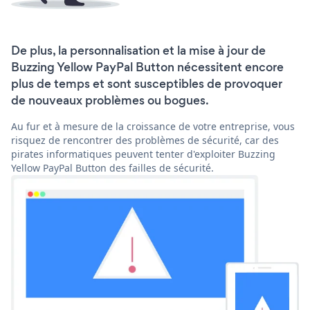
De plus, la personnalisation et la mise à jour de
Buzzing Yellow PayPal Button nécessitent encore
plus de temps et sont susceptibles de provoquer
de nouveaux problèmes ou bogues.
Au fur et à mesure de la croissance de votre entreprise, vous
risquez de rencontrer des problèmes de sécurité, car des
pirates informatiques peuvent tenter d'exploiter Buzzing
Yellow PayPal Button des failles de sécurité.