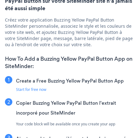
PayPal Button sur votre SiteMinder site n'a jamais
été aussi simple
Créez votre application Buzzing Yellow PayPal Button
SiteMinder personnalisée, associez le style et les couleurs de
votre site web, et ajoutez Buzzing Yellow PayPal Button à
votre SiteMinder page, message, barre latérale, pied de page
ou à l'endroit de votre choix sur votre site.
How To Add a Buzzing Yellow PayPal Button App on
SiteMinder:
Create a Free Buzzing Yellow PayPal Button App
Start for free now
Copier Buzzing Yellow PayPal Button l'extrait
incorporé pour SiteMinder
Your code block will be available once you create your app