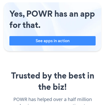
Yes, POWR has an app
for that.
See apps in action
Trusted by the best in
the biz!
POWR has helped over a half million