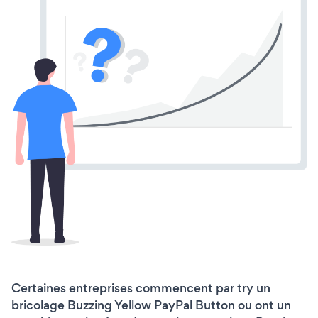
Certaines entreprises commencent par try un
bricolage Buzzing Yellow PayPal Button ou ont un