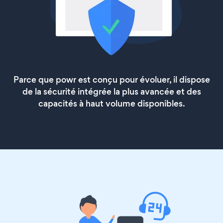
Parce que powr est conçu pour évoluer, il dispose
de la sécurité intégrée la plus avancée et des
capacités à haut volume disponibles.