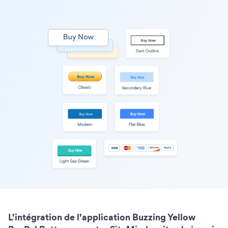
L'intégration de l'application Buzzing Yellow