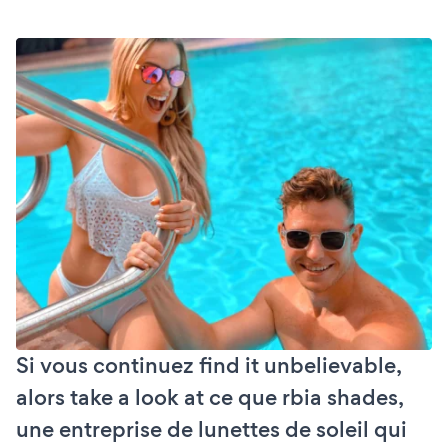
Si vous continuez find it unbelievable,
alors take a look at ce que rbia shades,
une entreprise de lunettes de soleil qui