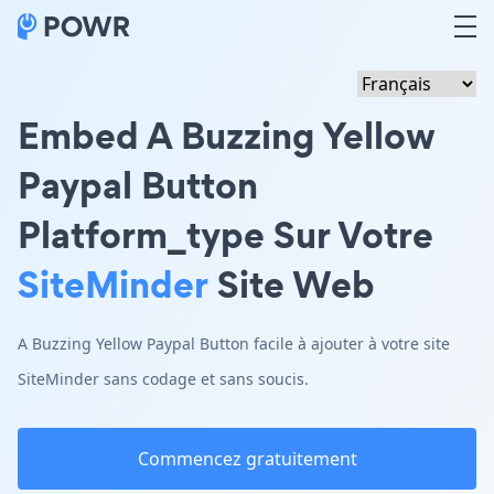
Embed A Buzzing Yellow
Paypal Button
Platform_type Sur Votre
SiteMinder
Site Web
A Buzzing Yellow Paypal Button facile à ajouter à votre site
SiteMinder sans codage et sans soucis.
Commencez gratuitement