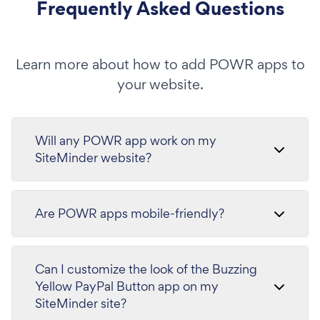
Frequently Asked Questions
Learn more about how to add POWR apps to
your website.
Will any POWR app work on my
SiteMinder website?
Are POWR apps mobile-friendly?
Can I customize the look of the Buzzing
Yellow PayPal Button app on my
SiteMinder site?