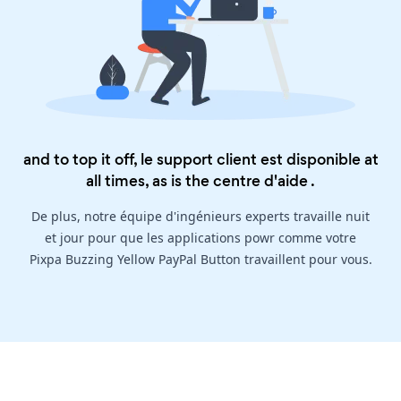
and to top it off, le support client est disponible at
all times, as is the
centre d'aide
.
De plus, notre équipe d'ingénieurs experts travaille nuit
et jour pour que les applications powr comme votre
Pixpa Buzzing Yellow PayPal Button travaillent pour vous.