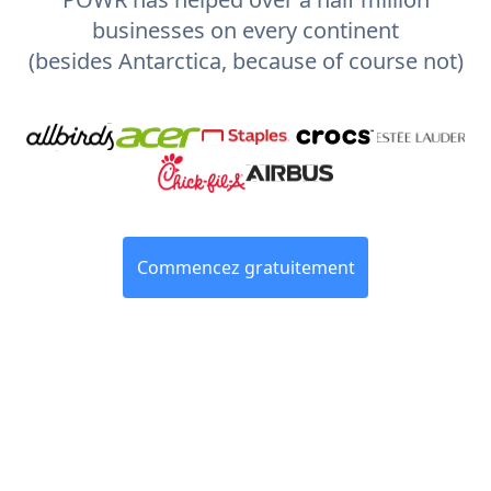
businesses on every continent
(besides Antarctica, because of course not)
Commencez gratuitement