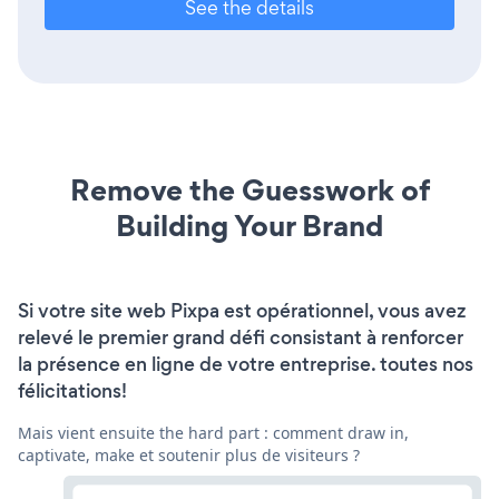
See the details
Remove the Guesswork of
Building Your Brand
Si votre site web Pixpa est opérationnel, vous avez
relevé le premier grand défi consistant à renforcer
la présence en ligne de votre entreprise. toutes nos
félicitations!
Mais vient ensuite the hard part : comment draw in,
captivate, make et soutenir plus de visiteurs ?