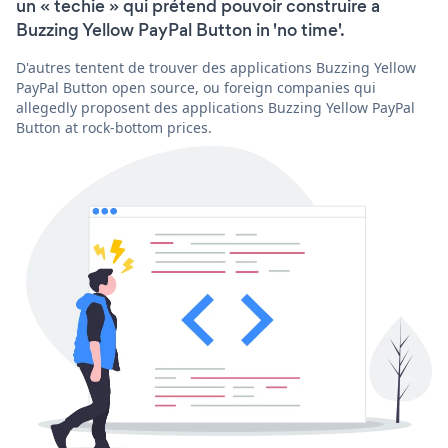
un « techie » qui prétend pouvoir construire a
Buzzing Yellow PayPal Button in 'no time'.
D'autres tentent de trouver des applications Buzzing Yellow
PayPal Button open source, ou foreign companies qui
allegedly proposent des applications Buzzing Yellow PayPal
Button at rock-bottom prices.