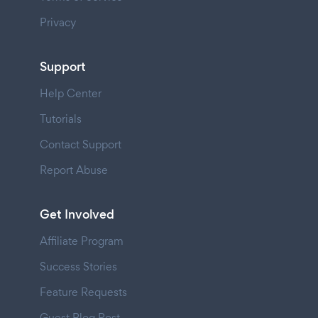
Privacy
Support
Help Center
Tutorials
Contact Support
Report Abuse
Get Involved
Affiliate Program
Success Stories
Feature Requests
Guest Blog Post