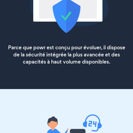
Parce que powr est conçu pour évoluer, il dispose
de la sécurité intégrée la plus avancée et des
capacités à haut volume disponibles.