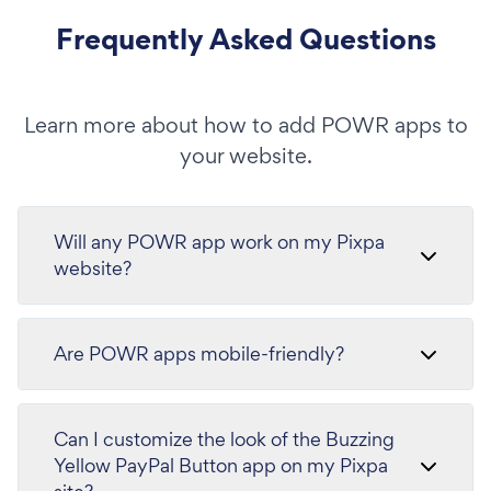
Frequently Asked Questions
Learn more about how to add POWR apps to
your website.
Will any POWR app work on my Pixpa
website?
Are POWR apps mobile-friendly?
Can I customize the look of the Buzzing
Yellow PayPal Button app on my Pixpa