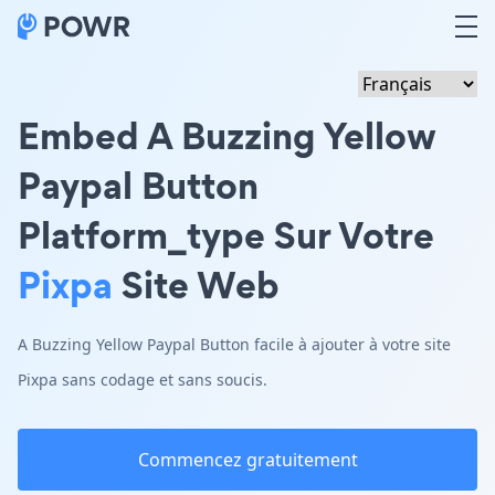
Embed A Buzzing Yellow
Paypal Button
Platform_type Sur Votre
Pixpa
Site Web
A Buzzing Yellow Paypal Button facile à ajouter à votre site
Pixpa sans codage et sans soucis.
Commencez gratuitement