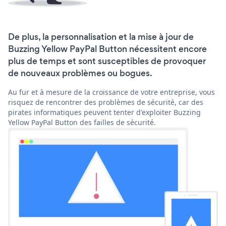
De plus, la personnalisation et la mise à jour de
Buzzing Yellow PayPal Button nécessitent encore
plus de temps et sont susceptibles de provoquer
de nouveaux problèmes ou bogues.
Au fur et à mesure de la croissance de votre entreprise, vous
risquez de rencontrer des problèmes de sécurité, car des
pirates informatiques peuvent tenter d'exploiter Buzzing
Yellow PayPal Button des failles de sécurité.