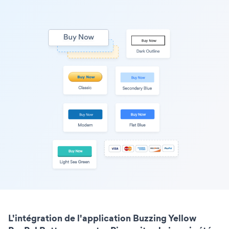
L'intégration de l'application Buzzing Yellow