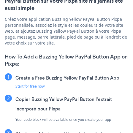
PayPal Button sur votre Pixpa site n'a jamais été
aussi simple
Créez votre application Buzzing Yellow PayPal Button Pixpa
personnalisée, associez le style et les couleurs de votre site
web, et ajoutez Buzzing Yellow PayPal Button à votre Pixpa
page, message, barre latérale, pied de page ou à l'endroit de
votre choix sur votre site.
How To Add a Buzzing Yellow PayPal Button App on
Pixpa:
Create a Free Buzzing Yellow PayPal Button App
Start for free now
Copier Buzzing Yellow PayPal Button l'extrait
incorporé pour Pixpa
Your code block will be available once you create your app