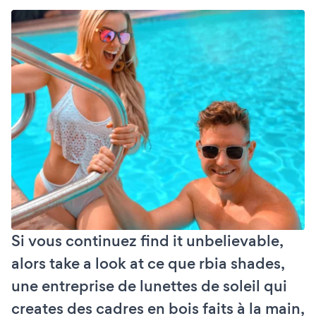
Si vous continuez find it unbelievable,
alors take a look at ce que rbia shades,
une entreprise de lunettes de soleil qui
creates des cadres en bois faits à la main,