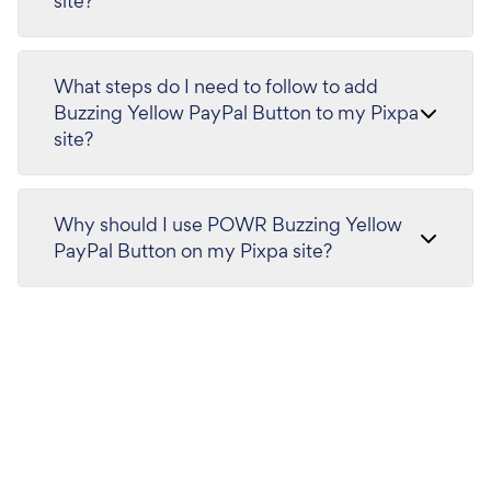
site?
What steps do I need to follow to add
Buzzing Yellow PayPal Button to my Pixpa
site?
Why should I use POWR Buzzing Yellow
PayPal Button on my Pixpa site?