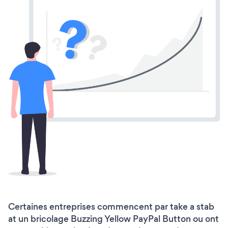
Certaines entreprises commencent par take a stab
at un bricolage Buzzing Yellow PayPal Button ou ont