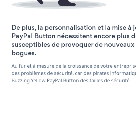
De plus, la personnalisation et la mise à
PayPal Button nécessitent encore plus d
susceptibles de provoquer de nouveaux
bogues.
Au fur et à mesure de la croissance de votre entrepris
des problèmes de sécurité, car des pirates informatiq
Buzzing Yellow PayPal Button des failles de sécurité.