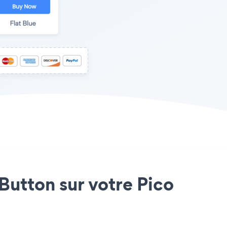
 Button sur votre Pico