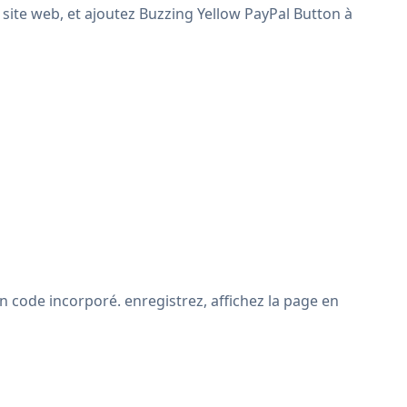
e site web, et ajoutez Buzzing Yellow PayPal Button à
n code incorporé. enregistrez, affichez la page en