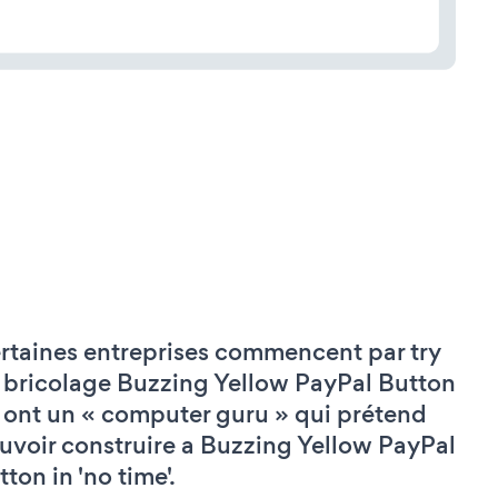
rtaines entreprises commencent par try
 bricolage Buzzing Yellow PayPal Button
 ont un « computer guru » qui prétend
uvoir construire a Buzzing Yellow PayPal
ton in 'no time'.