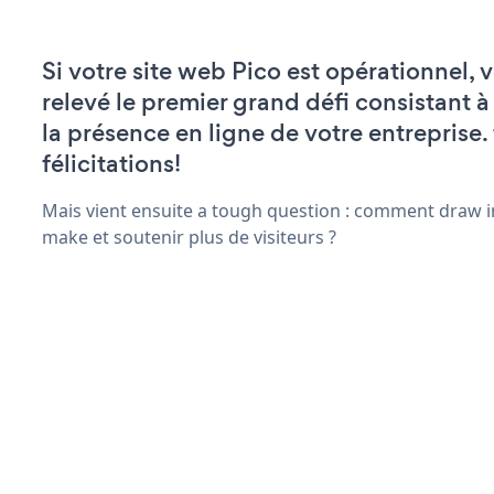
Si votre site web Pico est opérationnel, 
relevé le premier grand défi consistant à
la présence en ligne de votre entreprise.
félicitations!
Mais vient ensuite a tough question : comment draw in
make et soutenir plus de visiteurs ?