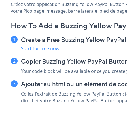
Créez votre application Buzzing Yellow PayPal Button P
votre Pico page, message, barre latérale, pied de page 
How To Add a Buzzing Yellow Pay
Create a Free Buzzing Yellow PayPa
Start for free now
Copier Buzzing Yellow PayPal Button 
Your code block will be available once you create
Ajouter au html ou un élément de cod
Collez l'extrait de Buzzing Yellow PayPal Button 
direct et votre Buzzing Yellow PayPal Button appa