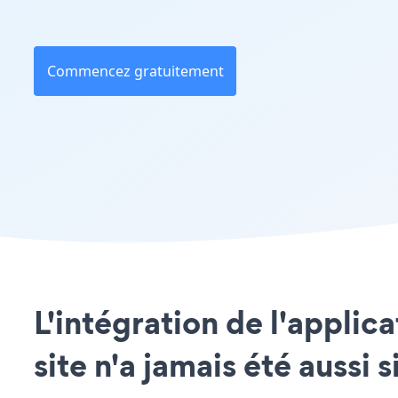
Commencez gratuitement
L'intégration de l'applic
site n'a jamais été aussi 