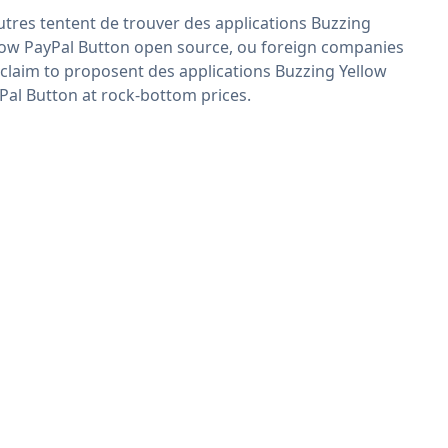
utres tentent de trouver des applications Buzzing
low PayPal Button open source, ou foreign companies
 claim to proposent des applications Buzzing Yellow
Pal Button at rock-bottom prices.