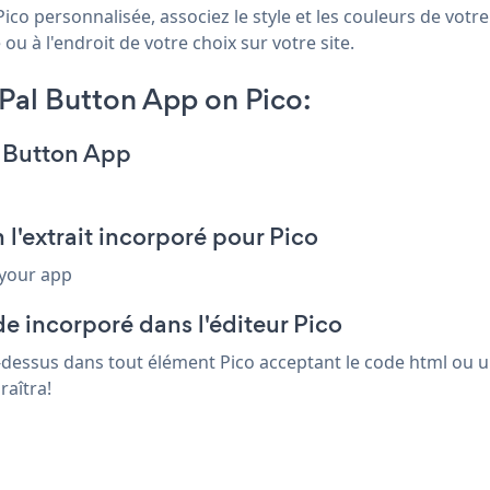
ico personnalisée, associez le style et les couleurs de votr
ou à l'endroit de votre choix sur votre site.
Pal Button App on Pico:
l Button App
l'extrait incorporé pour Pico
 your app
e incorporé dans l'éditeur Pico
ci-dessus dans tout élément Pico acceptant le code html ou u
raîtra!