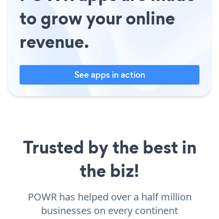
to grow your online
revenue.
See apps in action
Trusted by the best in
the biz!
POWR has helped over a half million
businesses on every continent