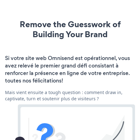
Remove the Guesswork of
Building Your Brand
Si votre site web Omnisend est opérationnel, vous
avez relevé le premier grand défi consistant à
renforcer la présence en ligne de votre entreprise.
toutes nos félicitations!
Mais vient ensuite a tough question : comment draw in,
captivate, turn et soutenir plus de visiteurs ?