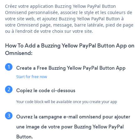
Créez votre application Buzzing Yellow PayPal Button
Omnisend personnalisée, associez le style et les couleurs de
votre site web, et ajoutez Buzzing Yellow PayPal Button à
votre Omnisend page, message, barre latérale, pied de page
ou à l'endroit de votre choix sur votre site.
How To Add a Buzzing Yellow PayPal Button App on
Omnisend:
Create a Free Buzzing Yellow PayPal Button App
Start for free now
Copiez le code ci-dessous
Your code block will be available once you create your app
Ouvrez la campagne e-mail omnisend pour ajouter
une image de votre powr Buzzing Yellow PayPal
Button.