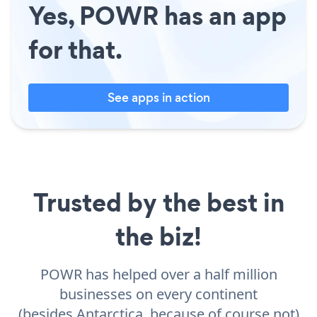
Yes, POWR has an app
for that.
See apps in action
Trusted by the best in
the biz!
POWR has helped over a half million
businesses on every continent
(besides Antarctica, because of course not)