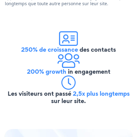
longtemps que toute autre personne sur leur site.
250% de croissance
des contacts
200% growth
in engagement
Les visiteurs ont passé
2,5x plus longtemps
sur leur site.