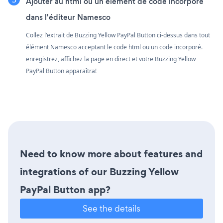
Ajouter au html ou un élément de code incorporé
dans l'éditeur Namesco
Collez l'extrait de Buzzing Yellow PayPal Button ci-dessus dans tout
élément Namesco acceptant le code html ou un code incorporé.
enregistrez, affichez la page en direct et votre Buzzing Yellow
PayPal Button apparaîtra!
Need to know more about features and
integrations of our Buzzing Yellow
PayPal Button app?
See the details