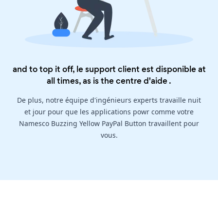
and to top it off, le support client est disponible at
all times, as is the
centre d'aide
.
De plus, notre équipe d'ingénieurs experts travaille nuit
et jour pour que les applications powr comme votre
Namesco Buzzing Yellow PayPal Button travaillent pour
vous.