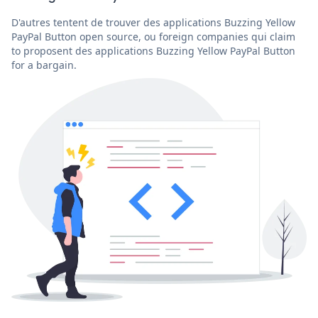
D'autres tentent de trouver des applications Buzzing Yellow
PayPal Button open source, ou foreign companies qui claim
to proposent des applications Buzzing Yellow PayPal Button
for a bargain.