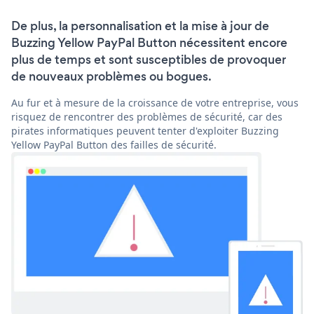
De plus, la personnalisation et la mise à jour de
Buzzing Yellow PayPal Button nécessitent encore
plus de temps et sont susceptibles de provoquer
de nouveaux problèmes ou bogues.
Au fur et à mesure de la croissance de votre entreprise, vous
risquez de rencontrer des problèmes de sécurité, car des
pirates informatiques peuvent tenter d'exploiter Buzzing
Yellow PayPal Button des failles de sécurité.