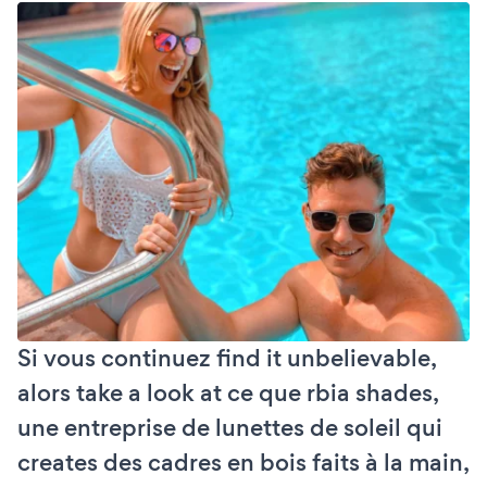
Si vous continuez find it unbelievable,
alors take a look at ce que rbia shades,
une entreprise de lunettes de soleil qui
creates des cadres en bois faits à la main,