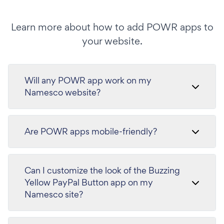
Learn more about how to add POWR apps to
your website.
Will any POWR app work on my
Namesco website?
Are POWR apps mobile-friendly?
Can I customize the look of the Buzzing
Yellow PayPal Button app on my
Namesco site?