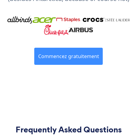
Commencez gratuitement
Frequently Asked Questions