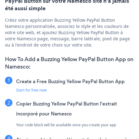
PayPal Button sur votre Namesco site n'a jamais
été aussi simple
Créez votre application Buzzing Yellow PayPal Button
Namesco personnalisée, associez le style et les couleurs de
votre site web, et ajoutez Buzzing Yellow PayPal Button à
votre Namesco page, message, barre latérale, pied de page
ou à l'endroit de votre choix sur votre site.
How To Add a Buzzing Yellow PayPal Button App on
Namesco:
Create a Free Buzzing Yellow PayPal Button App
Start for free now
Copier Buzzing Yellow PayPal Button l'extrait
incorporé pour Namesco
Your code block will be available once you create your app