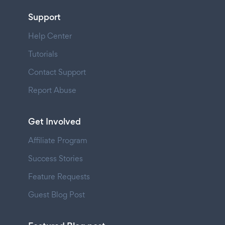
Support
Help Center
Tutorials
Contact Support
Report Abuse
Get Involved
Affiliate Program
Success Stories
Feature Requests
Guest Blog Post