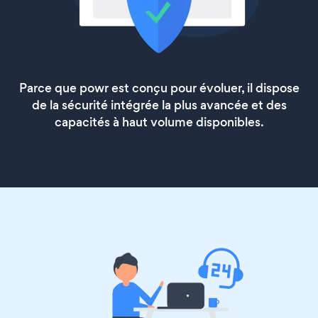
Parce que powr est conçu pour évoluer, il dispose
de la sécurité intégrée la plus avancée et des
capacités à haut volume disponibles.