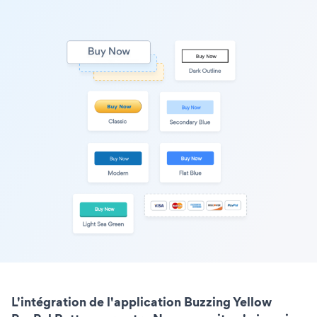
L'intégration de l'application Buzzing Yellow