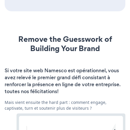
Remove the Guesswork of
Building Your Brand
Si votre site web Namesco est opérationnel, vous
avez relevé le premier grand défi consistant à
renforcer la présence en ligne de votre entreprise.
toutes nos félicitations!
Mais vient ensuite the hard part : comment engage,
captivate, turn et soutenir plus de visiteurs ?