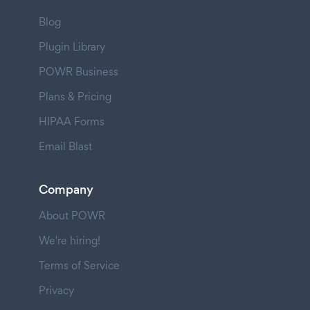
Blog
Plugin Library
POWR Business
Plans & Pricing
HIPAA Forms
Email Blast
Company
About POWR
We're hiring!
Terms of Service
Privacy