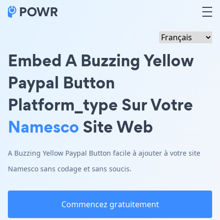
Embed A Buzzing Yellow
Paypal Button
Platform_type Sur Votre
Namesco
Site Web
A Buzzing Yellow Paypal Button facile à ajouter à votre site
Namesco sans codage et sans soucis.
Commencez gratuitement