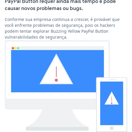
PayPal Button requer ainda mais tempo e pode
causar novos problemas ou bugs.
Conforme sua empresa continua a crescer, é provável que
você enfrente problemas de segurança, pois os hackers
podem tentar explorar Buzzing Yellow PayPal Button
vulnerabilidades de segurança.