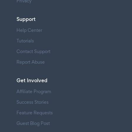
Privacy
Support
Help Center
Tutorials
Contact Support
Report Abuse
Get Involved
Affiliate Program
Success Stories
Feature Requests
Guest Blog Post