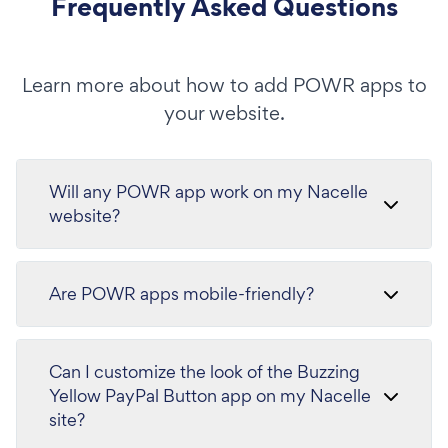
Frequently Asked Questions
Learn more about how to add POWR apps to
your website.
Will any POWR app work on my Nacelle
website?
Are POWR apps mobile-friendly?
Can I customize the look of the Buzzing
Yellow PayPal Button app on my Nacelle
site?