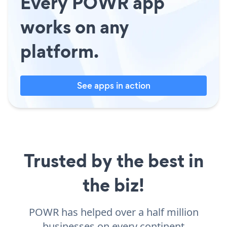
Every POWR app
works on any
platform.
See apps in action
Trusted by the best in
the biz!
POWR has helped over a half million
businesses on every continent