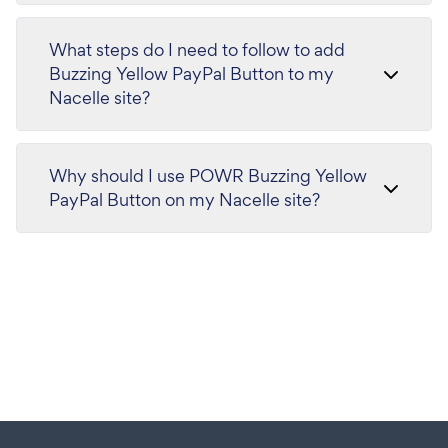
What steps do I need to follow to add
Buzzing Yellow PayPal Button to my
Nacelle site?
Why should I use POWR Buzzing Yellow
PayPal Button on my Nacelle site?