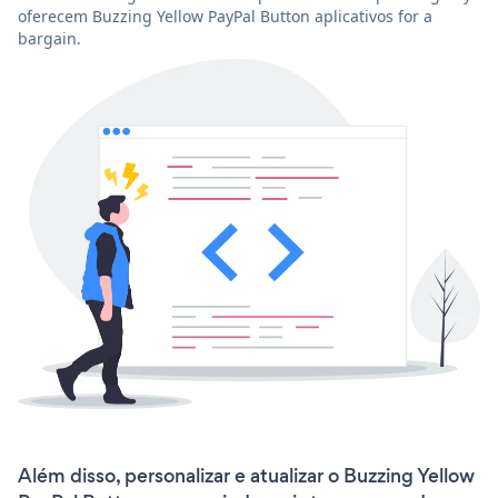
oferecem Buzzing Yellow PayPal Button aplicativos for a
bargain.
Além disso, personalizar e atualizar o Buzzing Yellow