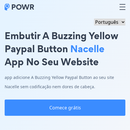
Embutir A Buzzing Yellow
Paypal Button
Nacelle
App No Seu Website
app adicione A Buzzing Yellow Paypal Button ao seu site
Nacelle sem codificação nem dores de cabeça.
Comece grátis