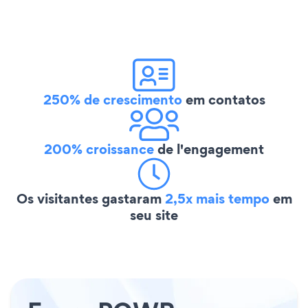
250% de crescimento
em contatos
200% croissance
de l'engagement
Os visitantes gastaram
2,5x mais tempo
em
seu site