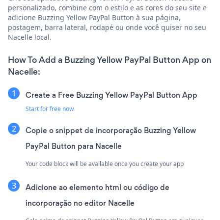
personalizado, combine com o estilo e as cores do seu site e
adicione Buzzing Yellow PayPal Button à sua página,
postagem, barra lateral, rodapé ou onde você quiser no seu
Nacelle local.
How To Add a Buzzing Yellow PayPal Button App on
Nacelle:
Create a Free Buzzing Yellow PayPal Button App
Start for free now
Copie o snippet de incorporação Buzzing Yellow
PayPal Button para Nacelle
Your code block will be available once you create your app
Adicione ao elemento html ou código de
incorporação no editor Nacelle