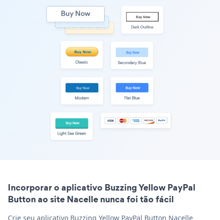
Incorporar o aplicativo Buzzing Yellow PayPal
Button ao site Nacelle nunca foi tão fácil
Crie seu aplicativo Buzzing Yellow PayPal Button Nacelle