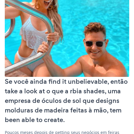
Se você ainda find it unbelievable, então
take a look at o que a rbia shades, uma
empresa de óculos de sol que designs
molduras de madeira feitas à mão, tem
been able to create.
Poucos meses depois de getting seus negócios em feiras