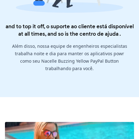
and to top it off, o suporte ao cliente está disponível
at all times, and so is the
centro de ajuda
.
Além disso, nossa equipe de engenheiros especialistas
trabalha noite e dia para manter os aplicativos powr
como seu Nacelle Buzzing Yellow PayPal Button
trabalhando para você.