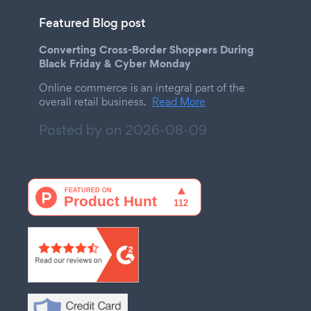
Featured Blog post
Converting Cross-Border Shoppers During
Black Friday & Cyber Monday
Online commerce is an integral part of the
overall retail business.
Read More
Posted by on
2026-08-09