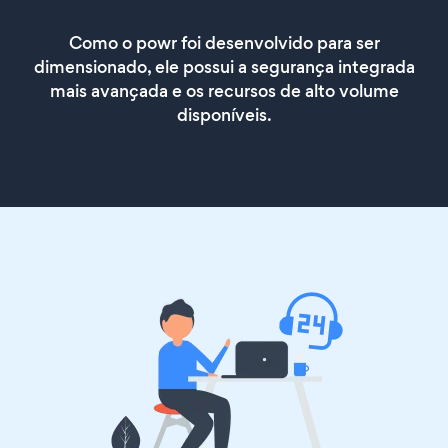
Como o powr foi desenvolvido para ser
dimensionado, ele possui a segurança integrada
mais avançada e os recursos de alto volume
disponíveis.