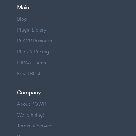
Main
Blog
Plugin Library
POWR Business
Plans & Pricing
HIPAA Forms
Email Blast
Company
About POWR
We're hiring!
Terms of Service