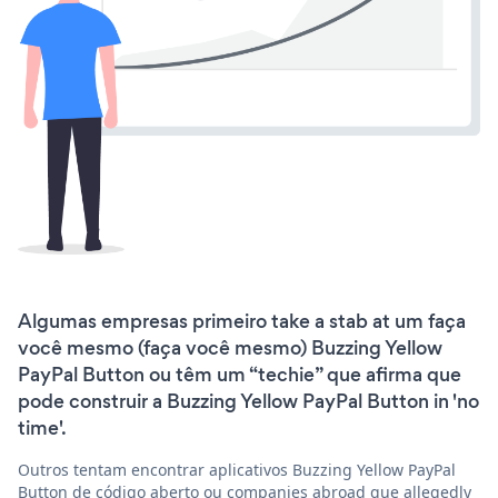
Algumas empresas primeiro take a stab at um faça
você mesmo (faça você mesmo) Buzzing Yellow
PayPal Button ou têm um “techie” que afirma que
pode construir a Buzzing Yellow PayPal Button in 'no
time'.
Outros tentam encontrar aplicativos Buzzing Yellow PayPal
Button de código aberto ou companies abroad que allegedly