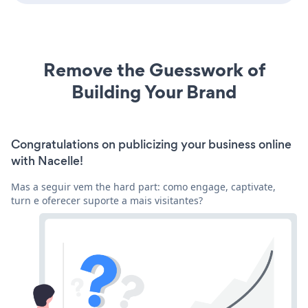
Remove the Guesswork of
Building Your Brand
Congratulations on publicizing your business online
with Nacelle!
Mas a seguir vem the hard part: como engage, captivate,
turn e oferecer suporte a mais visitantes?