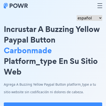
Incrustar A Buzzing Yellow
Paypal Button
Carbonmade
Platform_type En Su Sitio
Web
Agrega A Buzzing Yellow Paypal Button platform_type a tu
sitio website sin codificación ni dolores de cabeza.