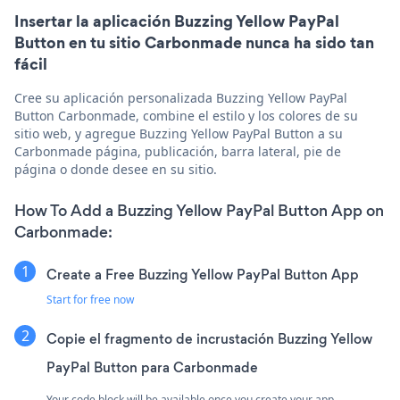
Insertar la aplicación Buzzing Yellow PayPal
Button en tu sitio Carbonmade nunca ha sido tan
fácil
Cree su aplicación personalizada Buzzing Yellow PayPal
Button Carbonmade, combine el estilo y los colores de su
sitio web, y agregue Buzzing Yellow PayPal Button a su
Carbonmade página, publicación, barra lateral, pie de
página o donde desee en su sitio.
How To Add a Buzzing Yellow PayPal Button App on
Carbonmade:
Create a Free Buzzing Yellow PayPal Button App
Start for free now
Copie el fragmento de incrustación Buzzing Yellow
PayPal Button para Carbonmade
Your code block will be available once you create your app