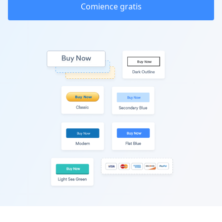
Comience gratis