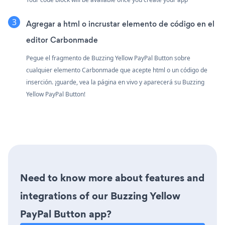
Agregar a html o incrustar elemento de código en el
editor Carbonmade
Pegue el fragmento de Buzzing Yellow PayPal Button sobre
cualquier elemento Carbonmade que acepte html o un código de
inserción. ¡guarde, vea la página en vivo y aparecerá su Buzzing
Yellow PayPal Button!
Need to know more about features and
integrations of our Buzzing Yellow
PayPal Button app?