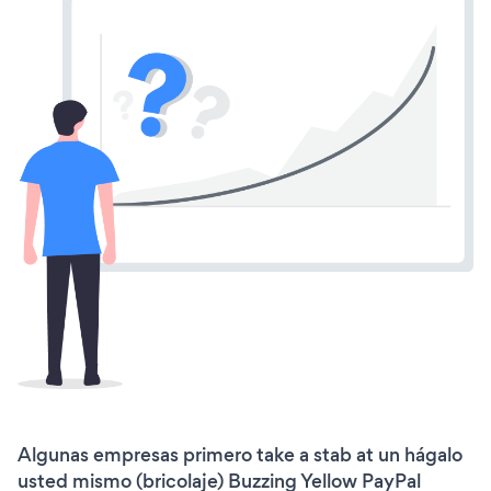
Algunas empresas primero take a stab at un hágalo
usted mismo (bricolaje) Buzzing Yellow PayPal