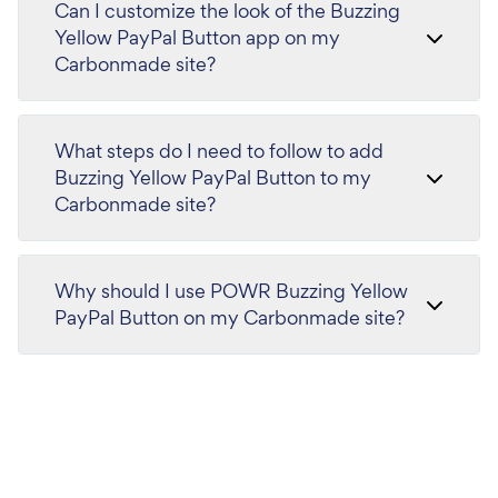
Can I customize the look of the Buzzing
Yellow PayPal Button app on my
Carbonmade site?
What steps do I need to follow to add
Buzzing Yellow PayPal Button to my
Carbonmade site?
Why should I use POWR Buzzing Yellow
PayPal Button on my Carbonmade site?