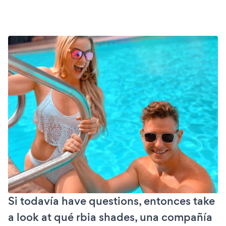
Si todavía have questions, entonces take
a look at qué rbia shades, una compañía