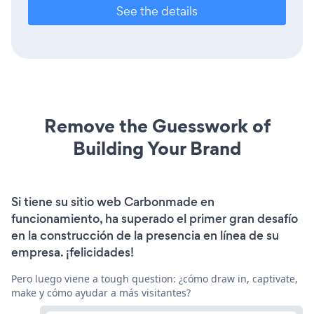
See the details
Remove the Guesswork of
Building Your Brand
Si tiene su sitio web Carbonmade en
funcionamiento, ha superado el primer gran desafío
en la construcción de la presencia en línea de su
empresa. ¡felicidades!
Pero luego viene a tough question: ¿cómo draw in, captivate,
make y cómo ayudar a más visitantes?