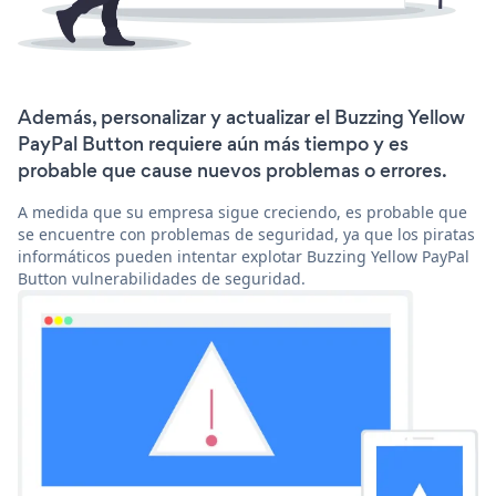
Además, personalizar y actualizar el Buzzing Yellow
PayPal Button requiere aún más tiempo y es
probable que cause nuevos problemas o errores.
A medida que su empresa sigue creciendo, es probable que
se encuentre con problemas de seguridad, ya que los piratas
informáticos pueden intentar explotar Buzzing Yellow PayPal
Button vulnerabilidades de seguridad.