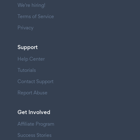
We're hiring!
Terms of Service
Privacy
Support
Help Center
Tutorials
Contact Support
Report Abuse
Get Involved
Affiliate Program
Success Stories