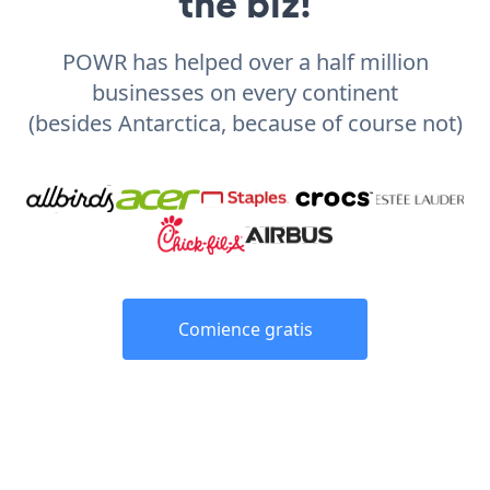
the biz!
POWR has helped over a half million
businesses on every continent
(besides Antarctica, because of course not)
Comience gratis