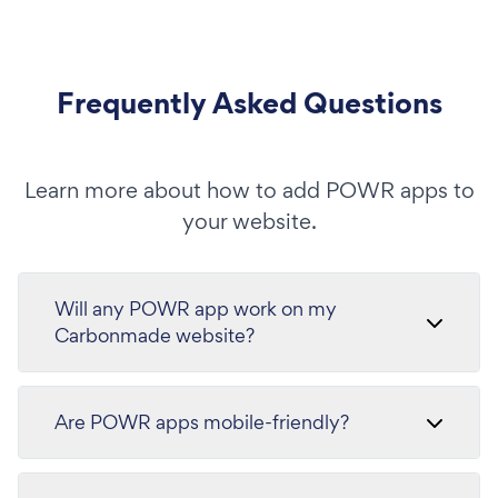
Frequently Asked Questions
Learn more about how to add POWR apps to
your website.
Will any POWR app work on my
Carbonmade website?
Are POWR apps mobile-friendly?