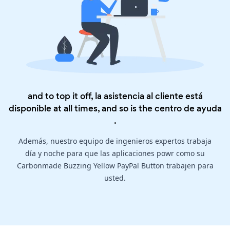
and to top it off, la asistencia al cliente está
disponible at all times, and so is the
centro de ayuda
.
Además, nuestro equipo de ingenieros expertos trabaja
día y noche para que las aplicaciones powr como su
Carbonmade Buzzing Yellow PayPal Button trabajen para
usted.