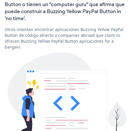
Button o tienen un "computer guru" que afirma que
puede construir a Buzzing Yellow PayPal Button in
'no time'.
Otros intentan encontrar aplicaciones Buzzing Yellow PayPal
Button de código abierto o companies abroad que claim to
ofrecen Buzzing Yellow PayPal Button aplicaciones for a
bargain.