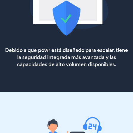
Debido a que powr está diseñado para escalar, tiene
la seguridad integrada más avanzada y las
capacidades de alto volumen disponibles.