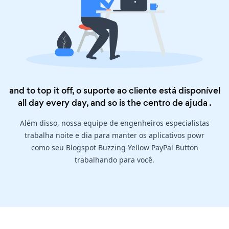
and to top it off, o suporte ao cliente está disponível
all day every day, and so is the
centro de ajuda
.
Além disso, nossa equipe de engenheiros especialistas
trabalha noite e dia para manter os aplicativos powr
como seu Blogspot Buzzing Yellow PayPal Button
trabalhando para você.