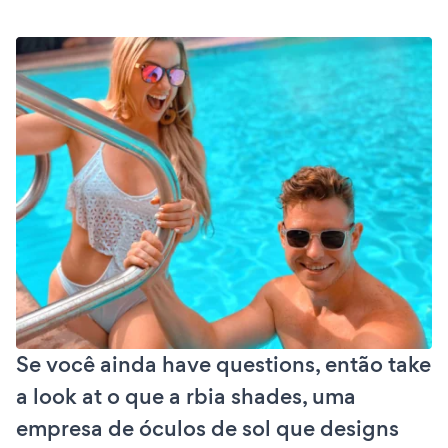
Se você ainda have questions, então take
a look at o que a rbia shades, uma
empresa de óculos de sol que designs