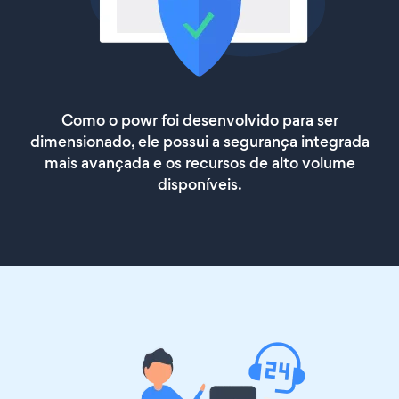
Como o powr foi desenvolvido para ser
dimensionado, ele possui a segurança integrada
mais avançada e os recursos de alto volume
disponíveis.