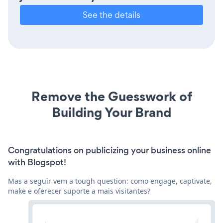
See the details
Remove the Guesswork of
Building Your Brand
Congratulations on publicizing your business online
with Blogspot!
Mas a seguir vem a tough question: como engage, captivate,
make e oferecer suporte a mais visitantes?