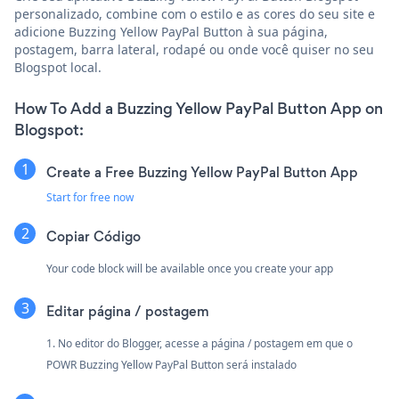
personalizado, combine com o estilo e as cores do seu site e
adicione Buzzing Yellow PayPal Button à sua página,
postagem, barra lateral, rodapé ou onde você quiser no seu
Blogspot local.
How To Add a Buzzing Yellow PayPal Button App on
Blogspot:
Create a Free Buzzing Yellow PayPal Button App
Start for free now
Copiar Código
Your code block will be available once you create your app
Editar página / postagem
1. No editor do Blogger, acesse a página / postagem em que o
POWR Buzzing Yellow PayPal Button será instalado