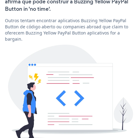
afirma que pode construir a Buzzing Yellow PayPal
Button in 'no time'.
Outros tentam encontrar aplicativos Buzzing Yellow PayPal
Button de código aberto ou companies abroad que claim to
oferecem Buzzing Yellow PayPal Button aplicativos for a
bargain.