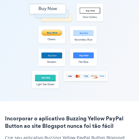
Incorporar o aplicativo Buzzing Yellow PayPal
Button ao site Blogspot nunca foi tão fácil
Crie seu aplicativo Buzzing Yellow PayPal Button Blogspot