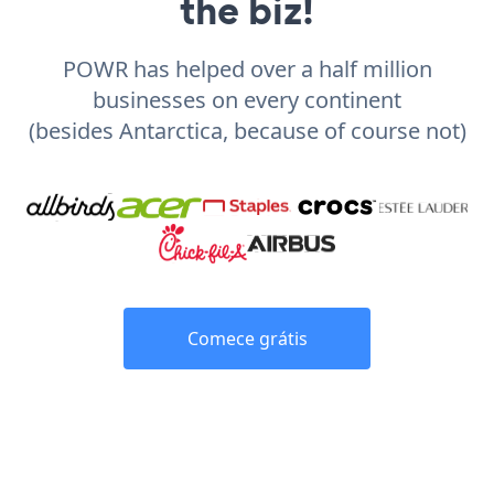
the biz!
POWR has helped over a half million
businesses on every continent
(besides Antarctica, because of course not)
Comece grátis