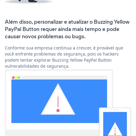
Além disso, personalizar e atualizar o Buzzing Yellow
PayPal Button requer ainda mais tempo e pode
causar novos problemas ou bugs.
Conforme sua empresa continua a crescer, é provável que
você enfrente problemas de segurança, pois os hackers
podem tentar explorar Buzzing Yellow PayPal Button
vulnerabilidades de segurança.