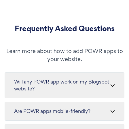
Frequently Asked Questions
Learn more about how to add POWR apps to
your website.
Will any POWR app work on my Blogspot
website?
Are POWR apps mobile-friendly?