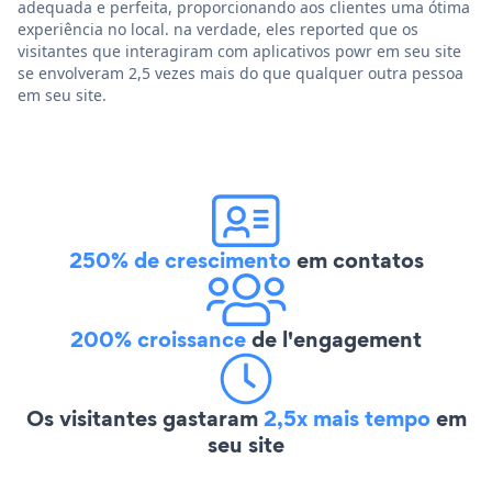
adequada e perfeita, proporcionando aos clientes uma ótima
experiência no local. na verdade, eles reported que os
visitantes que interagiram com aplicativos powr em seu site
se envolveram 2,5 vezes mais do que qualquer outra pessoa
em seu site.
250% de crescimento
em contatos
200% croissance
de l'engagement
Os visitantes gastaram
2,5x mais tempo
em
seu site