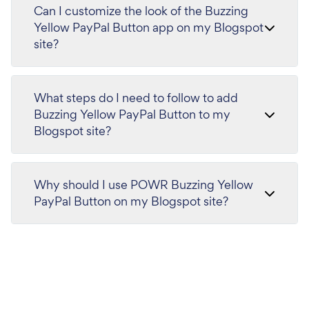
Can I customize the look of the Buzzing
Yellow PayPal Button app on my Blogspot
site?
What steps do I need to follow to add
Buzzing Yellow PayPal Button to my
Blogspot site?
Why should I use POWR Buzzing Yellow
PayPal Button on my Blogspot site?