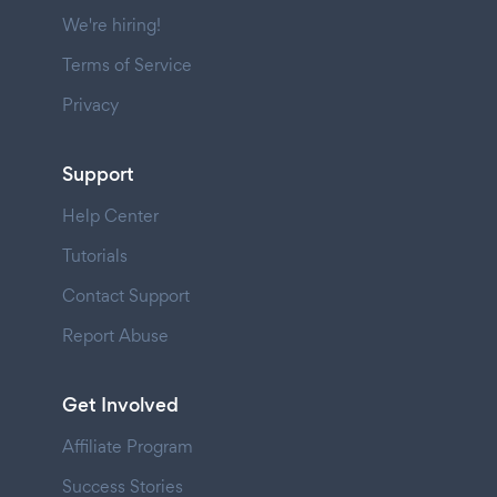
We're hiring!
Terms of Service
Privacy
Support
Help Center
Tutorials
Contact Support
Report Abuse
Get Involved
Affiliate Program
Success Stories