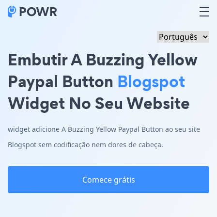
Embutir A Buzzing Yellow
Paypal Button
Blogspot
Widget No Seu Website
widget adicione A Buzzing Yellow Paypal Button ao seu site
Blogspot sem codificação nem dores de cabeça.
Comece grátis