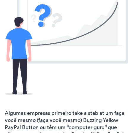
Algumas empresas primeiro take a stab at um faça
você mesmo (faça você mesmo) Buzzing Yellow
PayPal Button ou têm um “computer guru” que