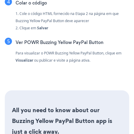
Colar o código
1. Cole o código HTML fornecido na Etapa 2 na página em que
Buzzing Yellow PayPal Button deve aparecer
2. Clique em
Salvar
Ver POWR Buzzing Yellow PayPal Button
Para visualizar o POWR Buzzing Yellow PayPal Button, clique em
Visualizar
ou publicar e visite a página ativa.
All you need to know about our
Buzzing Yellow PayPal Button app is
just a click away.