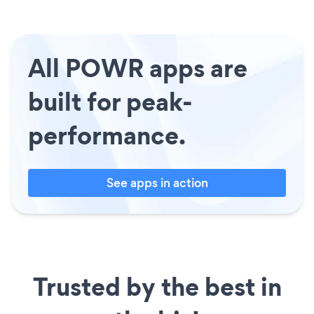
All POWR apps are
built for peak-
performance.
See apps in action
Trusted by the best in