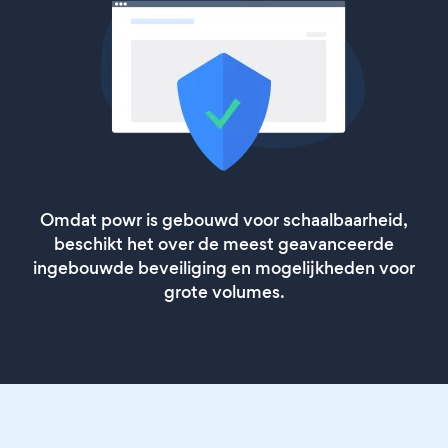
Omdat powr is gebouwd voor schaalbaarheid,
beschikt het over de meest geavanceerde
ingebouwde beveiliging en mogelijkheden voor
grote volumes.