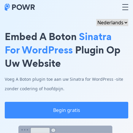
Embed A Boton
Sinatra
For WordPress
Plugin Op
Uw Website
Voeg A Boton plugin toe aan uw Sinatra for WordPress -site
zonder codering of hoofdpijn.
Begin gratis