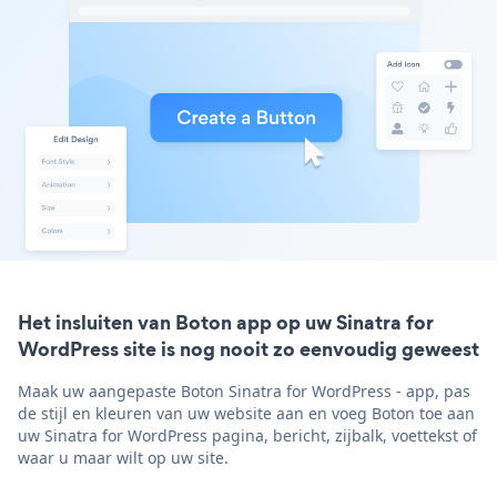
Het insluiten van Boton app op uw Sinatra for
WordPress site is nog nooit zo eenvoudig geweest
Maak uw aangepaste Boton Sinatra for WordPress - app, pas
de stijl en kleuren van uw website aan en voeg Boton toe aan
uw Sinatra for WordPress pagina, bericht, zijbalk, voettekst of
waar u maar wilt op uw site.