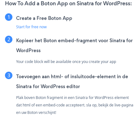
How To Add a Boton App on Sinatra for WordPress:
Create a Free Boton App
Start for free now
Kopieer het Boton embed-fragment voor Sinatra for
WordPress
Your code block will be available once you create your app
Toevoegen aan html- of insluitcode-element in de
Sinatra for WordPress editor
Plak boven Boton fragment in een Sinatra for WordPress element
dat html of een embed-code accepteert. sla op, bekijk de live-pagina
en uw Boton verschijnt!