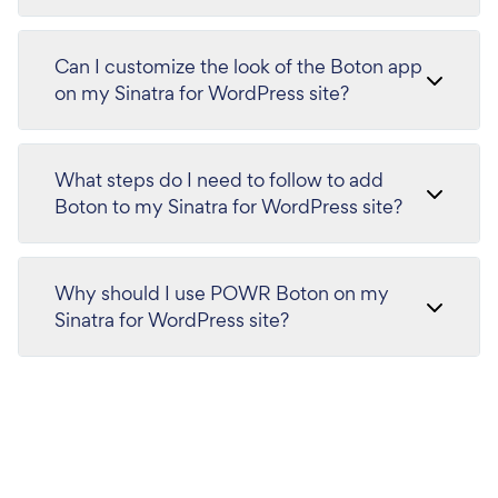
Can I customize the look of the Boton app
on my Sinatra for WordPress site?
What steps do I need to follow to add
Boton to my Sinatra for WordPress site?
Why should I use POWR Boton on my
Sinatra for WordPress site?