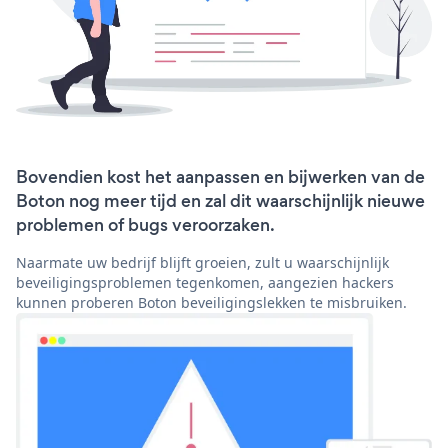
Bovendien kost het aanpassen en bijwerken van de
Boton nog meer tijd en zal dit waarschijnlijk nieuwe
problemen of bugs veroorzaken.
Naarmate uw bedrijf blijft groeien, zult u waarschijnlijk
beveiligingsproblemen tegenkomen, aangezien hackers
kunnen proberen Boton beveiligingslekken te misbruiken.