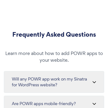
Frequently Asked Questions
Learn more about how to add POWR apps to
your website.
Will any POWR app work on my Sinatra
for WordPress website?
Are POWR apps mobile-friendly?