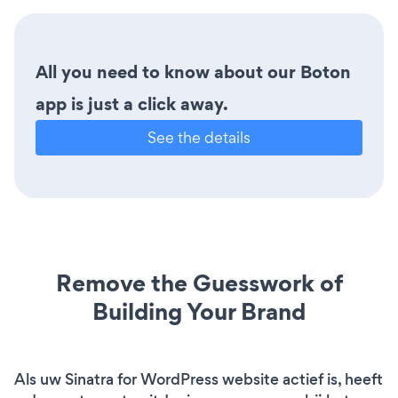
All you need to know about our Boton
app is just a click away.
See the details
Remove the Guesswork of
Building Your Brand
Als uw Sinatra for WordPress website actief is, heeft