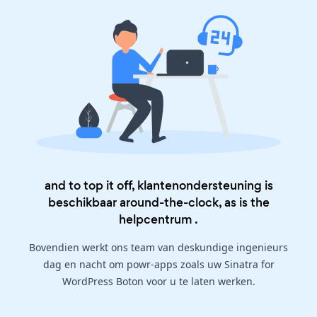
and to top it off, klantenondersteuning is
beschikbaar around-the-clock, as is the
helpcentrum
.
Bovendien werkt ons team van deskundige ingenieurs
dag en nacht om powr-apps zoals uw Sinatra for
WordPress Boton voor u te laten werken.