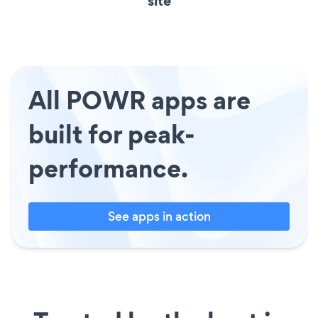
site
All POWR apps are
built for peak-
performance.
See apps in action