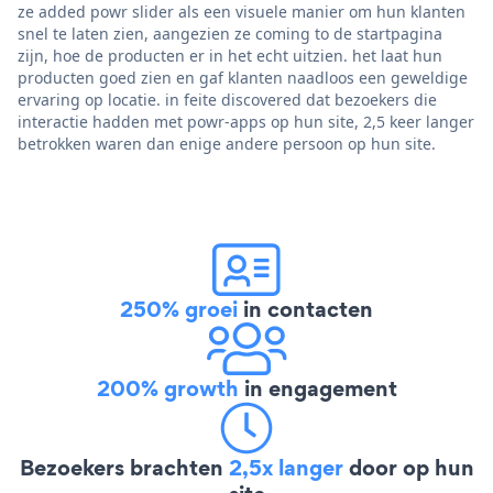
ze added powr slider als een visuele manier om hun klanten
snel te laten zien, aangezien ze coming to de startpagina
zijn, hoe de producten er in het echt uitzien. het laat hun
producten goed zien en gaf klanten naadloos een geweldige
ervaring op locatie. in feite discovered dat bezoekers die
interactie hadden met powr-apps op hun site, 2,5 keer langer
betrokken waren dan enige andere persoon op hun site.
250% groei
in contacten
200% growth
in engagement
Bezoekers brachten
2,5x langer
door op hun