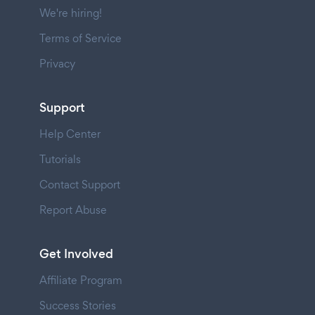
We're hiring!
Terms of Service
Privacy
Support
Help Center
Tutorials
Contact Support
Report Abuse
Get Involved
Affiliate Program
Success Stories