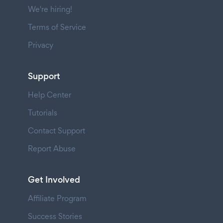
We're hiring!
Terms of Service
Privacy
Support
Help Center
Tutorials
Contact Support
Report Abuse
Get Involved
Affiliate Program
Success Stories