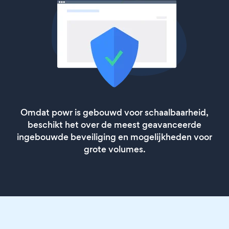
Omdat powr is gebouwd voor schaalbaarheid,
beschikt het over de meest geavanceerde
ingebouwde beveiliging en mogelijkheden voor
grote volumes.