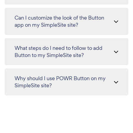
Can I customize the look of the Button
app on my SimpleSite site?
What steps do I need to follow to add
Button to my SimpleSite site?
Why should I use POWR Button on my
SimpleSite site?