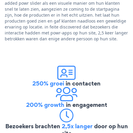
added powr slider als een visuele manier om hun klanten
snel te laten zien, aangezien ze coming to de startpagina
zijn, hoe de producten er in het echt uitzien. het laat hun
producten goed zien en gaf klanten naadloos een geweldige
ervaring op locatie. in feite discovered dat bezoekers die
interactie hadden met powr-apps op hun site, 2,5 keer langer
betrokken waren dan enige andere persoon op hun site.
250% groei
in contacten
200% growth
in engagement
Bezoekers brachten
2,5x langer
door op hun