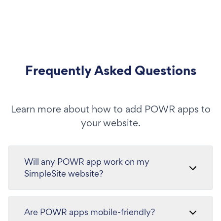
Frequently Asked Questions
Learn more about how to add POWR apps to
your website.
Will any POWR app work on my
SimpleSite website?
Are POWR apps mobile-friendly?