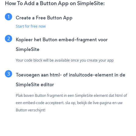
How To Add a Button App on SimpleSite:
Create a Free Button App
Start for free now
Kopieer het Button embed-fragment voor
SimpleSite
Your code block will be available once you create your app
Toevoegen aan html- of insluitcode-element in de
SimpleSite editor
Plak boven Button fragment in een SimpleSite element dat html of
een embed-code accepteert. sla op, bekijk de live-pagina en uw
Button verschijnt!