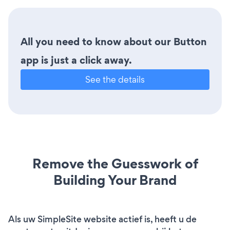
All you need to know about our Button
app is just a click away.
See the details
Remove the Guesswork of
Building Your Brand
Als uw SimpleSite website actief is, heeft u de