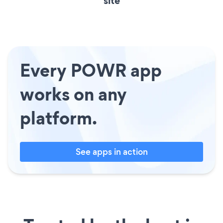
site
Every POWR app
works on any
platform.
See apps in action