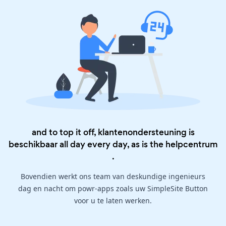
and to top it off, klantenondersteuning is
beschikbaar all day every day, as is the
helpcentrum
.
Bovendien werkt ons team van deskundige ingenieurs
dag en nacht om powr-apps zoals uw SimpleSite Button
voor u te laten werken.