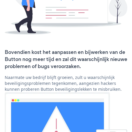
Bovendien kost het aanpassen en bijwerken van de
Button nog meer tijd en zal dit waarschijnlijk nieuwe
problemen of bugs veroorzaken.
Naarmate uw bedrijf blijft groeien, zult u waarschijnlijk
beveiligingsproblemen tegenkomen, aangezien hackers
kunnen proberen Button beveiligingslekken te misbruiken.