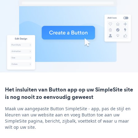
Het insluiten van Button app op uw SimpleSite site
is nog nooit zo eenvoudig geweest
Maak uw aangepaste Button SimpleSite - app, pas de stijl en
kleuren van uw website aan en voeg Button toe aan uw
SimpleSite pagina, bericht, zijbalk, voettekst of waar u maar
wilt op uw site.