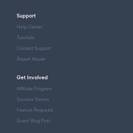
Support
Help Center
Tutorials
Contact Support
Report Abuse
Get Involved
Affiliate Program
Success Stories
Feature Requests
Guest Blog Post