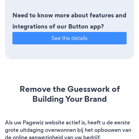
Need to know more about features and
integrations of our Button app?
See the details
Remove the Guesswork of
Building Your Brand
Als uw Pagewiz website actief is, heeft u de eerste
grote uitdaging overwonnen bij het opbouwen van
de online aanwezigheid van uw bedrijf.