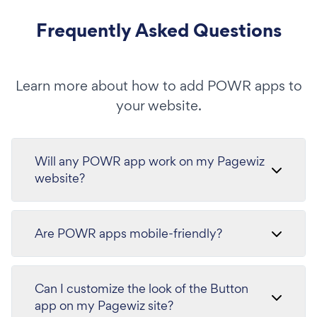
Frequently Asked Questions
Learn more about how to add POWR apps to
your website.
Will any POWR app work on my Pagewiz
website?
Are POWR apps mobile-friendly?
Can I customize the look of the Button
app on my Pagewiz site?