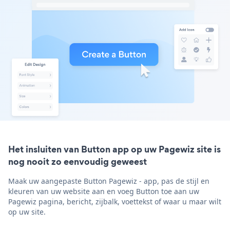
Het insluiten van Button app op uw Pagewiz site is
nog nooit zo eenvoudig geweest
Maak uw aangepaste Button Pagewiz - app, pas de stijl en
kleuren van uw website aan en voeg Button toe aan uw
Pagewiz pagina, bericht, zijbalk, voettekst of waar u maar wilt
op uw site.