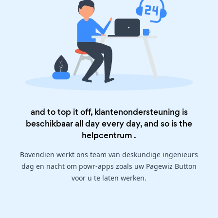
and to top it off, klantenondersteuning is
beschikbaar all day every day, and so is the
helpcentrum
.
Bovendien werkt ons team van deskundige ingenieurs
dag en nacht om powr-apps zoals uw Pagewiz Button
voor u te laten werken.