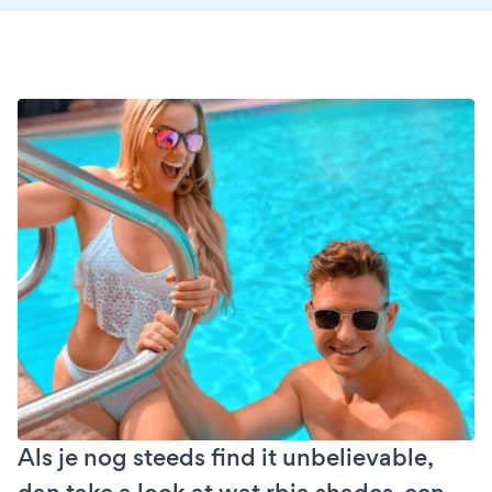
Als je nog steeds find it unbelievable,