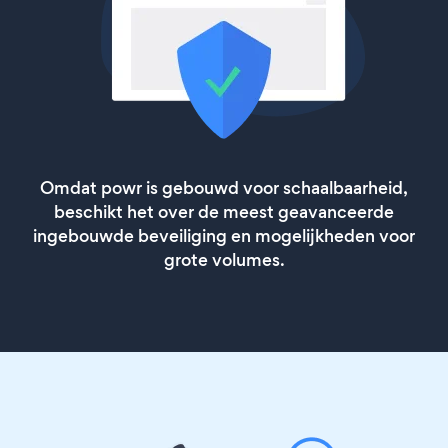
Omdat powr is gebouwd voor schaalbaarheid,
beschikt het over de meest geavanceerde
ingebouwde beveiliging en mogelijkheden voor
grote volumes.