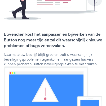
Bovendien kost het aanpassen en bijwerken van de
Button nog meer tijd en zal dit waarschijnlijk nieuwe
problemen of bugs veroorzaken.
Naarmate uw bedrijf blijft groeien, zult u waarschijnlijk
beveiligingsproblemen tegenkomen, aangezien hackers
kunnen proberen Button beveiligingslekken te misbruiken.