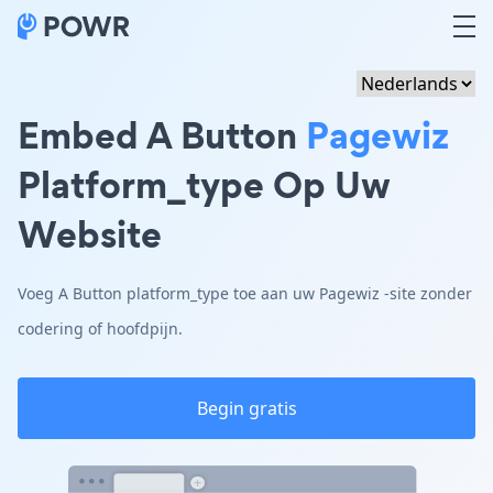
Embed A Button
Pagewiz
Platform_type Op Uw
Website
Voeg A Button platform_type toe aan uw Pagewiz -site zonder
codering of hoofdpijn.
Begin gratis