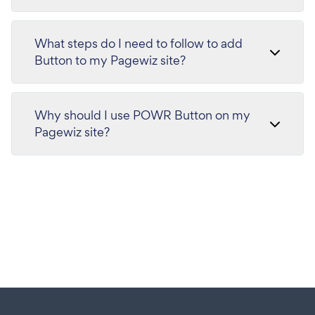
What steps do I need to follow to add
Button to my Pagewiz site?
Why should I use POWR Button on my
Pagewiz site?