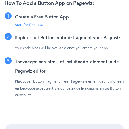
How To Add a Button App on Pagewiz:
Create a Free Button App
Start for free now
Kopieer het Button embed-fragment voor Pagewiz
Your code block will be available once you create your app
Toevoegen aan html- of insluitcode-element in de
Pagewiz editor
Plak boven Button fragment in een Pagewiz element dat html of een
embed-code accepteert. sla op, bekijk de live-pagina en uw Button
verschijnt!