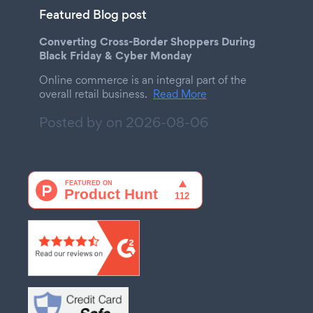
Featured Blog post
Converting Cross-Border Shoppers During
Black Friday & Cyber Monday
Online commerce is an integral part of the
overall retail business.
Read More
Posted by on
2026-08-06