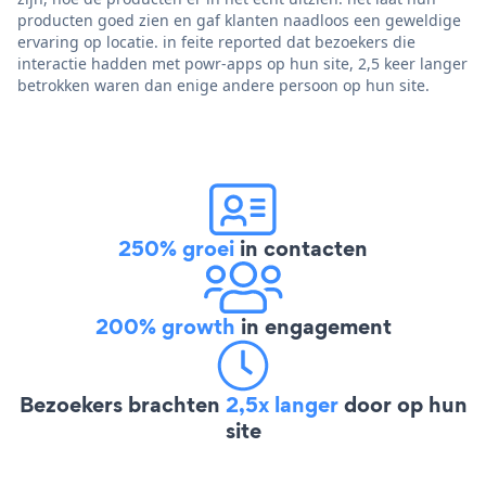
producten goed zien en gaf klanten naadloos een geweldige
ervaring op locatie. in feite reported dat bezoekers die
interactie hadden met powr-apps op hun site, 2,5 keer langer
betrokken waren dan enige andere persoon op hun site.
250% groei
in contacten
200% growth
in engagement
Bezoekers brachten
2,5x langer
door op hun
site