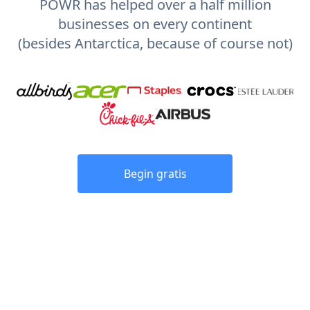
POWR has helped over a half million
businesses on every continent
(besides Antarctica, because of course not)
Begin gratis