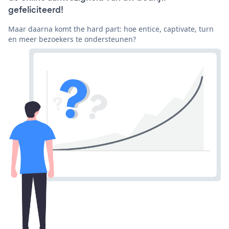
gefeliciteerd!
Maar daarna komt the hard part: hoe entice, captivate, turn
en meer bezoekers te ondersteunen?