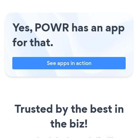
Yes, POWR has an app
for that.
See apps in action
Trusted by the best in
the biz!