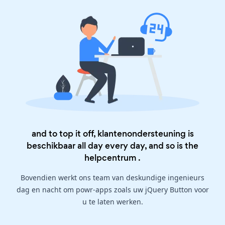
and to top it off, klantenondersteuning is
beschikbaar all day every day, and so is the
helpcentrum
.
Bovendien werkt ons team van deskundige ingenieurs
dag en nacht om powr-apps zoals uw jQuery Button voor
u te laten werken.