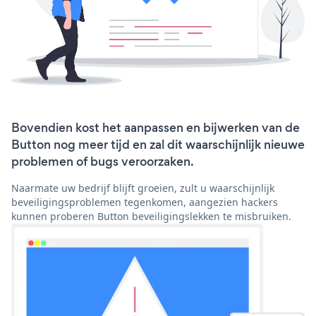
Bovendien kost het aanpassen en bijwerken van de
Button nog meer tijd en zal dit waarschijnlijk nieuwe
problemen of bugs veroorzaken.
Naarmate uw bedrijf blijft groeien, zult u waarschijnlijk
beveiligingsproblemen tegenkomen, aangezien hackers
kunnen proberen Button beveiligingslekken te misbruiken.