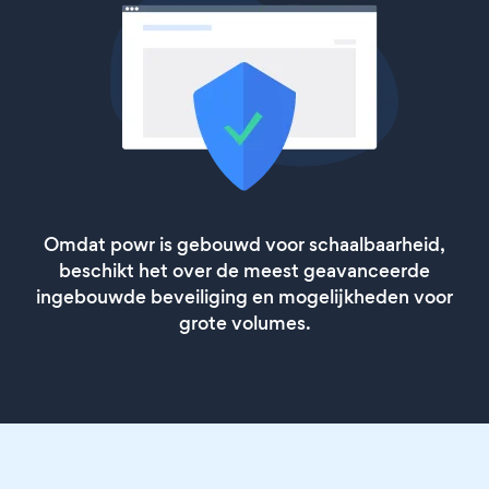
Omdat powr is gebouwd voor schaalbaarheid,
beschikt het over de meest geavanceerde
ingebouwde beveiliging en mogelijkheden voor
grote volumes.