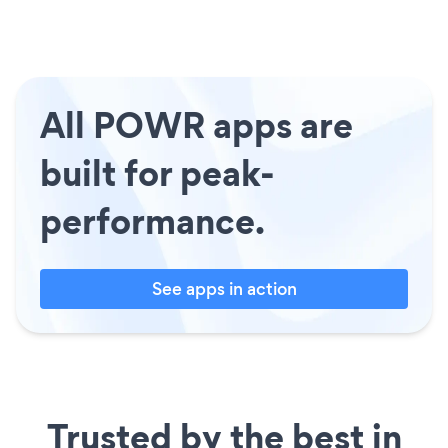
All POWR apps are
built for peak-
performance.
See apps in action
Trusted by the best in