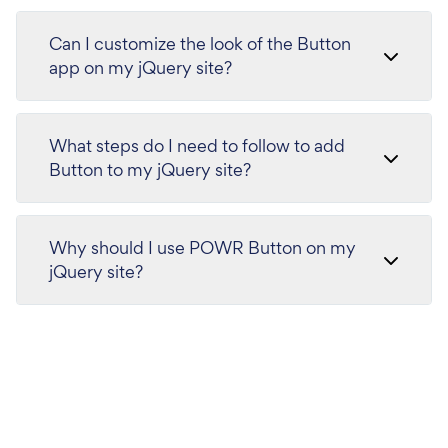
Can I customize the look of the Button
app on my jQuery site?
What steps do I need to follow to add
Button to my jQuery site?
Why should I use POWR Button on my
jQuery site?