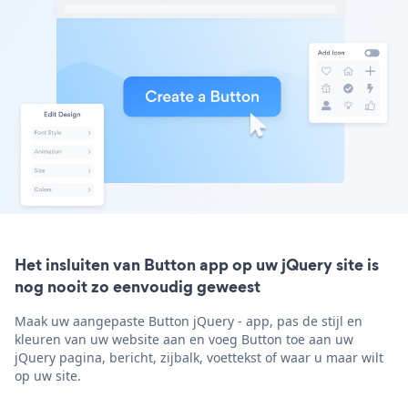
Het insluiten van Button app op uw jQuery site is
nog nooit zo eenvoudig geweest
Maak uw aangepaste Button jQuery - app, pas de stijl en
kleuren van uw website aan en voeg Button toe aan uw
jQuery pagina, bericht, zijbalk, voettekst of waar u maar wilt
op uw site.