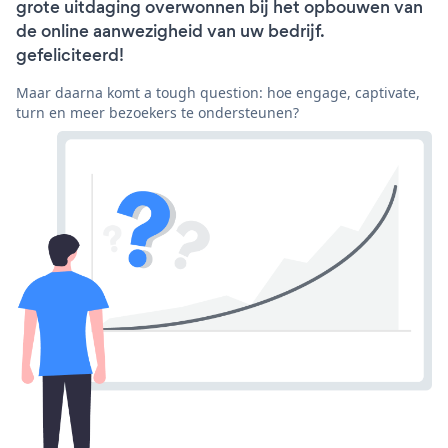
grote uitdaging overwonnen bij het opbouwen van
de online aanwezigheid van uw bedrijf.
gefeliciteerd!
Maar daarna komt a tough question: hoe engage, captivate,
turn en meer bezoekers te ondersteunen?