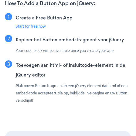
How To Add a Button App on jQuery:
Create a Free Button App
Start for free now
Kopieer het Button embed-fragment voor jQuery
Your code block will be available once you create your app
Toevoegen aan html- of insluitcode-element in de
jQuery editor
Plak boven Button fragment in een jQuery element dat html of een
embed-code accepteert. sla op, bekijk de live-pagina en uw Button
verschijnt!