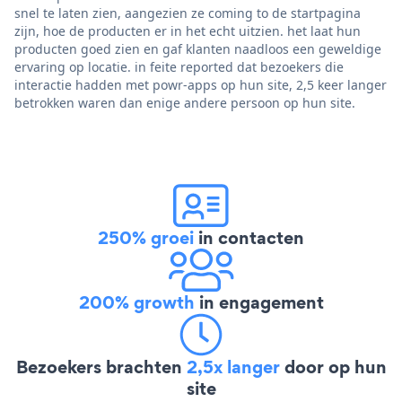
snel te laten zien, aangezien ze coming to de startpagina
zijn, hoe de producten er in het echt uitzien. het laat hun
producten goed zien en gaf klanten naadloos een geweldige
ervaring op locatie. in feite reported dat bezoekers die
interactie hadden met powr-apps op hun site, 2,5 keer langer
betrokken waren dan enige andere persoon op hun site.
250% groei
in contacten
200% growth
in engagement
Bezoekers brachten
2,5x langer
door op hun
site