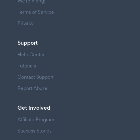
We're hiring!
Terms of Service
Privacy
Support
Help Center
Tutorials
Contact Support
Report Abuse
Get Involved
Affiliate Program
Success Stories