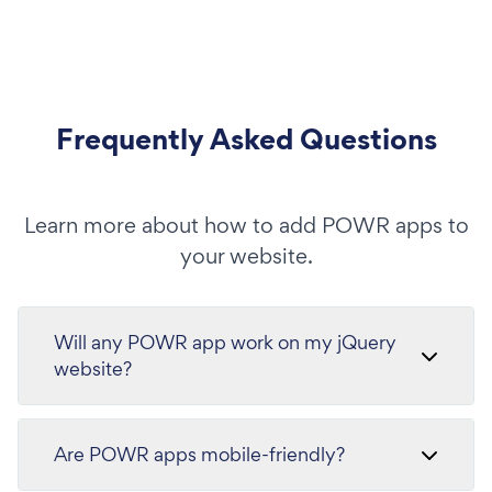
Frequently Asked Questions
Learn more about how to add POWR apps to
your website.
Will any POWR app work on my jQuery
website?
Are POWR apps mobile-friendly?