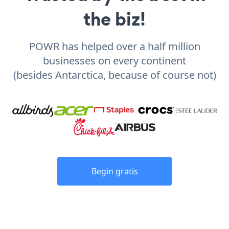
the biz!
POWR has helped over a half million
businesses on every continent
(besides Antarctica, because of course not)
Begin gratis