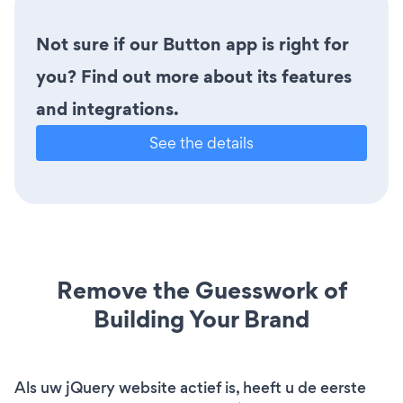
Not sure if our Button app is right for
you? Find out more about its features
and integrations.
See the details
Remove the Guesswork of
Building Your Brand
Als uw jQuery website actief is, heeft u de eerste