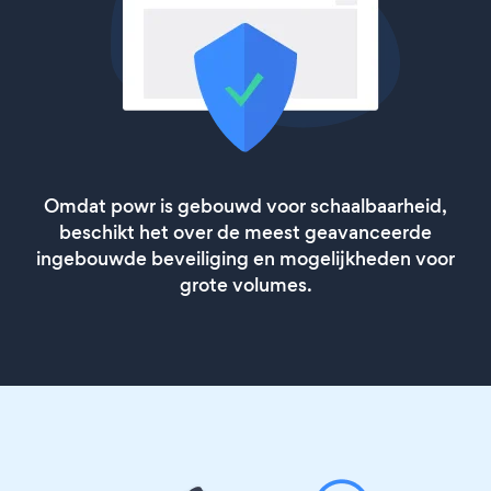
Omdat powr is gebouwd voor schaalbaarheid,
beschikt het over de meest geavanceerde
ingebouwde beveiliging en mogelijkheden voor
grote volumes.