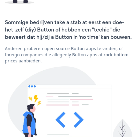
Sommige bedrijven take a stab at eerst een doe-
het-zelf (diy) Button of hebben een "techie" die
beweert dat hij/zij a Button in 'no time' kan bouwen.
Anderen proberen open source Button apps te vinden, of
foreign companies die allegedly Button apps at rock-bottom
prices aanbieden.