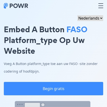
Embed A Button
FASO
Platform_type Op Uw
Website
Voeg A Button platform_type toe aan uw FASO -site zonder
codering of hoofdpijn.
Begin gratis