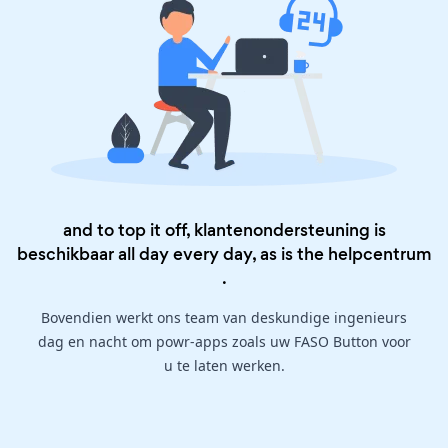
and to top it off, klantenondersteuning is
beschikbaar all day every day, as is the
helpcentrum
.
Bovendien werkt ons team van deskundige ingenieurs
dag en nacht om powr-apps zoals uw FASO Button voor
u te laten werken.