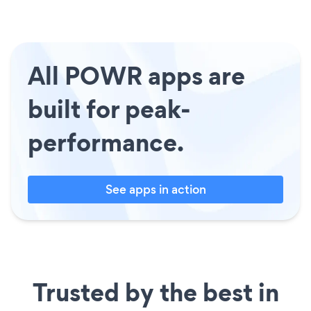
All POWR apps are
built for peak-
performance.
See apps in action
Trusted by the best in