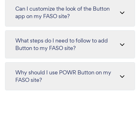
Can I customize the look of the Button
app on my FASO site?
What steps do I need to follow to add
Button to my FASO site?
Why should I use POWR Button on my
FASO site?