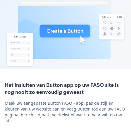
Het insluiten van Button app op uw FASO site is
nog nooit zo eenvoudig geweest
Maak uw aangepaste Button FASO - app, pas de stijl en
kleuren van uw website aan en voeg Button toe aan uw FASO
pagina, bericht, zijbalk, voettekst of waar u maar wilt op uw
site.