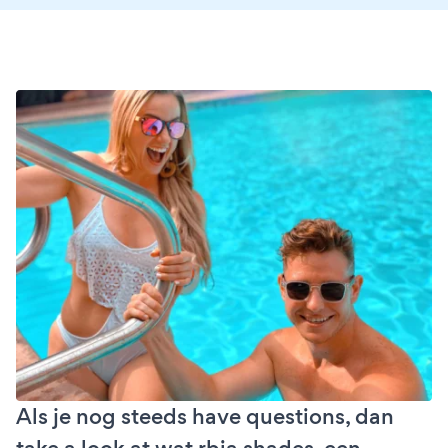
Als je nog steeds have questions, dan