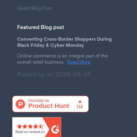
Guest Blog Post
Featured Blog post
Converting Cross-Border Shoppers During
Black Friday & Cyber Monday
Online commerce is an integral part of the
overall retail business.
Read More
Posted by on
2026-08-05