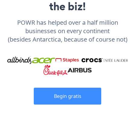
the biz!
POWR has helped over a half million
businesses on every continent
(besides Antarctica, because of course not)
Begin gratis