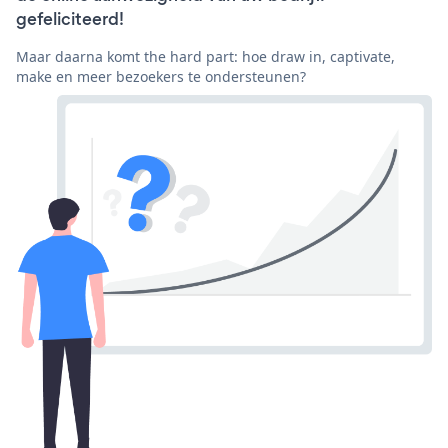
gefeliciteerd!
Maar daarna komt the hard part: hoe draw in, captivate,
make en meer bezoekers te ondersteunen?