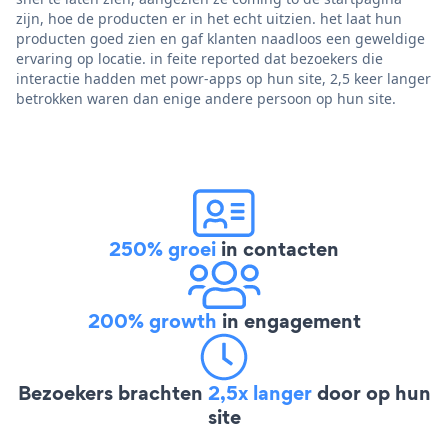
zijn, hoe de producten er in het echt uitzien. het laat hun
producten goed zien en gaf klanten naadloos een geweldige
ervaring op locatie. in feite reported dat bezoekers die
interactie hadden met powr-apps op hun site, 2,5 keer langer
betrokken waren dan enige andere persoon op hun site.
250% groei
in contacten
200% growth
in engagement
Bezoekers brachten
2,5x langer
door op hun
site