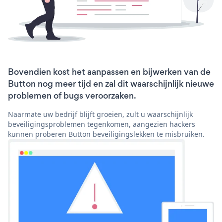
Bovendien kost het aanpassen en bijwerken van de
Button nog meer tijd en zal dit waarschijnlijk nieuwe
problemen of bugs veroorzaken.
Naarmate uw bedrijf blijft groeien, zult u waarschijnlijk
beveiligingsproblemen tegenkomen, aangezien hackers
kunnen proberen Button beveiligingslekken te misbruiken.