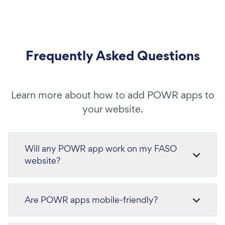
Frequently Asked Questions
Learn more about how to add POWR apps to
your website.
Will any POWR app work on my FASO
website?
Are POWR apps mobile-friendly?