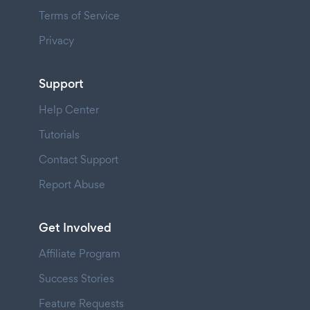
Terms of Service
Privacy
Support
Help Center
Tutorials
Contact Support
Report Abuse
Get Involved
Affiliate Program
Success Stories
Feature Requests