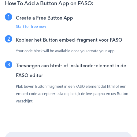
How To Add a Button App on FASO:
Create a Free Button App
Start for free now
Kopieer het Button embed-fragment voor FASO
Your code block will be available once you create your app
Toevoegen aan html- of insluitcode-element in de
FASO editor
Plak boven Button fragment in een FASO element dat html of een
embed-code accepteert. sla op, bekijk de live-pagina en uw Button
verschijnt!