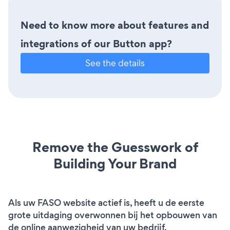
Need to know more about features and
integrations of our Button app?
See the details
Remove the Guesswork of
Building Your Brand
Als uw FASO website actief is, heeft u de eerste
grote uitdaging overwonnen bij het opbouwen van
de online aanwezigheid van uw bedrijf.