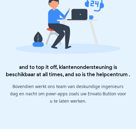
and to top it off, klantenondersteuning is
beschikbaar at all times, and so is the
helpcentrum
.
Bovendien werkt ons team van deskundige ingenieurs
dag en nacht om powr-apps zoals uw Envato Button voor
u te laten werken.