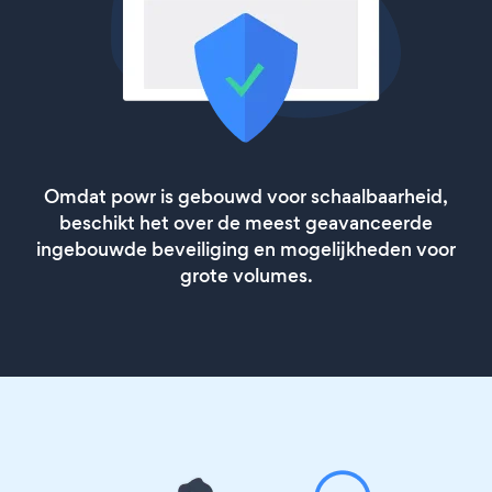
Omdat powr is gebouwd voor schaalbaarheid,
beschikt het over de meest geavanceerde
ingebouwde beveiliging en mogelijkheden voor
grote volumes.