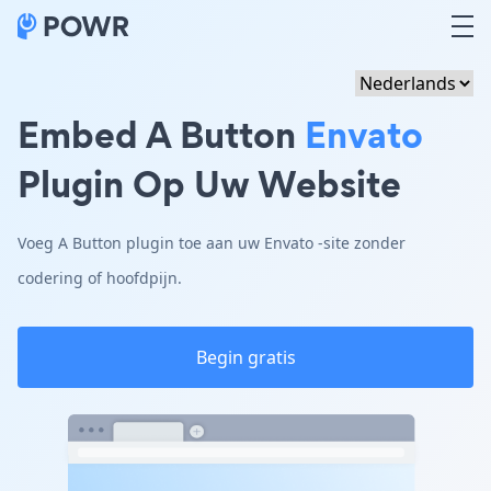
Embed A Button
Envato
Plugin Op Uw Website
Voeg A Button plugin toe aan uw Envato -site zonder
codering of hoofdpijn.
Begin gratis