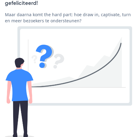
gefeliciteerd!
Maar daarna komt the hard part: hoe draw in, captivate, turn
en meer bezoekers te ondersteunen?