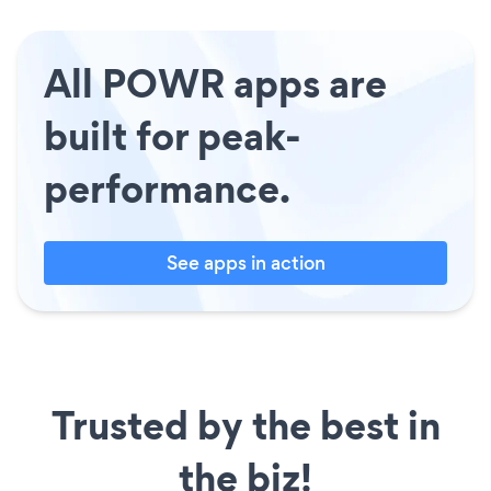
All POWR apps are
built for peak-
performance.
See apps in action
Trusted by the best in
the biz!