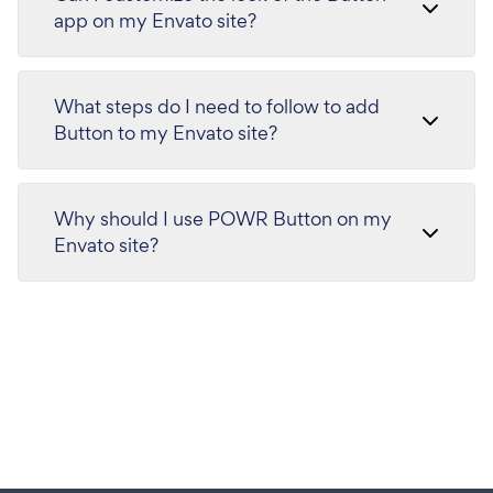
app on my Envato site?
What steps do I need to follow to add
Button to my Envato site?
Why should I use POWR Button on my
Envato site?