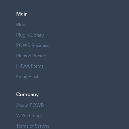
Main
Blog
Plugin Library
POWR Business
Plans & Pricing
HIPAA Forms
Email Blast
Company
About POWR
We're hiring!
Terms of Service