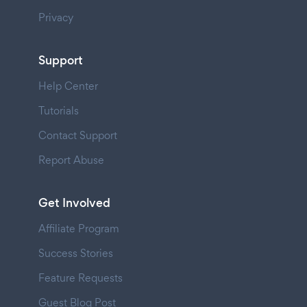
Privacy
Support
Help Center
Tutorials
Contact Support
Report Abuse
Get Involved
Affiliate Program
Success Stories
Feature Requests
Guest Blog Post