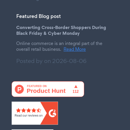
Featured Blog post
Converting Cross-Border Shoppers During
Black Friday & Cyber Monday
Online commerce is an integral part of the
overall retail business.
Read More
Posted by on
2026-08-06