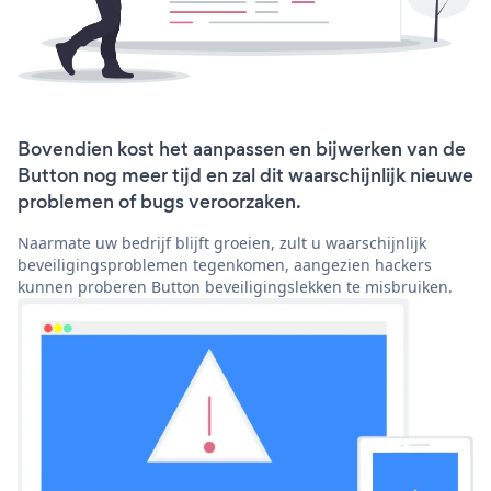
Bovendien kost het aanpassen en bijwerken van de
Button nog meer tijd en zal dit waarschijnlijk nieuwe
problemen of bugs veroorzaken.
Naarmate uw bedrijf blijft groeien, zult u waarschijnlijk
beveiligingsproblemen tegenkomen, aangezien hackers
kunnen proberen Button beveiligingslekken te misbruiken.