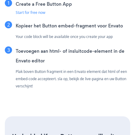
Create a Free Button App
Start for free now
Kopieer het Button embed-fragment voor Envato
Your code block will be available once you create your app
Toevoegen aan html- of insluitcode-element in de
Envato editor
Plak boven Button fragment in een Envato element dat html of een
embed-code accepteert. sla op, bekijk de live-pagina en uw Button
verschijnt!