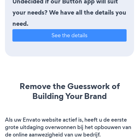
Undecided if our Button app will suit
your needs? We have all the details you
need.
See the details
Remove the Guesswork of
Building Your Brand
Als uw Envato website actief is, heeft u de eerste
grote uitdaging overwonnen bij het opbouwen van
de online aanwezigheid van uw bedrijf.