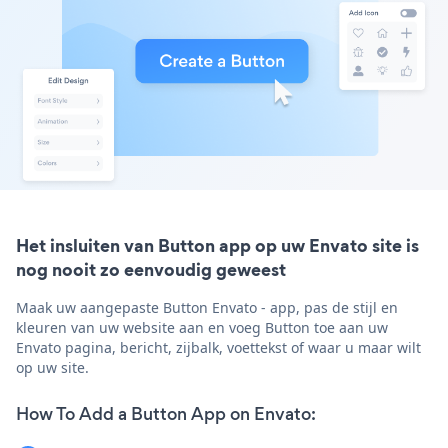
Het insluiten van Button app op uw Envato site is
nog nooit zo eenvoudig geweest
Maak uw aangepaste Button Envato - app, pas de stijl en
kleuren van uw website aan en voeg Button toe aan uw
Envato pagina, bericht, zijbalk, voettekst of waar u maar wilt
op uw site.
How To Add a Button App on Envato: