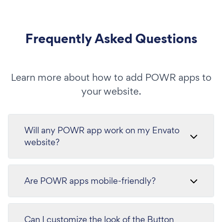
Frequently Asked Questions
Learn more about how to add POWR apps to
your website.
Will any POWR app work on my Envato
website?
Are POWR apps mobile-friendly?
Can I customize the look of the Button