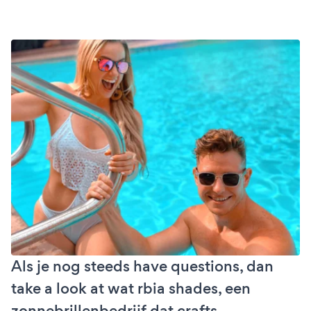
Als je nog steeds have questions, dan
take a look at wat rbia shades, een
zonnebrillenbedrijf dat crafts