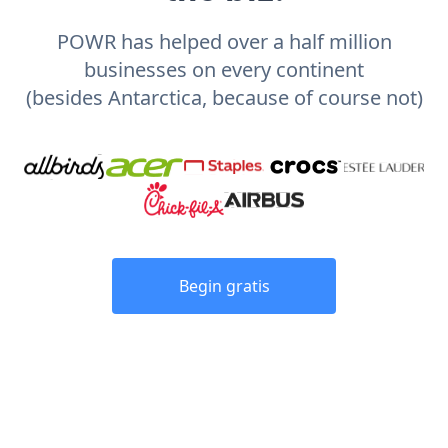
POWR has helped over a half million
businesses on every continent
(besides Antarctica, because of course not)
Begin gratis