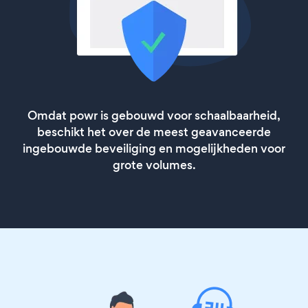
Omdat powr is gebouwd voor schaalbaarheid,
beschikt het over de meest geavanceerde
ingebouwde beveiliging en mogelijkheden voor
grote volumes.