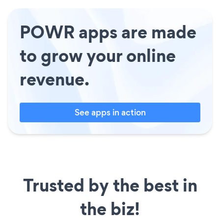
POWR apps are made
to grow your online
revenue.
See apps in action
Trusted by the best in
the biz!