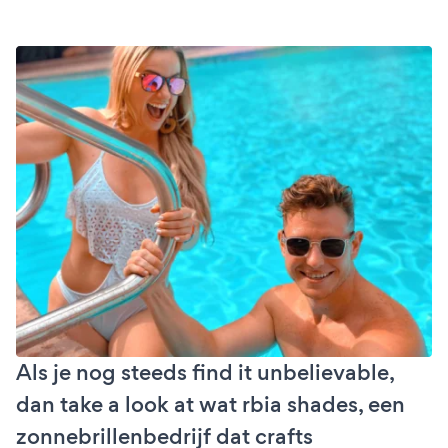
Als je nog steeds find it unbelievable,
dan take a look at wat rbia shades, een
zonnebrillenbedrijf dat crafts