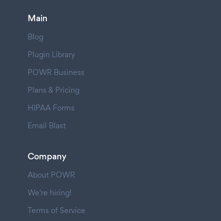
Main
Blog
Plugin Library
POWR Business
Plans & Pricing
HIPAA Forms
Email Blast
Company
About POWR
We're hiring!
Terms of Service