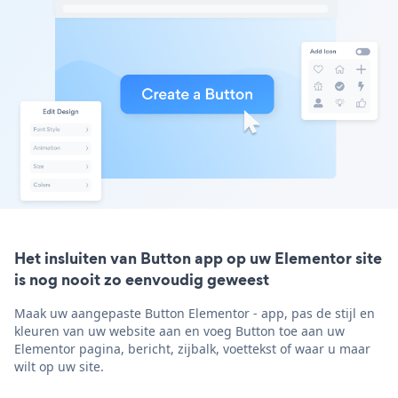
Het insluiten van Button app op uw Elementor site
is nog nooit zo eenvoudig geweest
Maak uw aangepaste Button Elementor - app, pas de stijl en
kleuren van uw website aan en voeg Button toe aan uw
Elementor pagina, bericht, zijbalk, voettekst of waar u maar
wilt op uw site.