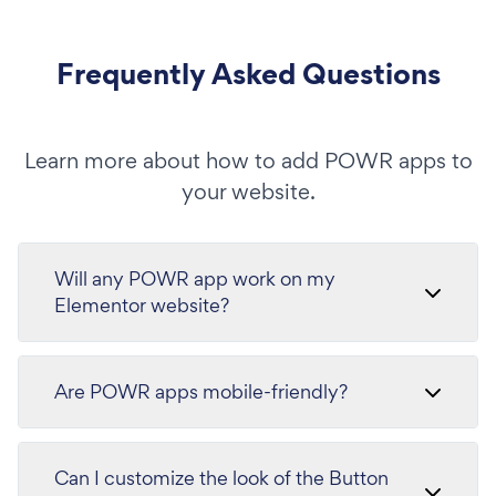
Frequently Asked Questions
Learn more about how to add POWR apps to
your website.
Will any POWR app work on my
Elementor website?
Are POWR apps mobile-friendly?
Can I customize the look of the Button