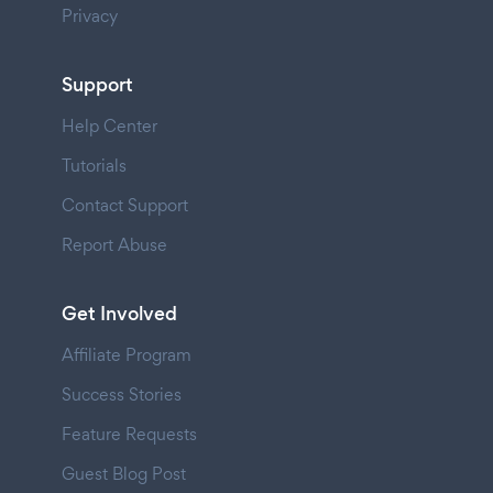
Privacy
Support
Help Center
Tutorials
Contact Support
Report Abuse
Get Involved
Affiliate Program
Success Stories
Feature Requests
Guest Blog Post