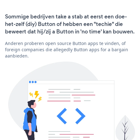
Sommige bedrijven take a stab at eerst een doe-
het-zelf (diy) Button of hebben een "techie" die
beweert dat hij/zij a Button in 'no time' kan bouwen.
Anderen proberen open source Button apps te vinden, of
foreign companies die allegedly Button apps for a bargain
aanbieden.