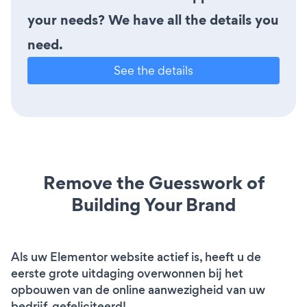
your needs? We have all the details you
need.
See the details
Remove the Guesswork of
Building Your Brand
Als uw Elementor website actief is, heeft u de
eerste grote uitdaging overwonnen bij het
opbouwen van de online aanwezigheid van uw
bedrijf. gefeliciteerd!