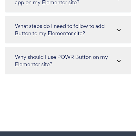
app on my Elementor site?
What steps do I need to follow to add
Button to my Elementor site?
Why should I use POWR Button on my
Elementor site?