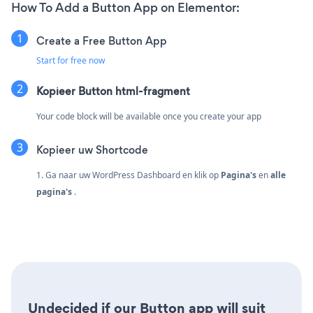
How To Add a Button App on Elementor:
Create a Free Button App
Start for free now
Kopieer Button html-fragment
Your code block will be available once you create your app
Kopieer uw Shortcode
1. Ga naar uw WordPress Dashboard en klik op
Pagina's
en
alle
pagina's
.
Undecided if our Button app will suit