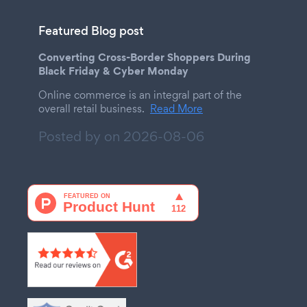
Featured Blog post
Converting Cross-Border Shoppers During
Black Friday & Cyber Monday
Online commerce is an integral part of the
overall retail business.
Read More
Posted by on
2026-08-06