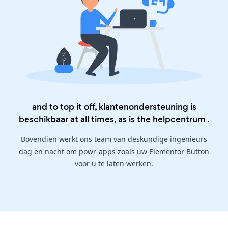
and to top it off, klantenondersteuning is
beschikbaar at all times, as is the
helpcentrum
.
Bovendien werkt ons team van deskundige ingenieurs
dag en nacht om powr-apps zoals uw Elementor Button
voor u te laten werken.