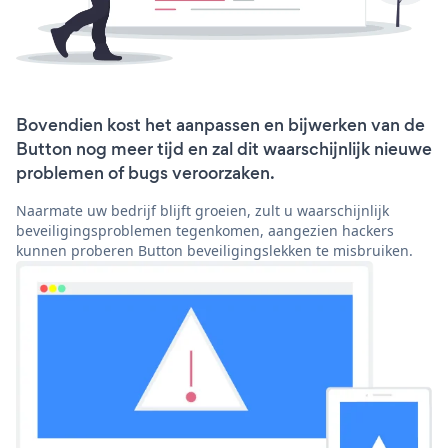
Bovendien kost het aanpassen en bijwerken van de
Button nog meer tijd en zal dit waarschijnlijk nieuwe
problemen of bugs veroorzaken.
Naarmate uw bedrijf blijft groeien, zult u waarschijnlijk
beveiligingsproblemen tegenkomen, aangezien hackers
kunnen proberen Button beveiligingslekken te misbruiken.