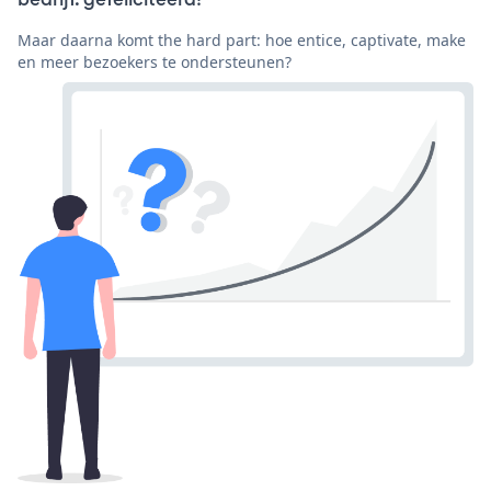
Maar daarna komt the hard part: hoe entice, captivate, make
en meer bezoekers te ondersteunen?