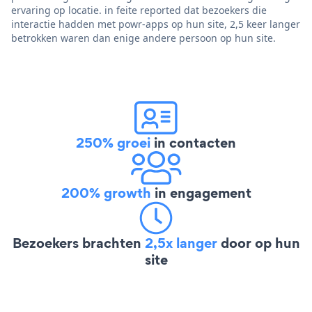
ervaring op locatie. in feite reported dat bezoekers die
interactie hadden met powr-apps op hun site, 2,5 keer langer
betrokken waren dan enige andere persoon op hun site.
250% groei
in contacten
200% growth
in engagement
Bezoekers brachten
2,5x langer
door op hun
site