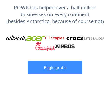
POWR has helped over a half million
businesses on every continent
(besides Antarctica, because of course not)
Begin gratis