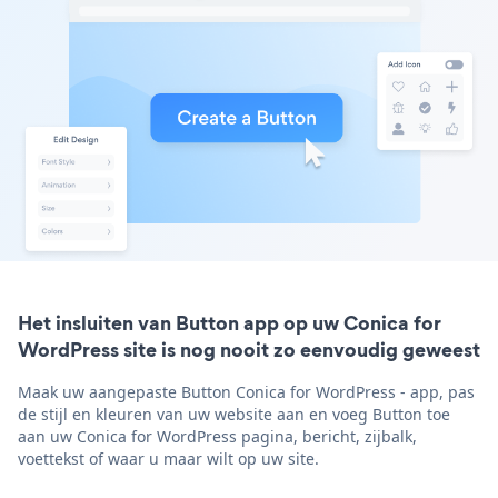
Het insluiten van Button app op uw Conica for
WordPress site is nog nooit zo eenvoudig geweest
Maak uw aangepaste Button Conica for WordPress - app, pas
de stijl en kleuren van uw website aan en voeg Button toe
aan uw Conica for WordPress pagina, bericht, zijbalk,
voettekst of waar u maar wilt op uw site.