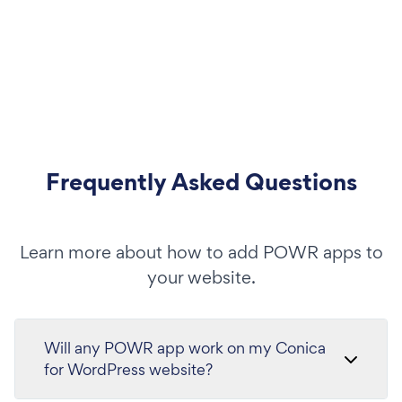
Frequently Asked Questions
Learn more about how to add POWR apps to
your website.
Will any POWR app work on my Conica
for WordPress website?