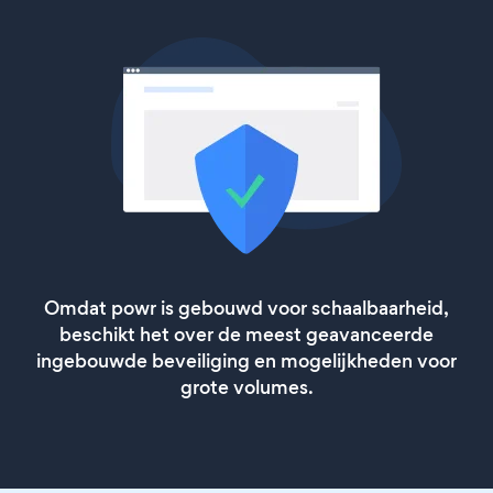
Omdat powr is gebouwd voor schaalbaarheid,
beschikt het over de meest geavanceerde
ingebouwde beveiliging en mogelijkheden voor
grote volumes.