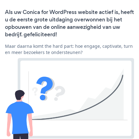
Als uw Conica for WordPress website actief is, heeft
u de eerste grote uitdaging overwonnen bij het
opbouwen van de online aanwezigheid van uw
bedrijf. gefeliciteerd!
Maar daarna komt the hard part: hoe engage, captivate, turn
en meer bezoekers te ondersteunen?