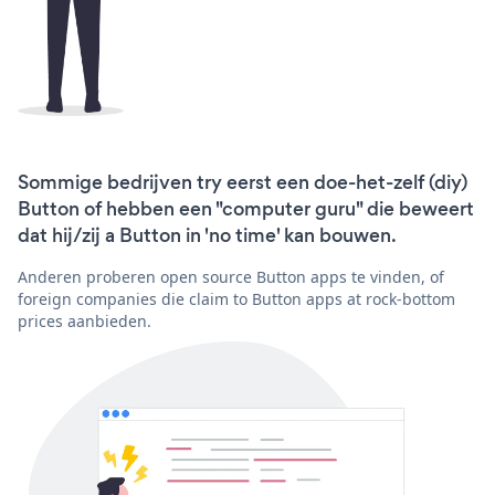
Sommige bedrijven try eerst een doe-het-zelf (diy)
Button of hebben een "computer guru" die beweert
dat hij/zij a Button in 'no time' kan bouwen.
Anderen proberen open source Button apps te vinden, of
foreign companies die claim to Button apps at rock-bottom
prices aanbieden.