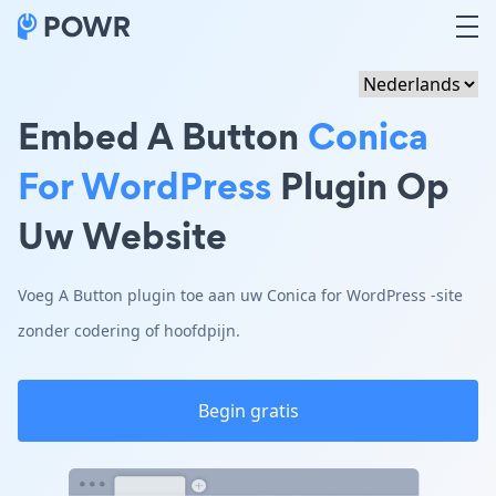
Embed A Button
Conica
For WordPress
Plugin Op
Uw Website
Voeg A Button plugin toe aan uw Conica for WordPress -site
zonder codering of hoofdpijn.
Begin gratis