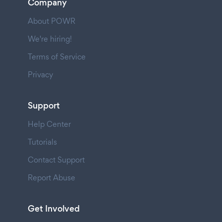
Company
About POWR
We're hiring!
Terms of Service
Privacy
Support
Help Center
Tutorials
Contact Support
Report Abuse
Get Involved