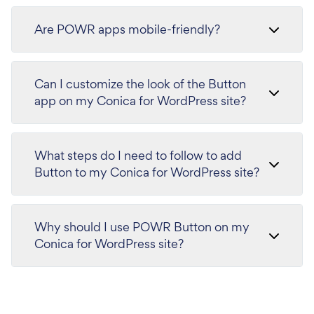
Are POWR apps mobile-friendly?
Can I customize the look of the Button
app on my Conica for WordPress site?
What steps do I need to follow to add
Button to my Conica for WordPress site?
Why should I use POWR Button on my
Conica for WordPress site?