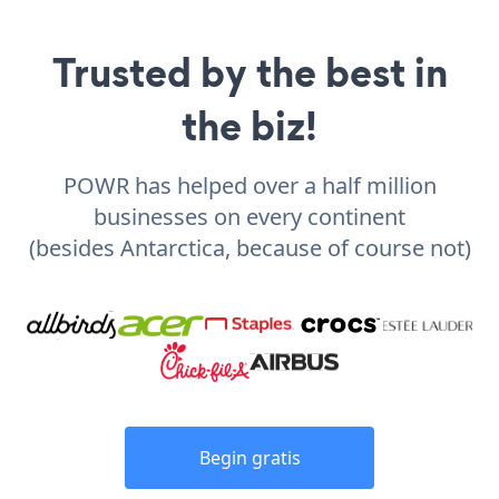
Trusted by the best in
the biz!
POWR has helped over a half million
businesses on every continent
(besides Antarctica, because of course not)
Begin gratis