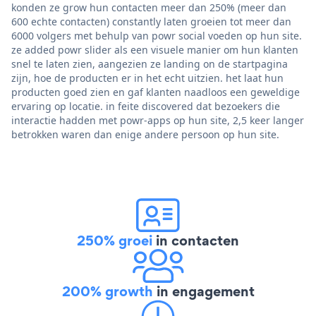
konden ze grow hun contacten meer dan 250% (meer dan
600 echte contacten) constantly laten groeien tot meer dan
6000 volgers met behulp van powr social voeden op hun site.
ze added powr slider als een visuele manier om hun klanten
snel te laten zien, aangezien ze landing on de startpagina
zijn, hoe de producten er in het echt uitzien. het laat hun
producten goed zien en gaf klanten naadloos een geweldige
ervaring op locatie. in feite discovered dat bezoekers die
interactie hadden met powr-apps op hun site, 2,5 keer langer
betrokken waren dan enige andere persoon op hun site.
250% groei
in contacten
200% growth
in engagement