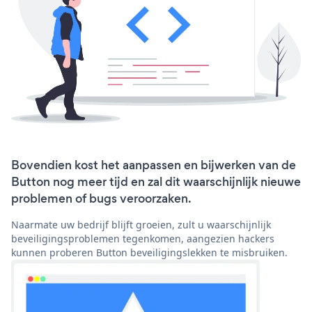
Bovendien kost het aanpassen en bijwerken van de
Button nog meer tijd en zal dit waarschijnlijk nieuwe
problemen of bugs veroorzaken.
Naarmate uw bedrijf blijft groeien, zult u waarschijnlijk
beveiligingsproblemen tegenkomen, aangezien hackers
kunnen proberen Button beveiligingslekken te misbruiken.