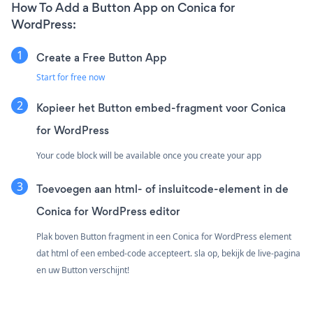
How To Add a Button App on Conica for
WordPress:
Create a Free Button App
Start for free now
Kopieer het Button embed-fragment voor Conica
for WordPress
Your code block will be available once you create your app
Toevoegen aan html- of insluitcode-element in de
Conica for WordPress editor
Plak boven Button fragment in een Conica for WordPress element
dat html of een embed-code accepteert. sla op, bekijk de live-pagina
en uw Button verschijnt!