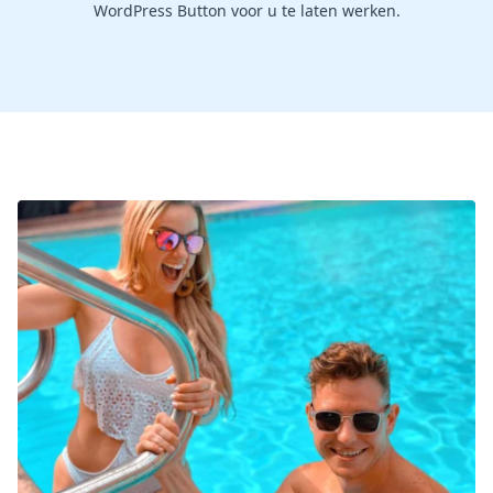
WordPress Button voor u te laten werken.