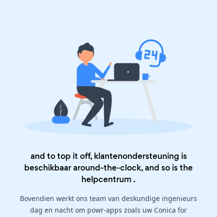
and to top it off, klantenondersteuning is
beschikbaar around-the-clock, and so is the
helpcentrum
.
Bovendien werkt ons team van deskundige ingenieurs
dag en nacht om powr-apps zoals uw Conica for