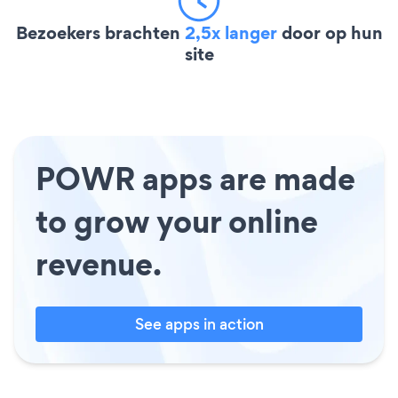
Bezoekers brachten
2,5x langer
door op hun
site
POWR apps are made
to grow your online
revenue.
See apps in action