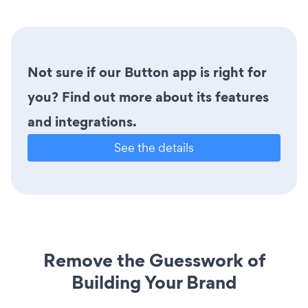
Not sure if our Button app is right for
you? Find out more about its features
and integrations.
See the details
Remove the Guesswork of
Building Your Brand