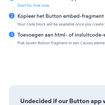
Start for free now
Kopieer het Button embed-fragment
Your code block will be available once you create
Toevoegen aan html- of insluitcode-
Plak boven Button fragment in een Causes element
Undecided if our Button app w