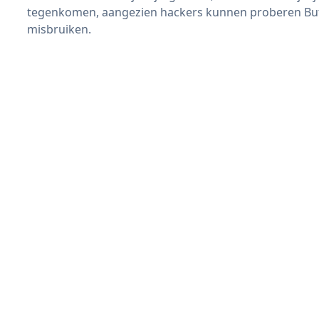
tegenkomen, aangezien hackers kunnen proberen Butt
misbruiken.