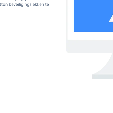
on beveiligingslekken te