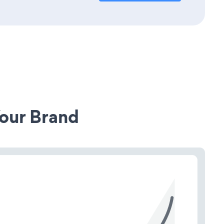
our Brand