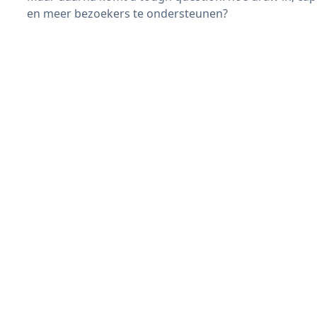
en meer bezoekers te ondersteunen?