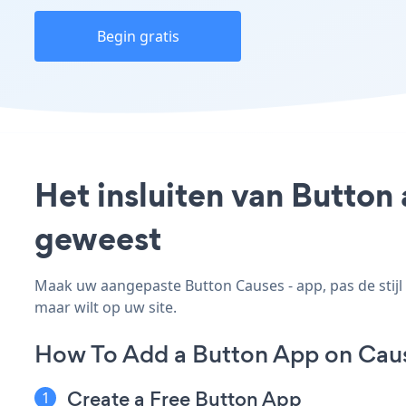
Begin gratis
Het insluiten van Button
geweest
Maak uw aangepaste Button Causes - app, pas de stijl 
maar wilt op uw site.
How To Add a Button App on Cau
Create a Free Button App