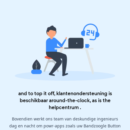
and to top it off, klantenondersteuning is
beschikbaar around-the-clock, as is the
helpcentrum
.
Bovendien werkt ons team van deskundige ingenieurs
dag en nacht om powr-apps zoals uw Bandzoogle Button