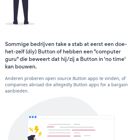
Sommige bedrijven take a stab at eerst een doe-
het-zelf (diy) Button of hebben een "computer
guru" die beweert dat hij/zij a Button in 'no time'
kan bouwen.
Anderen proberen open source Button apps te vinden, of
companies abroad die allegedly Button apps for a bargain
aanbieden.