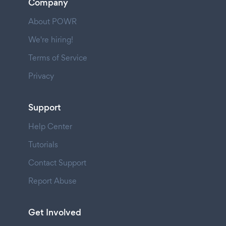
Company
About POWR
We're hiring!
Terms of Service
Privacy
Support
Help Center
Tutorials
Contact Support
Report Abuse
Get Involved