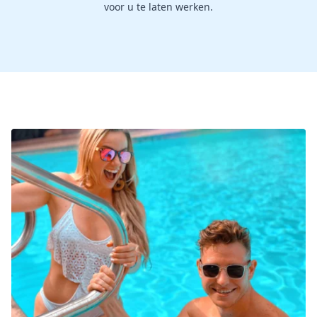
voor u te laten werken.