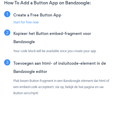
How To Add a Button App on Bandzoogle:
Create a Free Button App
Start for free now
Kopieer het Button embed-fragment voor
Bandzoogle
Your code block will be available once you create your app
Toevoegen aan html- of insluitcode-element in de
Bandzoogle editor
Plak boven Button fragment in een Bandzoogle element dat html of
een embed-code accepteert. sla op, bekijk de live-pagina en uw
Button verschijnt!