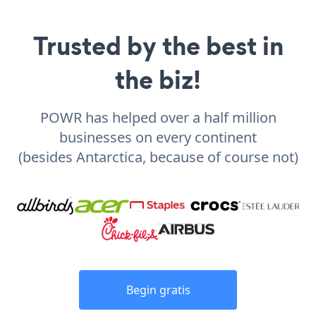
Trusted by the best in
the biz!
POWR has helped over a half million
businesses on every continent
(besides Antarctica, because of course not)
Begin gratis