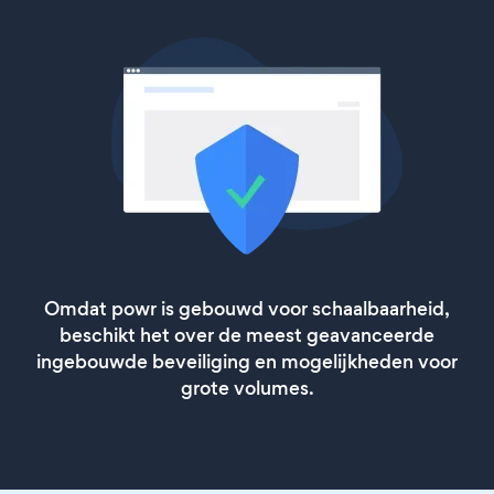
Omdat powr is gebouwd voor schaalbaarheid,
beschikt het over de meest geavanceerde
ingebouwde beveiliging en mogelijkheden voor
grote volumes.