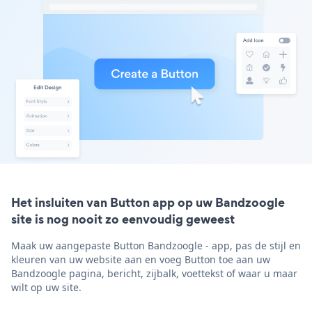
Het insluiten van Button app op uw Bandzoogle
site is nog nooit zo eenvoudig geweest
Maak uw aangepaste Button Bandzoogle - app, pas de stijl en
kleuren van uw website aan en voeg Button toe aan uw
Bandzoogle pagina, bericht, zijbalk, voettekst of waar u maar
wilt op uw site.