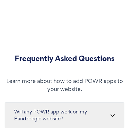
Frequently Asked Questions
Learn more about how to add POWR apps to
your website.
Will any POWR app work on my
Bandzoogle website?