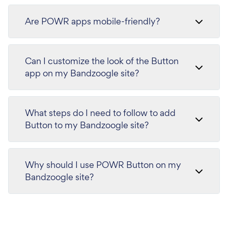
Are POWR apps mobile-friendly?
Can I customize the look of the Button
app on my Bandzoogle site?
What steps do I need to follow to add
Button to my Bandzoogle site?
Why should I use POWR Button on my
Bandzoogle site?