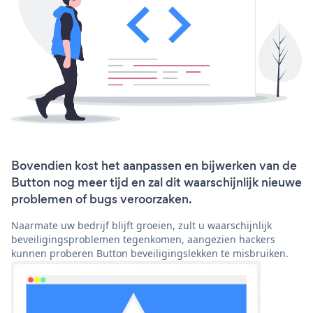
Bovendien kost het aanpassen en bijwerken van de
Button nog meer tijd en zal dit waarschijnlijk nieuwe
problemen of bugs veroorzaken.
Naarmate uw bedrijf blijft groeien, zult u waarschijnlijk
beveiligingsproblemen tegenkomen, aangezien hackers
kunnen proberen Button beveiligingslekken te misbruiken.