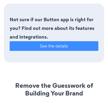
Not sure if our Button app is right for
you? Find out more about its features
and integrations.
See the details
Remove the Guesswork of
Building Your Brand