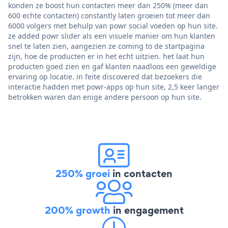
konden ze boost hun contacten meer dan 250% (meer dan
600 echte contacten) constantly laten groeien tot meer dan
6000 volgers met behulp van powr social voeden op hun site.
ze added powr slider als een visuele manier om hun klanten
snel te laten zien, aangezien ze coming to de startpagina
zijn, hoe de producten er in het echt uitzien. het laat hun
producten goed zien en gaf klanten naadloos een geweldige
ervaring op locatie. in feite discovered dat bezoekers die
interactie hadden met powr-apps op hun site, 2,5 keer langer
betrokken waren dan enige andere persoon op hun site.
250% groei
in contacten
200% growth
in engagement