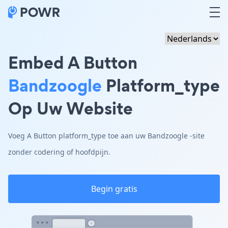
Embed A Button
Bandzoogle
Platform_type
Op Uw Website
Voeg A Button platform_type toe aan uw Bandzoogle -site
zonder codering of hoofdpijn.
Begin gratis