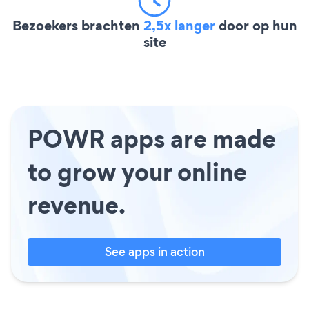
Bezoekers brachten
2,5x langer
door op hun
site
POWR apps are made
to grow your online
revenue.
See apps in action