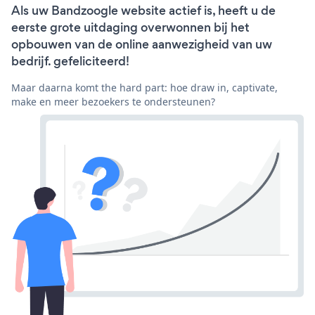
Als uw Bandzoogle website actief is, heeft u de
eerste grote uitdaging overwonnen bij het
opbouwen van de online aanwezigheid van uw
bedrijf. gefeliciteerd!
Maar daarna komt the hard part: hoe draw in, captivate,
make en meer bezoekers te ondersteunen?