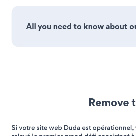
All you need to know about ou
Remove t
Si votre site web Duda est opérationnel,