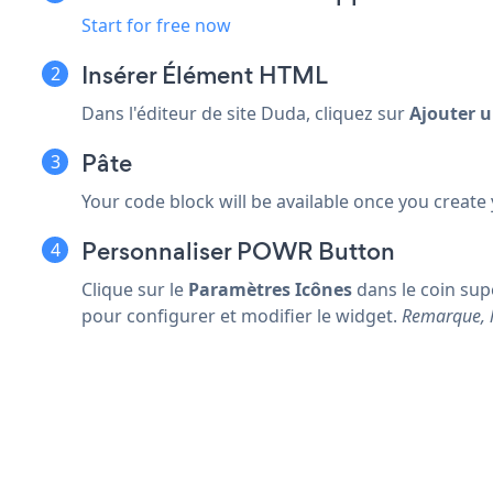
Start for free now
Insérer
Élément HTML
Dans l'éditeur de site Duda, cliquez sur
Ajouter 
Pâte
Your code block will be available once you create
Personnaliser POWR Button
Clique sur le
Paramètres Icônes
dans le coin sup
pour configurer et modifier le widget.
Remarque, l