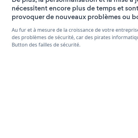
nécessitent encore plus de temps et son
provoquer de nouveaux problèmes ou b
Au fur et à mesure de la croissance de votre entrepris
des problèmes de sécurité, car des pirates informatiq
Button des failles de sécurité.