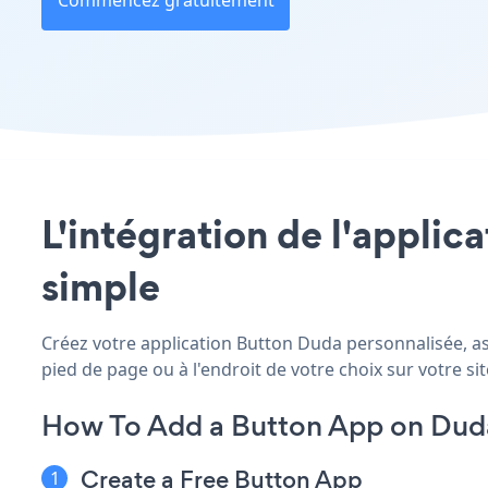
Commencez gratuitement
L'intégration de l'applica
simple
Créez votre application Button Duda personnalisée, ass
pied de page ou à l'endroit de votre choix sur votre sit
How To Add a Button App on Dud
Create a Free Button App