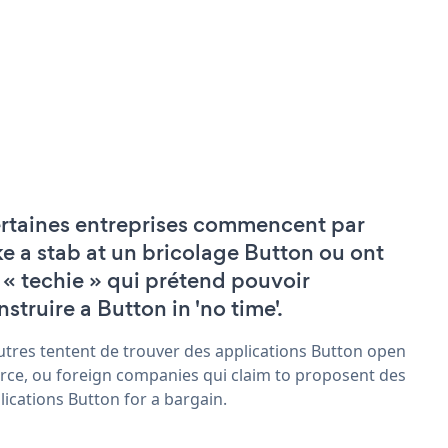
rtaines entreprises commencent par
ke a stab at un bricolage Button ou ont
 « techie » qui prétend pouvoir
nstruire a Button in 'no time'.
utres tentent de trouver des applications Button open
rce, ou foreign companies qui claim to proposent des
lications Button for a bargain.