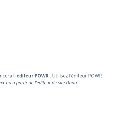
ncera l'
éditeur POWR
. Utilisez l'éditeur POWR
ect
ou à partir de l'éditeur de site Duda.