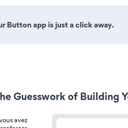
r Button app is just a click away.
he Guesswork of Building Y
 vous avez