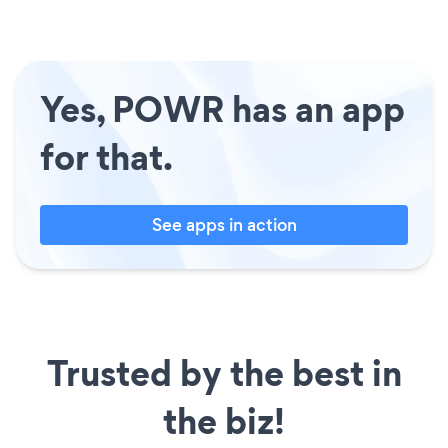
Yes, POWR has an app
for that.
See apps in action
Trusted by the best in
the biz!