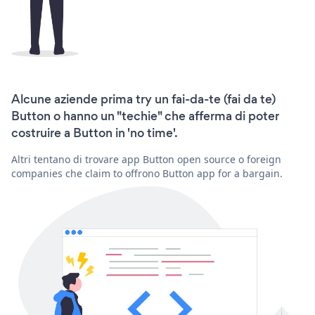
Alcune aziende prima try un fai-da-te (fai da te)
Button o hanno un "techie" che afferma di poter
costruire a Button in 'no time'.
Altri tentano di trovare app Button open source o foreign
companies che claim to offrono Button app for a bargain.