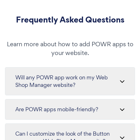
Frequently Asked Questions
Learn more about how to add POWR apps to
your website.
Will any POWR app work on my Web
Shop Manager website?
Are POWR apps mobile-friendly?
Can I customize the look of the Button