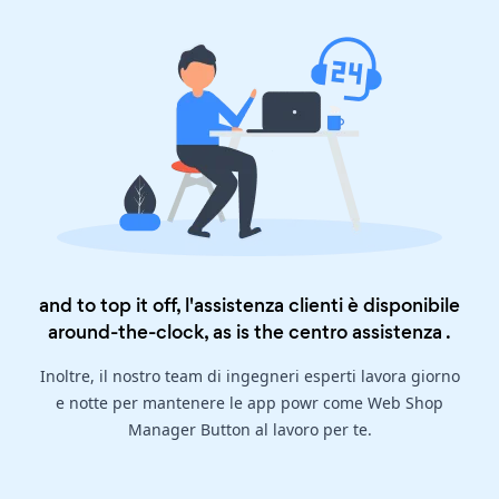
and to top it off, l'assistenza clienti è disponibile
around-the-clock, as is the
centro assistenza
.
Inoltre, il nostro team di ingegneri esperti lavora giorno
e notte per mantenere le app powr come Web Shop
Manager Button al lavoro per te.