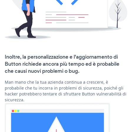
Inoltre, la personalizzazione e l'aggiornamento di
Button richiede ancora più tempo ed è probabile
che causi nuovi problemi o bug.
Man mano che la tua azienda continua a crescere, è
probabile che tu incorra in problemi di sicurezza, poiché gli
hacker potrebbero tentare di sfruttare Button vulnerabilità di
sicurezza.