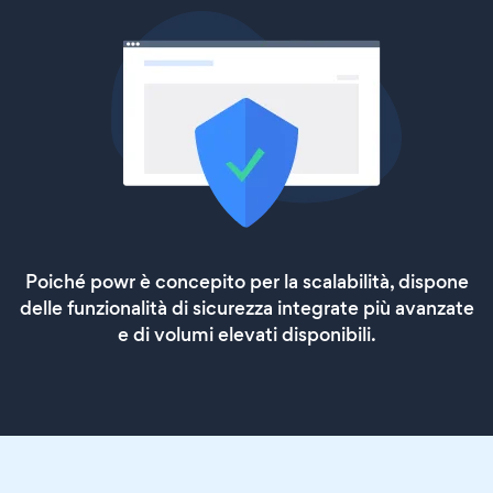
Poiché powr è concepito per la scalabilità, dispone
delle funzionalità di sicurezza integrate più avanzate
e di volumi elevati disponibili.