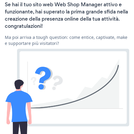
Se hai il tuo sito web Web Shop Manager attivo e
funzionante, hai superato la prima grande sfida nella
creazione della presenza online della tua attività.
congratulazioni!
Ma poi arriva a tough question: come entice, captivate, make
e supportare più visitatori?