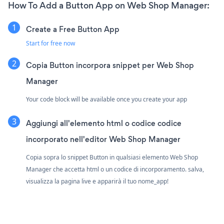
How To Add a Button App on Web Shop Manager:
Create a Free Button App
Start for free now
Copia Button incorpora snippet per Web Shop
Manager
Your code block will be available once you create your app
Aggiungi all'elemento html o codice codice
incorporato nell'editor Web Shop Manager
Copia sopra lo snippet Button in qualsiasi elemento Web Shop
Manager che accetta html o un codice di incorporamento. salva,
visualizza la pagina live e apparirà il tuo nome_app!