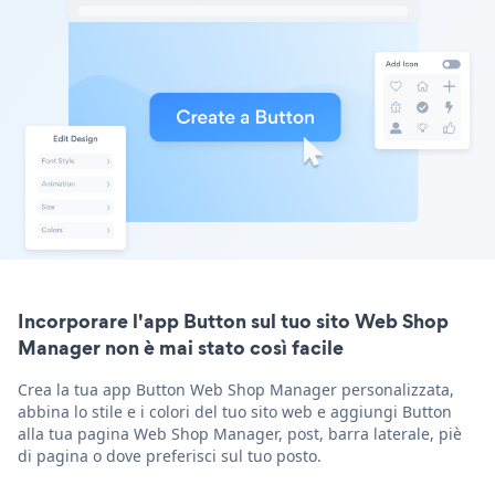
Incorporare l'app Button sul tuo sito Web Shop
Manager non è mai stato così facile
Crea la tua app Button Web Shop Manager personalizzata,
abbina lo stile e i colori del tuo sito web e aggiungi Button
alla tua pagina Web Shop Manager, post, barra laterale, piè
di pagina o dove preferisci sul tuo posto.