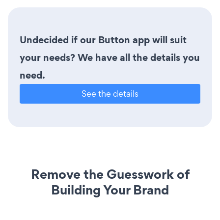
Undecided if our Button app will suit
your needs? We have all the details you
need.
See the details
Remove the Guesswork of
Building Your Brand