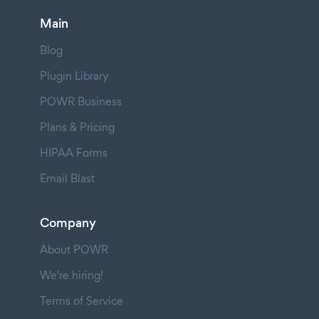
Main
Blog
Plugin Library
POWR Business
Plans & Pricing
HIPAA Forms
Email Blast
Company
About POWR
We're hiring!
Terms of Service