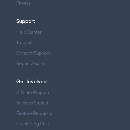
Privacy
Support
Help Center
Tutorials
Contact Support
Report Abuse
Get Involved
Affiliate Program
Success Stories
Feature Requests
Guest Blog Post