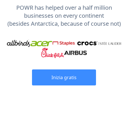
POWR has helped over a half million
businesses on every continent
(besides Antarctica, because of course not)
Inizia gratis