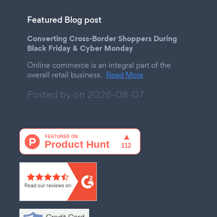
Featured Blog post
Converting Cross-Border Shoppers During
Black Friday & Cyber Monday
Online commerce is an integral part of the
overall retail business.
Read More
Posted by on
2026-08-07