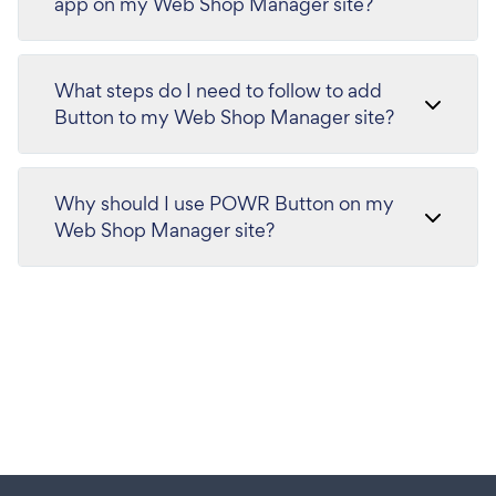
app on my Web Shop Manager site?
What steps do I need to follow to add
Button to my Web Shop Manager site?
Why should I use POWR Button on my
Web Shop Manager site?