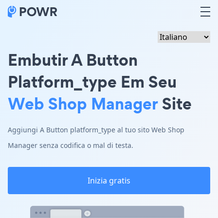
Embutir A Button
Platform_type Em Seu
Web Shop Manager
Site
Aggiungi A Button platform_type al tuo sito Web Shop
Manager senza codifica o mal di testa.
Inizia gratis