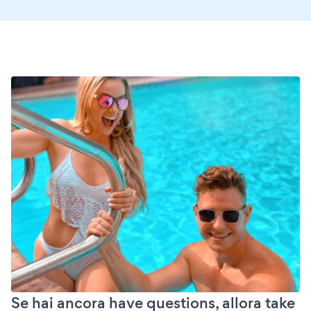
Se hai ancora have questions, allora take