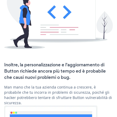
Inoltre, la personalizzazione e l'aggiornamento di
Button richiede ancora più tempo ed è probabile
che causi nuovi problemi o bug.
Man mano che la tua azienda continua a crescere, è
probabile che tu incorra in problemi di sicurezza, poiché gli
hacker potrebbero tentare di sfruttare Button vulnerabilità di
sicurezza.