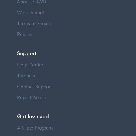
About POWR
We're hiring!
Terms of Service
Privacy
Support
Help Center
Tutorials
Contact Support
Report Abuse
Get Involved
Affiliate Program