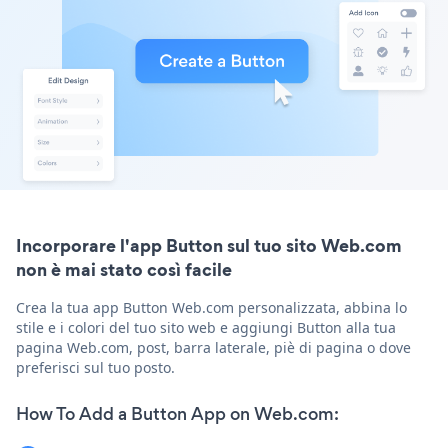
Incorporare l'app Button sul tuo sito Web.com
non è mai stato così facile
Crea la tua app Button Web.com personalizzata, abbina lo
stile e i colori del tuo sito web e aggiungi Button alla tua
pagina Web.com, post, barra laterale, piè di pagina o dove
preferisci sul tuo posto.
How To Add a Button App on Web.com: