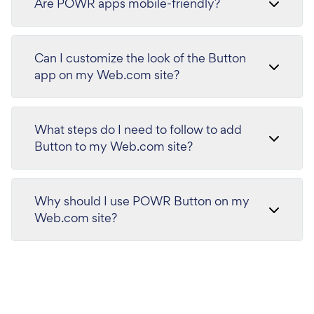
Are POWR apps mobile-friendly?
Can I customize the look of the Button
app on my Web.com site?
What steps do I need to follow to add
Button to my Web.com site?
Why should I use POWR Button on my
Web.com site?