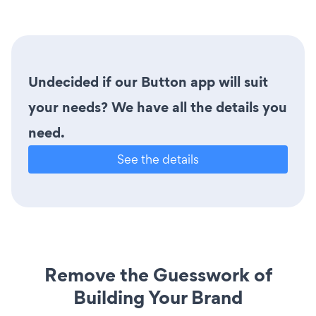
Undecided if our Button app will suit
your needs? We have all the details you
need.
See the details
Remove the Guesswork of
Building Your Brand