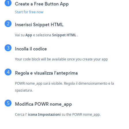
Create a Free Button App
Start for free now
Inserisci
Snippet HTML
Vai su
App
e seleziona
Snippet HTML
.
Incolla il codice
Your code block will be available once you create your app
Regola e visualizza l'anteprima
POWR nome_app sarà visibile. Regola il dimensionamento e la
spaziatura.
Modifica POWR nome_app
Cerca l'
icona Impostazioni
su the POWR nome_app.