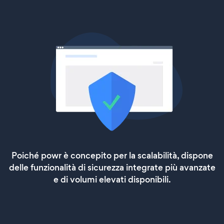
Poiché powr è concepito per la scalabilità, dispone
delle funzionalità di sicurezza integrate più avanzate
e di volumi elevati disponibili.