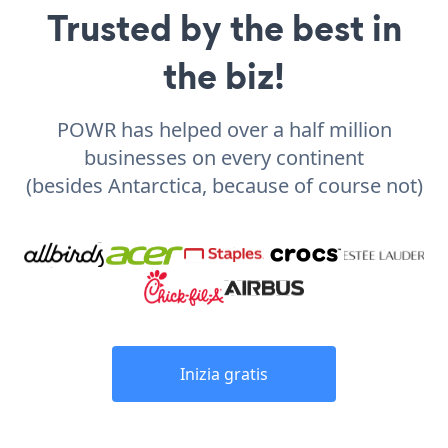
Trusted by the best in
the biz!
POWR has helped over a half million
businesses on every continent
(besides Antarctica, because of course not)
Inizia gratis