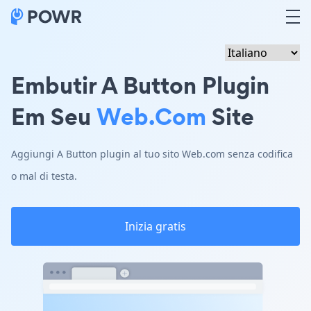
Embutir A Button Plugin
Em Seu
Web.com
Site
Aggiungi A Button plugin al tuo sito Web.com senza codifica
o mal di testa.
Inizia gratis