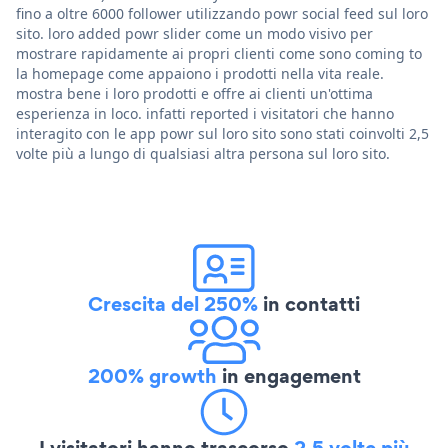
fino a oltre 6000 follower utilizzando powr social feed sul loro
sito. loro added powr slider come un modo visivo per
mostrare rapidamente ai propri clienti come sono coming to
la homepage come appaiono i prodotti nella vita reale.
mostra bene i loro prodotti e offre ai clienti un'ottima
esperienza in loco. infatti reported i visitatori che hanno
interagito con le app powr sul loro sito sono stati coinvolti 2,5
volte più a lungo di qualsiasi altra persona sul loro sito.
Crescita del 250%
in contatti
200% growth
in engagement