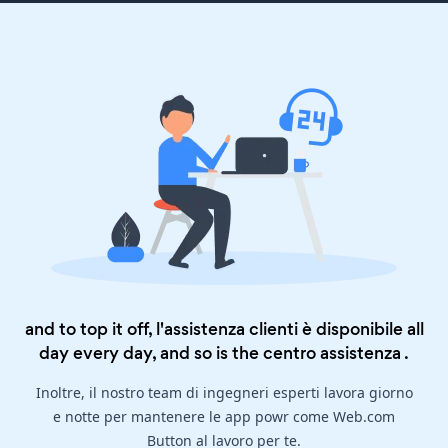
and to top it off, l'assistenza clienti è disponibile all
day every day, and so is the
centro assistenza
.
Inoltre, il nostro team di ingegneri esperti lavora giorno
e notte per mantenere le app powr come Web.com
Button al lavoro per te.