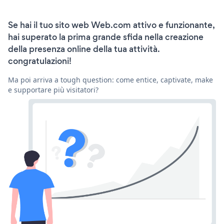
Se hai il tuo sito web Web.com attivo e funzionante,
hai superato la prima grande sfida nella creazione
della presenza online della tua attività.
congratulazioni!
Ma poi arriva a tough question: come entice, captivate, make
e supportare più visitatori?