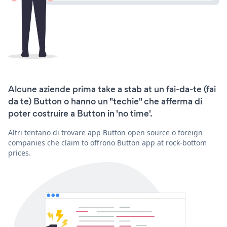
Alcune aziende prima take a stab at un fai-da-te (fai
da te) Button o hanno un "techie" che afferma di
poter costruire a Button in 'no time'.
Altri tentano di trovare app Button open source o foreign
companies che claim to offrono Button app at rock-bottom
prices.