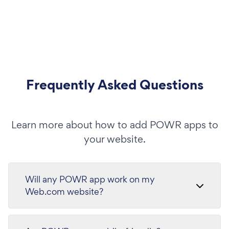
Frequently Asked Questions
Learn more about how to add POWR apps to
your website.
Will any POWR app work on my
Web.com website?