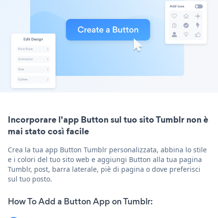
Incorporare l'app Button sul tuo sito Tumblr non è
mai stato così facile
Crea la tua app Button Tumblr personalizzata, abbina lo stile
e i colori del tuo sito web e aggiungi Button alla tua pagina
Tumblr, post, barra laterale, piè di pagina o dove preferisci
sul tuo posto.
How To Add a Button App on Tumblr: