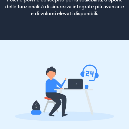
delle funzionalità di sicurezza integrate più avanzate
e di volumi elevati disponibili.