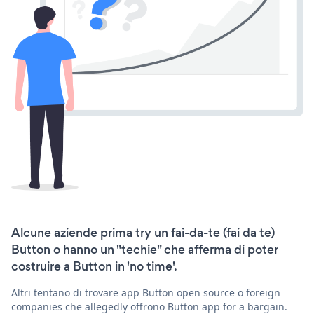
Alcune aziende prima try un fai-da-te (fai da te)
Button o hanno un "techie" che afferma di poter
costruire a Button in 'no time'.
Altri tentano di trovare app Button open source o foreign
companies che allegedly offrono Button app for a bargain.