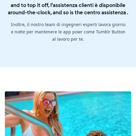
and to top it off, l'assistenza clienti è disponibile
around-the-clock, and so is the
centro assistenza
.
Inoltre, il nostro team di ingegneri esperti lavora giorno
e notte per mantenere le app powr come Tumblr Button
al lavoro per te.