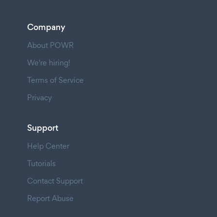
Company
About POWR
We're hiring!
Terms of Service
Privacy
Support
Help Center
Tutorials
Contact Support
Report Abuse