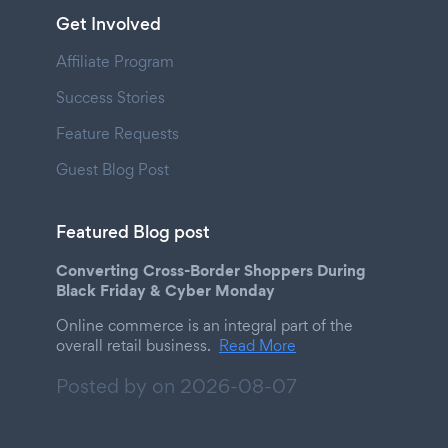
Get Involved
Affiliate Program
Success Stories
Feature Requests
Guest Blog Post
Featured Blog post
Converting Cross-Border Shoppers During
Black Friday & Cyber Monday
Online commerce is an integral part of the
overall retail business.
Read More
Posted by on
2026-08-07