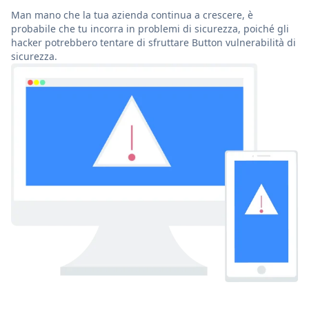
Man mano che la tua azienda continua a crescere, è
probabile che tu incorra in problemi di sicurezza, poiché gli
hacker potrebbero tentare di sfruttare Button vulnerabilità di
sicurezza.