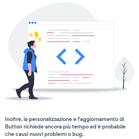
Inoltre, la personalizzazione e l'aggiornamento di
Button richiede ancora più tempo ed è probabile
che causi nuovi problemi o bug.