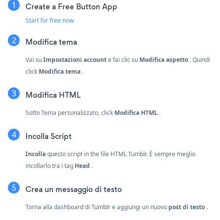
Create a Free Button App
Start for free now
Modifica tema
Vai su
Impostazioni account
e fai clic su
Modifica aspetto
. Quindi
click
Modifica tema
.
Modifica HTML
Sotto Tema personalizzato, click
Modifica HTML
.
Incolla Script
Incolla
questo script in the file HTML Tumblr. È sempre meglio
incollarlo tra i tag
Head
.
Crea un messaggio di testo
Torna alla dashboard di Tumblr e aggiungi un nuovo
post di testo
.