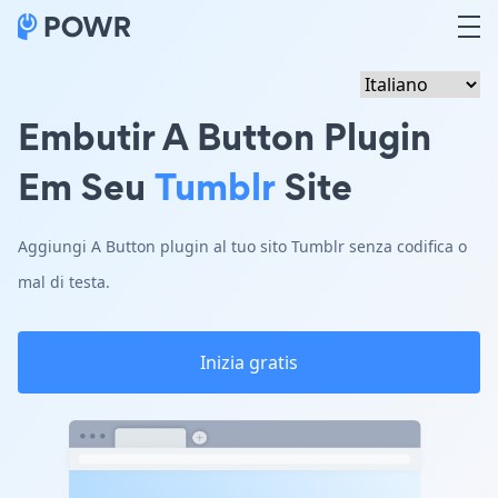
Embutir A Button Plugin
Em Seu
Tumblr
Site
Aggiungi A Button plugin al tuo sito Tumblr senza codifica o
mal di testa.
Inizia gratis