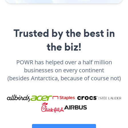
Trusted by the best in
the biz!
POWR has helped over a half million
businesses on every continent
(besides Antarctica, because of course not)