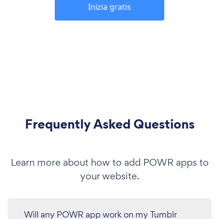
Inizia gratis
Frequently Asked Questions
Learn more about how to add POWR apps to
your website.
Will any POWR app work on my Tumblr