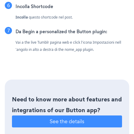
Incolla Shortcode
Incolla
questo shortcode nel post.
Da Begin a personalized the Button plugin:
Vai a the live Tumblr pagina web e click l'icona Impostazioni
nell
'angolo in alto a destra di the nome_app plugin.
Need to know more about features and
integrations of our Button app?
See the details