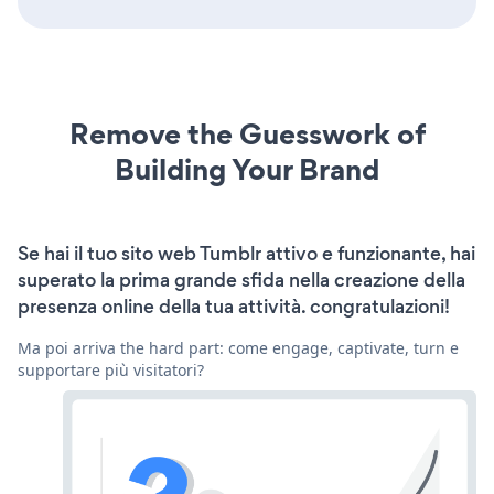
Remove the Guesswork of
Building Your Brand
Se hai il tuo sito web Tumblr attivo e funzionante, hai
superato la prima grande sfida nella creazione della
presenza online della tua attività. congratulazioni!
Ma poi arriva the hard part: come engage, captivate, turn e
supportare più visitatori?