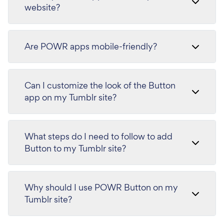
website?
Are POWR apps mobile-friendly?
Can I customize the look of the Button
app on my Tumblr site?
What steps do I need to follow to add
Button to my Tumblr site?
Why should I use POWR Button on my
Tumblr site?