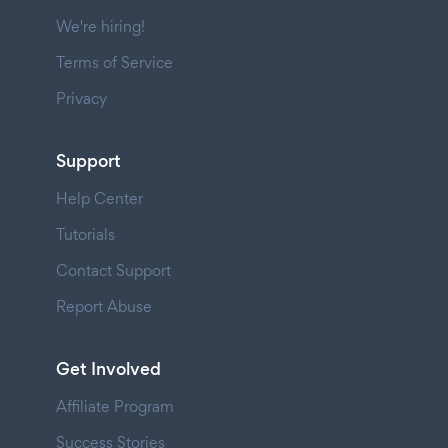
We're hiring!
Terms of Service
Privacy
Support
Help Center
Tutorials
Contact Support
Report Abuse
Get Involved
Affiliate Program
Success Stories