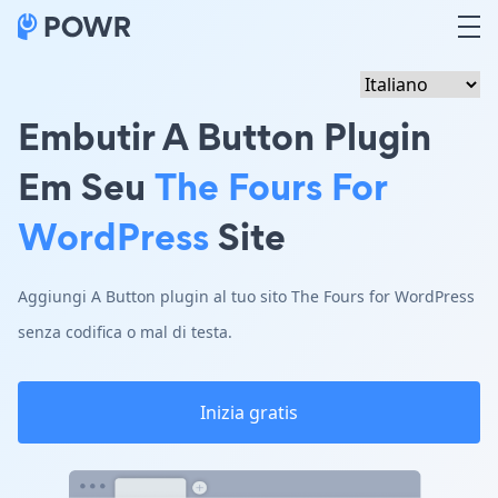
Embutir A Button Plugin
Em Seu
The Fours For
WordPress
Site
Aggiungi A Button plugin al tuo sito The Fours for WordPress
senza codifica o mal di testa.
Inizia gratis