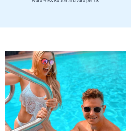
WordPress Button al lavoro per te.