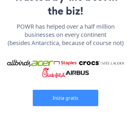
the biz!
POWR has helped over a half million
businesses on every continent
(besides Antarctica, because of course not)
Inizia gratis