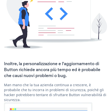
Inoltre, la personalizzazione e l'aggiornamento di
Button richiede ancora più tempo ed è probabile
che causi nuovi problemi o bug.
Man mano che la tua azienda continua a crescere, è
probabile che tu incorra in problemi di sicurezza, poiché gli
hacker potrebbero tentare di sfruttare Button vulnerabilità di
sicurezza.