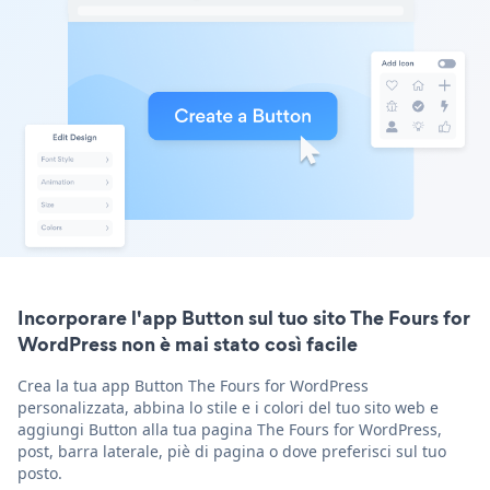
Incorporare l'app Button sul tuo sito The Fours for
WordPress non è mai stato così facile
Crea la tua app Button The Fours for WordPress
personalizzata, abbina lo stile e i colori del tuo sito web e
aggiungi Button alla tua pagina The Fours for WordPress,
post, barra laterale, piè di pagina o dove preferisci sul tuo
posto.