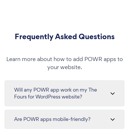
Frequently Asked Questions
Learn more about how to add POWR apps to
your website.
Will any POWR app work on my The
Fours for WordPress website?
Are POWR apps mobile-friendly?