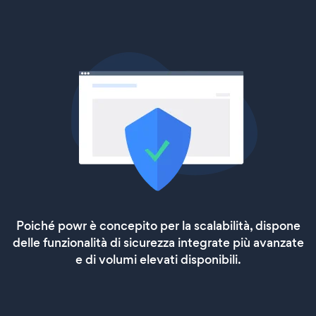
Poiché powr è concepito per la scalabilità, dispone
delle funzionalità di sicurezza integrate più avanzate
e di volumi elevati disponibili.