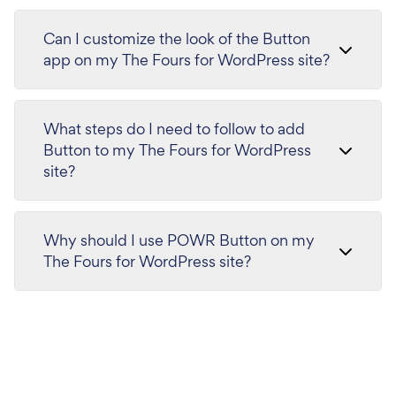
Can I customize the look of the Button
app on my The Fours for WordPress site?
What steps do I need to follow to add
Button to my The Fours for WordPress
site?
Why should I use POWR Button on my
The Fours for WordPress site?