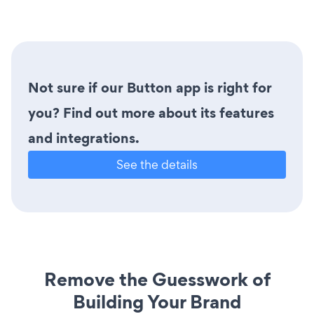
Not sure if our Button app is right for
you? Find out more about its features
and integrations.
See the details
Remove the Guesswork of
Building Your Brand