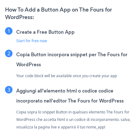
How To Add a Button App on The Fours for
WordPress:
Create a Free Button App
Start for free now
Copia Button incorpora snippet per The Fours for
WordPress
Your code block will be available once you create your app
Aggiungi all'elemento html o codice codice
incorporato nell'editor The Fours for WordPress
Copia sopra lo snippet Button in qualsiasi elemento The Fours for
WordPress che accetta html o un codice di incorporamento. salva,
visualizza la pagina live e apparirà il tuo nome_app!