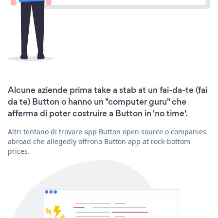
Alcune aziende prima take a stab at un fai-da-te (fai
da te) Button o hanno un "computer guru" che
afferma di poter costruire a Button in 'no time'.
Altri tentano di trovare app Button open source o companies
abroad che allegedly offrono Button app at rock-bottom
prices.