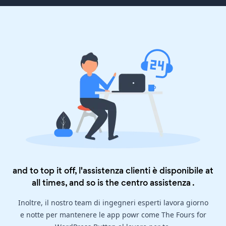
and to top it off, l'assistenza clienti è disponibile at
all times, and so is the
centro assistenza
.
Inoltre, il nostro team di ingegneri esperti lavora giorno
e notte per mantenere le app powr come The Fours for