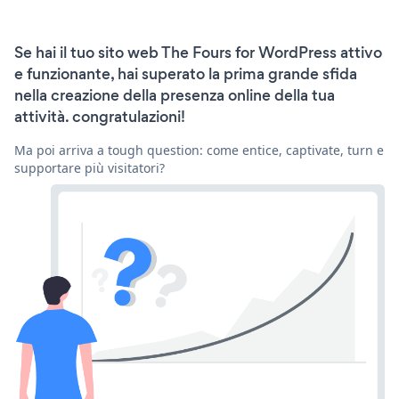
Se hai il tuo sito web The Fours for WordPress attivo
e funzionante, hai superato la prima grande sfida
nella creazione della presenza online della tua
attività. congratulazioni!
Ma poi arriva a tough question: come entice, captivate, turn e
supportare più visitatori?