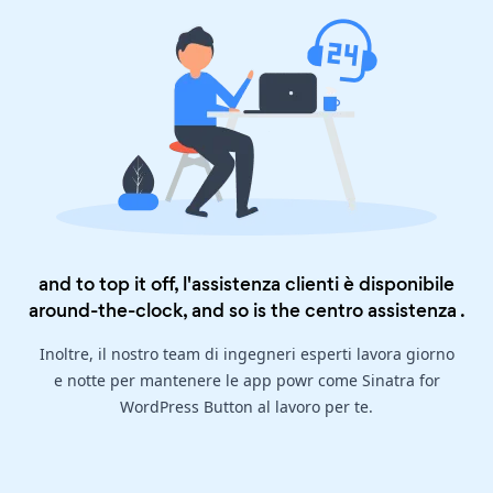
and to top it off, l'assistenza clienti è disponibile
around-the-clock, and so is the
centro assistenza
.
Inoltre, il nostro team di ingegneri esperti lavora giorno
e notte per mantenere le app powr come Sinatra for
WordPress Button al lavoro per te.