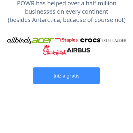
POWR has helped over a half million
businesses on every continent
(besides Antarctica, because of course not)
Inizia gratis