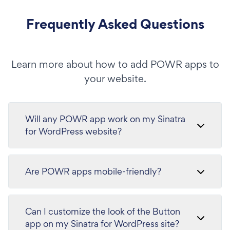
Frequently Asked Questions
Learn more about how to add POWR apps to
your website.
Will any POWR app work on my Sinatra
for WordPress website?
Are POWR apps mobile-friendly?
Can I customize the look of the Button
app on my Sinatra for WordPress site?