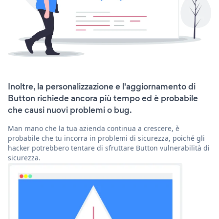
Inoltre, la personalizzazione e l'aggiornamento di
Button richiede ancora più tempo ed è probabile
che causi nuovi problemi o bug.
Man mano che la tua azienda continua a crescere, è
probabile che tu incorra in problemi di sicurezza, poiché gli
hacker potrebbero tentare di sfruttare Button vulnerabilità di
sicurezza.