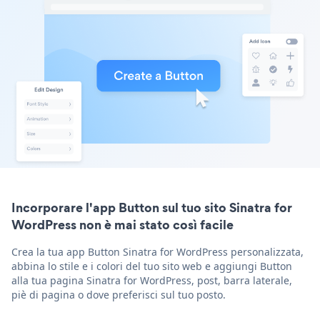
Incorporare l'app Button sul tuo sito Sinatra for
WordPress non è mai stato così facile
Crea la tua app Button Sinatra for WordPress personalizzata,
abbina lo stile e i colori del tuo sito web e aggiungi Button
alla tua pagina Sinatra for WordPress, post, barra laterale,
piè di pagina o dove preferisci sul tuo posto.