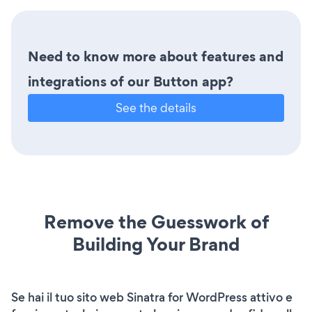
Need to know more about features and
integrations of our Button app?
See the details
Remove the Guesswork of
Building Your Brand
Se hai il tuo sito web Sinatra for WordPress attivo e