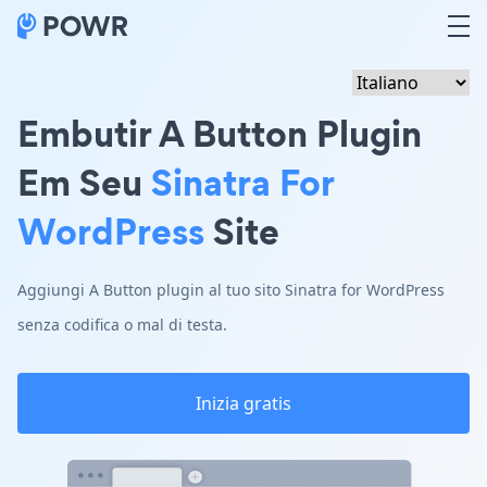
Embutir A Button Plugin
Em Seu
Sinatra For
WordPress
Site
Aggiungi A Button plugin al tuo sito Sinatra for WordPress
senza codifica o mal di testa.
Inizia gratis