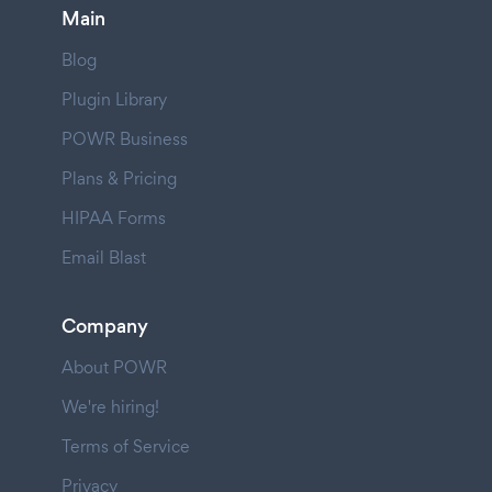
Main
Blog
Plugin Library
POWR Business
Plans & Pricing
HIPAA Forms
Email Blast
Company
About POWR
We're hiring!
Terms of Service
Privacy