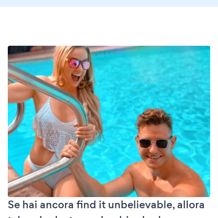
Se hai ancora find it unbelievable, allora