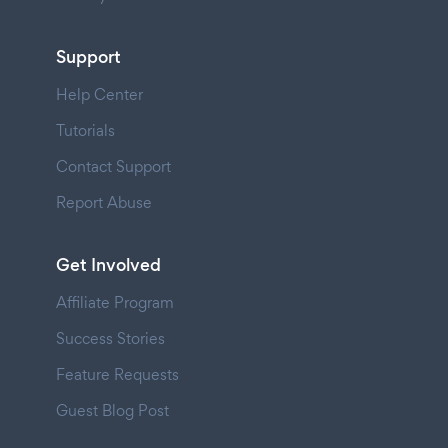
Support
Help Center
Tutorials
Contact Support
Report Abuse
Get Involved
Affiliate Program
Success Stories
Feature Requests
Guest Blog Post