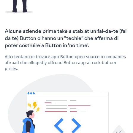
Alcune aziende prima take a stab at un fai-da-te (fai
da te) Button o hanno un "techie" che afferma di
poter costruire a Button in 'no time'.
Altri tentano di trovare app Button open source o companies
abroad che allegedly offrono Button app at rock-bottom
prices.