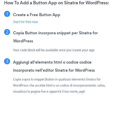
How To Add a Button App on Sinatra for WordPress:
Create a Free Button App
Start for free now
Copia Button incorpora snippet per Sinatra for
WordPress
Your code block will be available once you create your app
Aggiungi all'elemento html o codice codice
incorporato nell'editor Sinatra for WordPress
Copia sopra lo snippet Button in qualsiasi elemento Sinatra for
WordPress che accetta html o un codice di incorporamento. salva,
visualizza la pagina live e apparirà il tuo nome_app!