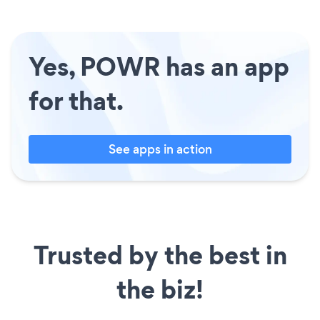
Yes, POWR has an app
for that.
See apps in action
Trusted by the best in
the biz!