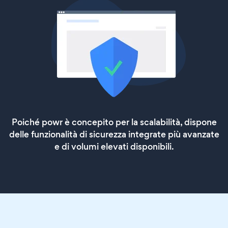
Poiché powr è concepito per la scalabilità, dispone
delle funzionalità di sicurezza integrate più avanzate
e di volumi elevati disponibili.