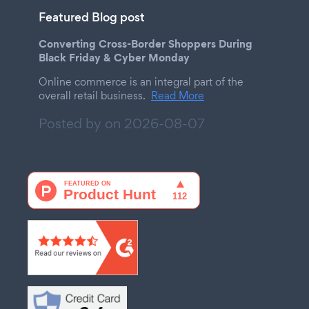
Featured Blog post
Converting Cross-Border Shoppers During
Black Friday & Cyber Monday
Online commerce is an integral part of the
overall retail business.
Read More
Posted by on
2026-08-07