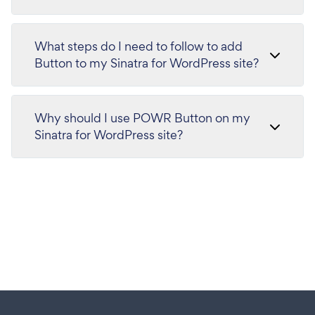
What steps do I need to follow to add
Button to my Sinatra for WordPress site?
Why should I use POWR Button on my
Sinatra for WordPress site?