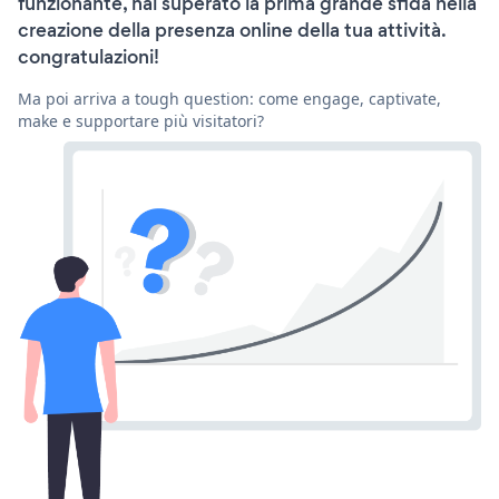
funzionante, hai superato la prima grande sfida nella
creazione della presenza online della tua attività.
congratulazioni!
Ma poi arriva a tough question: come engage, captivate,
make e supportare più visitatori?