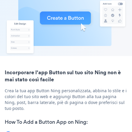
Incorporare l'app Button sul tuo sito Ning non è
mai stato così facile
Crea la tua app Button Ning personalizzata, abbina lo stile e i
colori del tuo sito web e aggiungi Button alla tua pagina
Ning, post, barra laterale, piè di pagina o dove preferisci sul
tuo posto.
How To Add a Button App on Ning: