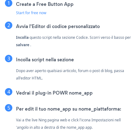
Create a Free Button App
Start for free now
Avvia l'Editor di codice personalizzato
Incolla
questo script nella sezione Codice. Scorri verso il basso per
salvare
.
Incolla script nella sezione
Dopo aver aperto qualsiasi articolo, forum o post di blog, passa
all'editor HTML.
Vedrai il plug-in POWR nome_app
Per edit il tuo nome_app su nome_piattaforma:
Vai a the live Ning pagina web e click l'icona Impostazioni
nell
'angolo in alto a destra di the nome_app app.