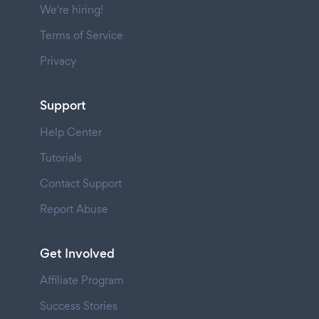
We're hiring!
Terms of Service
Privacy
Support
Help Center
Tutorials
Contact Support
Report Abuse
Get Involved
Affiliate Program
Success Stories