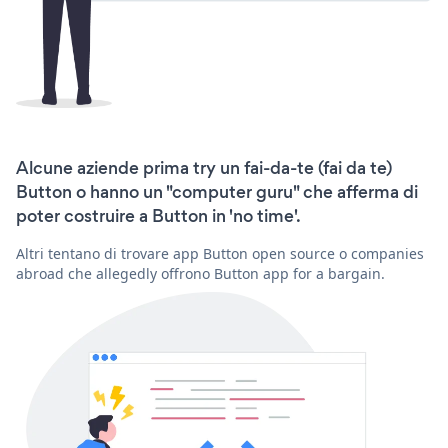
Alcune aziende prima try un fai-da-te (fai da te)
Button o hanno un "computer guru" che afferma di
poter costruire a Button in 'no time'.
Altri tentano di trovare app Button open source o companies
abroad che allegedly offrono Button app for a bargain.