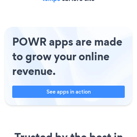
POWR apps are made
to grow your online
revenue.
See apps in action