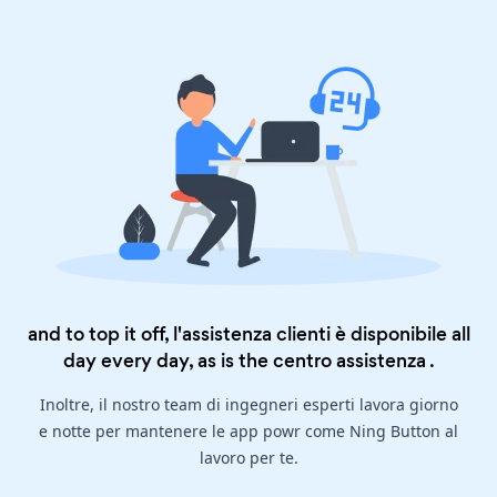
and to top it off, l'assistenza clienti è disponibile all
day every day, as is the
centro assistenza
.
Inoltre, il nostro team di ingegneri esperti lavora giorno
e notte per mantenere le app powr come Ning Button al
lavoro per te.