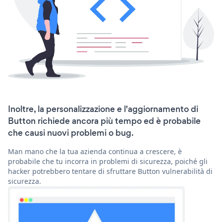
Inoltre, la personalizzazione e l'aggiornamento di
Button richiede ancora più tempo ed è probabile
che causi nuovi problemi o bug.
Man mano che la tua azienda continua a crescere, è
probabile che tu incorra in problemi di sicurezza, poiché gli
hacker potrebbero tentare di sfruttare Button vulnerabilità di
sicurezza.