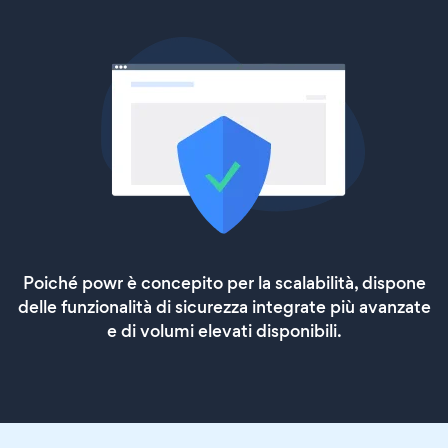
Poiché powr è concepito per la scalabilità, dispone
delle funzionalità di sicurezza integrate più avanzate
e di volumi elevati disponibili.