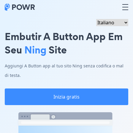
Embutir A Button App Em
Seu
Ning
Site
Aggiungi A Button app al tuo sito Ning senza codifica o mal
di testa.
Inizia gratis