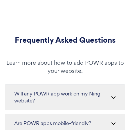
Frequently Asked Questions
Learn more about how to add POWR apps to
your website.
Will any POWR app work on my Ning
website?
Are POWR apps mobile-friendly?