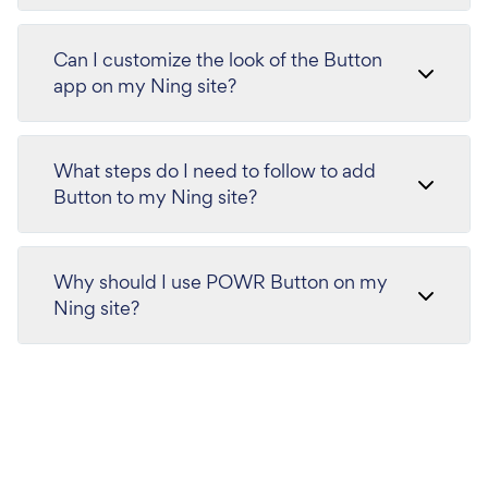
Can I customize the look of the Button
app on my Ning site?
What steps do I need to follow to add
Button to my Ning site?
Why should I use POWR Button on my
Ning site?