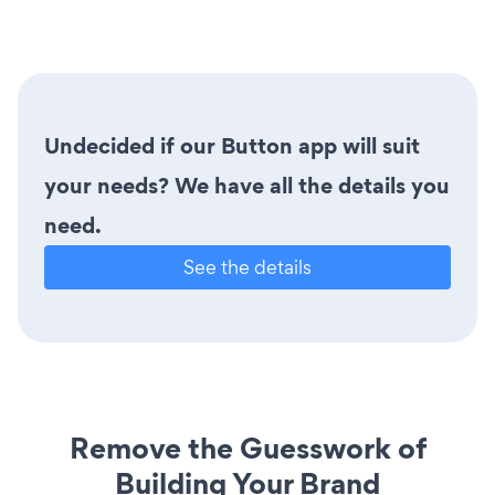
Undecided if our Button app will suit
your needs? We have all the details you
need.
See the details
Remove the Guesswork of
Building Your Brand