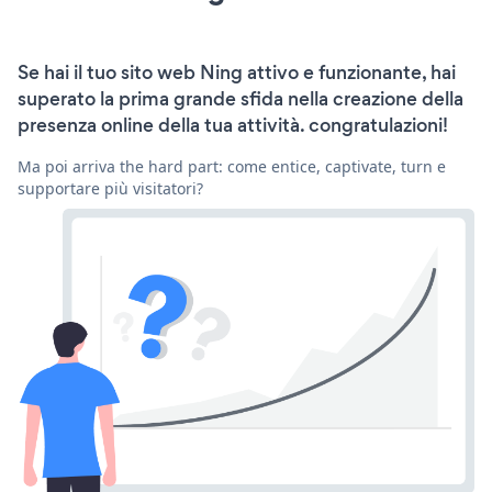
Se hai il tuo sito web Ning attivo e funzionante, hai
superato la prima grande sfida nella creazione della
presenza online della tua attività. congratulazioni!
Ma poi arriva the hard part: come entice, captivate, turn e
supportare più visitatori?