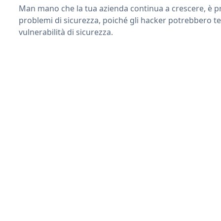
Man mano che la tua azienda continua a crescere, è pr
problemi di sicurezza, poiché gli hacker potrebbero te
vulnerabilità di sicurezza.