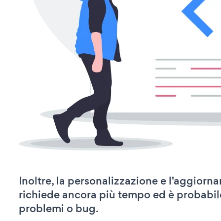
Inoltre, la personalizzazione e l'aggior
richiede ancora più tempo ed è probabil
problemi o bug.