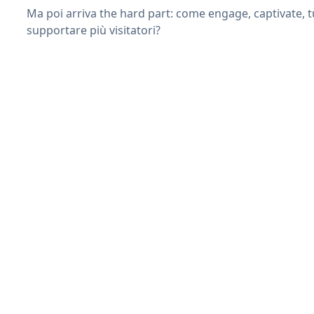
Ma poi arriva the hard part: come engage, captivate, t
supportare più visitatori?