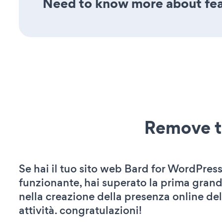
Need to know more about feat
Remove t
Se hai il tuo sito web Bard for WordPress
funzionante, hai superato la prima grand
nella creazione della presenza online del
attività. congratulazioni!