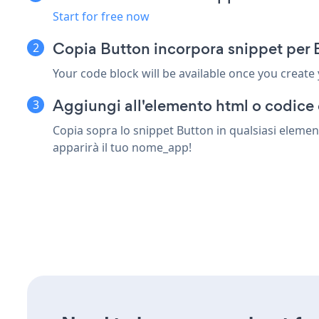
Start for free now
Copia Button incorpora snippet per 
Your code block will be available once you create
Aggiungi all'elemento html o codice 
Copia sopra lo snippet Button in qualsiasi elemen
apparirà il tuo nome_app!