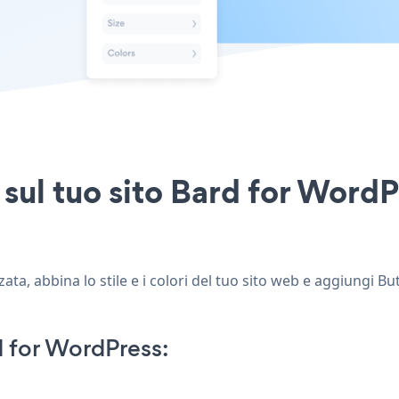
 sul tuo sito Bard for WordP
ta, abbina lo stile e i colori del tuo sito web e aggiungi B
 for WordPress: