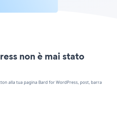
ress non è mai stato
utton alla tua pagina Bard for WordPress, post, barra