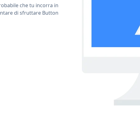
obabile che tu incorra in
ntare di sfruttare Button