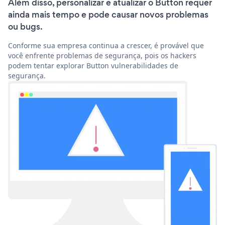
Além disso, personalizar e atualizar o Button requer
ainda mais tempo e pode causar novos problemas
ou bugs.
Conforme sua empresa continua a crescer, é provável que
você enfrente problemas de segurança, pois os hackers
podem tentar explorar Button vulnerabilidades de
segurança.