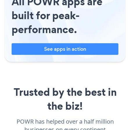
All POWR apps are
built for peak-
performance.
See apps in action
Trusted by the best in
the biz!
POWR has helped over a half million
businesses on every continent