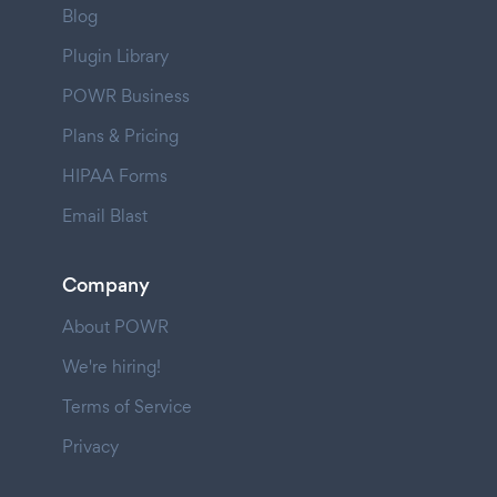
Blog
Plugin Library
POWR Business
Plans & Pricing
HIPAA Forms
Email Blast
Company
About POWR
We're hiring!
Terms of Service
Privacy