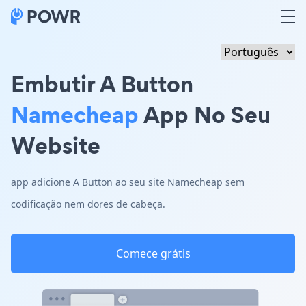
Embutir A Button
Namecheap
App No Seu
Website
app adicione A Button ao seu site Namecheap sem
codificação nem dores de cabeça.
Comece grátis