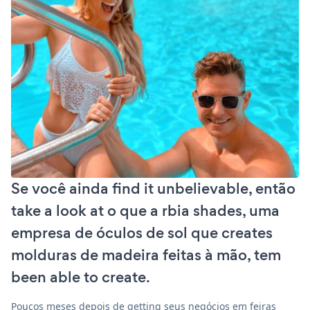
Se você ainda find it unbelievable, então
take a look at o que a rbia shades, uma
empresa de óculos de sol que creates
molduras de madeira feitas à mão, tem
been able to create.
Poucos meses depois de getting seus negócios em feiras