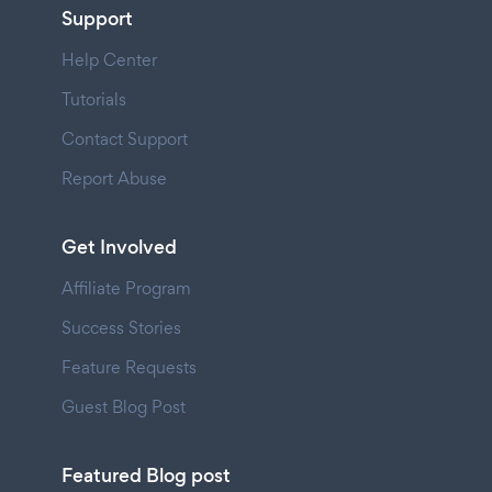
Support
Help Center
Tutorials
Contact Support
Report Abuse
Get Involved
Affiliate Program
Success Stories
Feature Requests
Guest Blog Post
Featured Blog post