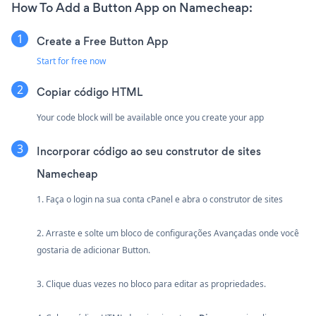
How To Add a Button App on Namecheap:
Create a Free Button App
Start for free now
Copiar código HTML
Your code block will be available once you create your app
Incorporar código ao seu construtor de sites
Namecheap
1. Faça o login na sua conta cPanel e abra o construtor de sites
2. Arraste e solte um bloco de configurações Avançadas onde você
gostaria de adicionar Button.
3. Clique duas vezes no bloco para editar as propriedades.