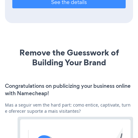
See the details
Remove the Guesswork of
Building Your Brand
Congratulations on publicizing your business online
with Namecheap!
Mas a seguir vem the hard part: como entice, captivate, turn
e oferecer suporte a mais visitantes?