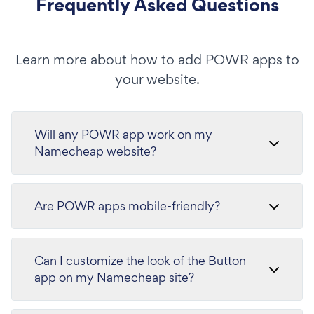
Frequently Asked Questions
Learn more about how to add POWR apps to
your website.
Will any POWR app work on my
Namecheap website?
Are POWR apps mobile-friendly?
Can I customize the look of the Button
app on my Namecheap site?