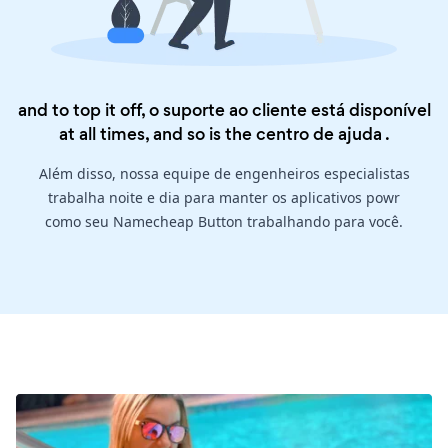
and to top it off, o suporte ao cliente está disponível
at all times, and so is the
centro de ajuda
.
Além disso, nossa equipe de engenheiros especialistas
trabalha noite e dia para manter os aplicativos powr
como seu Namecheap Button trabalhando para você.