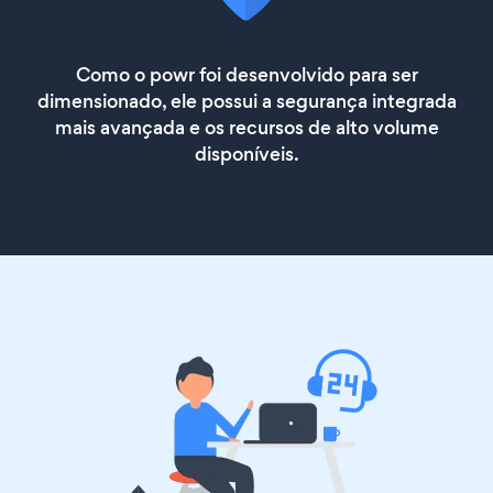
Como o powr foi desenvolvido para ser
dimensionado, ele possui a segurança integrada
mais avançada e os recursos de alto volume
disponíveis.