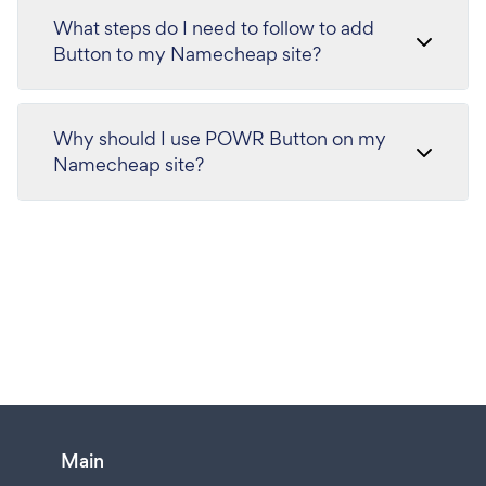
What steps do I need to follow to add
Button to my Namecheap site?
Why should I use POWR Button on my
Namecheap site?
Main