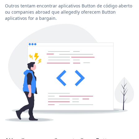
Outros tentam encontrar aplicativos Button de código aberto
ou companies abroad que allegedly oferecem Button
aplicativos for a bargain.