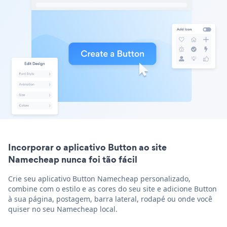
Incorporar o aplicativo Button ao site
Namecheap nunca foi tão fácil
Crie seu aplicativo Button Namecheap personalizado,
combine com o estilo e as cores do seu site e adicione Button
à sua página, postagem, barra lateral, rodapé ou onde você
quiser no seu Namecheap local.