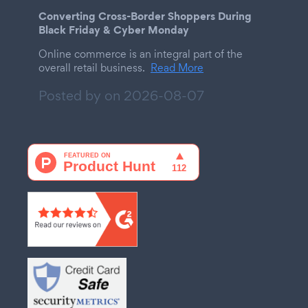
Converting Cross-Border Shoppers During
Black Friday & Cyber Monday
Online commerce is an integral part of the
overall retail business.
Read More
Posted by on
2026-08-07