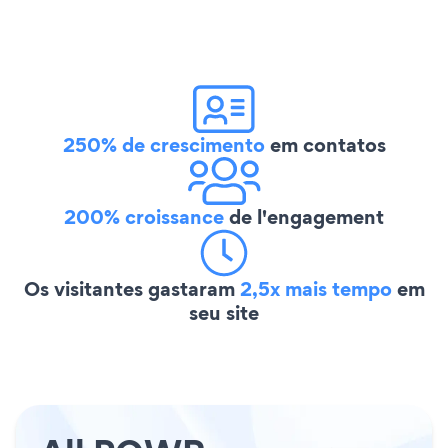
250% de crescimento
em contatos
200% croissance
de l'engagement
Os visitantes gastaram
2,5x mais tempo
em
seu site