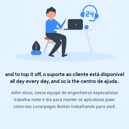
and to top it off, o suporte ao cliente está disponível
all day every day, and so is the
centro de ajuda
.
Além disso, nossa equipe de engenheiros especialistas
trabalha noite e dia para manter os aplicativos powr
como seu Lunarpages Button trabalhando para você.