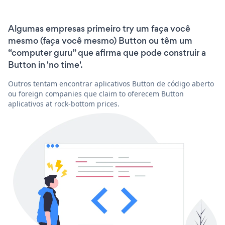
Algumas empresas primeiro try um faça você
mesmo (faça você mesmo) Button ou têm um
“computer guru” que afirma que pode construir a
Button in 'no time'.
Outros tentam encontrar aplicativos Button de código aberto
ou foreign companies que claim to oferecem Button
aplicativos at rock-bottom prices.