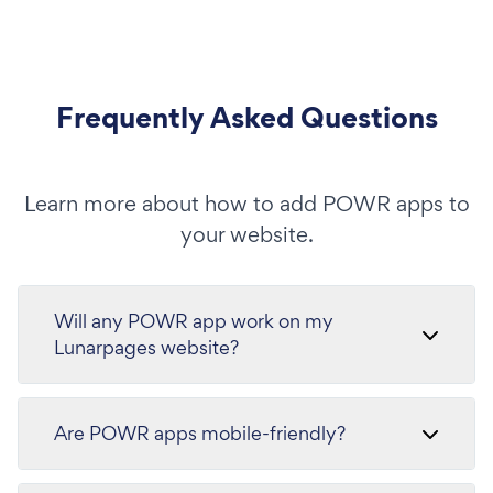
Frequently Asked Questions
Learn more about how to add POWR apps to
your website.
Will any POWR app work on my
Lunarpages website?
Are POWR apps mobile-friendly?