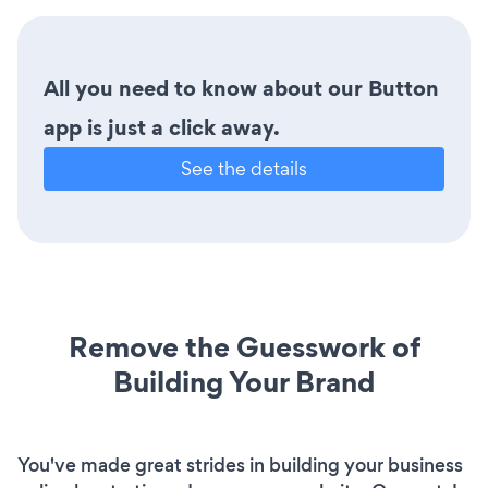
All you need to know about our Button
app is just a click away.
See the details
Remove the Guesswork of
Building Your Brand
You've made great strides in building your business