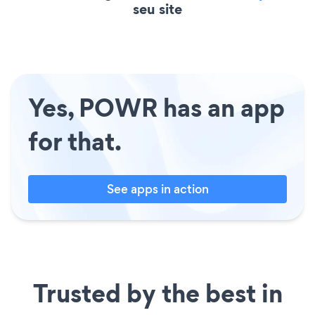
seu site
Yes, POWR has an app
for that.
See apps in action
Trusted by the best in