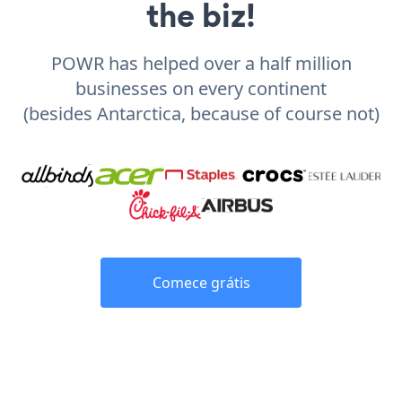
the biz!
POWR has helped over a half million
businesses on every continent
(besides Antarctica, because of course not)
Comece grátis