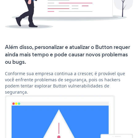
Além disso, personalizar e atualizar o Button requer
ainda mais tempo e pode causar novos problemas
ou bugs.
Conforme sua empresa continua a crescer, é provável que
você enfrente problemas de segurança, pois os hackers
podem tentar explorar Button vulnerabilidades de
segurança.