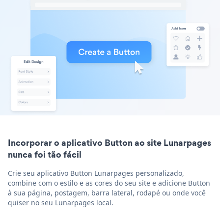
Incorporar o aplicativo Button ao site Lunarpages
nunca foi tão fácil
Crie seu aplicativo Button Lunarpages personalizado,
combine com o estilo e as cores do seu site e adicione Button
à sua página, postagem, barra lateral, rodapé ou onde você
quiser no seu Lunarpages local.