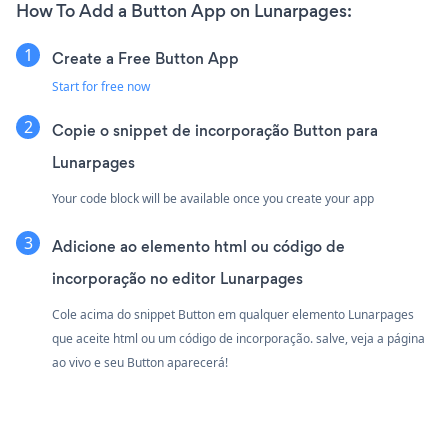
How To Add a Button App on Lunarpages:
Create a Free Button App
Start for free now
Copie o snippet de incorporação Button para
Lunarpages
Your code block will be available once you create your app
Adicione ao elemento html ou código de
incorporação no editor Lunarpages
Cole acima do snippet Button em qualquer elemento Lunarpages
que aceite html ou um código de incorporação. salve, veja a página
ao vivo e seu Button aparecerá!