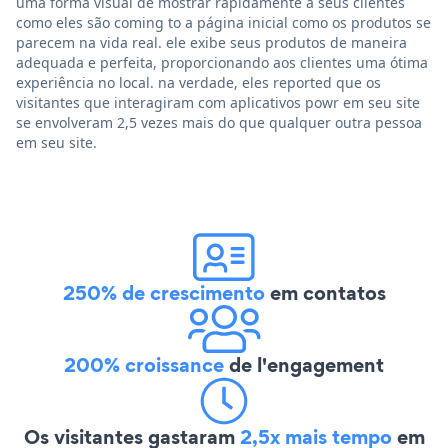
uma forma visual de mostrar rapidamente a seus clientes
como eles são coming to a página inicial como os produtos se
parecem na vida real. ele exibe seus produtos de maneira
adequada e perfeita, proporcionando aos clientes uma ótima
experiência no local. na verdade, eles reported que os
visitantes que interagiram com aplicativos powr em seu site
se envolveram 2,5 vezes mais do que qualquer outra pessoa
em seu site.
250% de crescimento
em contatos
200% croissance
de l'engagement
Os visitantes gastaram
2,5x mais tempo
em