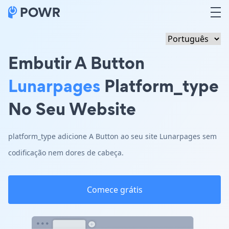
Embutir A Button
Lunarpages
Platform_type
No Seu Website
platform_type adicione A Button ao seu site Lunarpages sem
codificação nem dores de cabeça.
Comece grátis