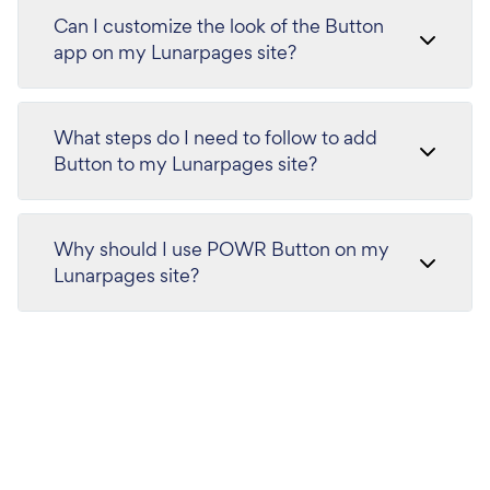
Can I customize the look of the Button
app on my Lunarpages site?
What steps do I need to follow to add
Button to my Lunarpages site?
Why should I use POWR Button on my
Lunarpages site?