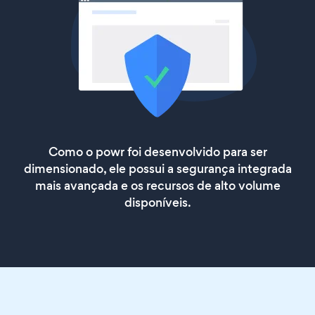
Como o powr foi desenvolvido para ser
dimensionado, ele possui a segurança integrada
mais avançada e os recursos de alto volume
disponíveis.