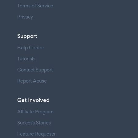
Terms of Service
Privacy
Support
Help Center
Tutorials
Contact Support
Report Abuse
Get Involved
Affiliate Program
Success Stories
Feature Requests