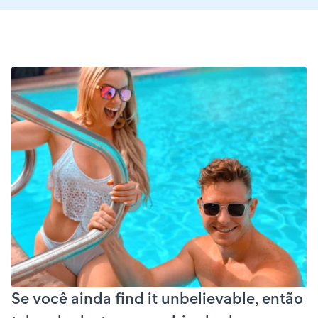
Se você ainda find it unbelievable, então