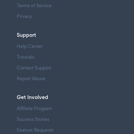
Terms of Service
Privacy
Support
Help Center
Tutorials
Contact Support
Report Abuse
Get Involved
Affiliate Program
Success Stories
Feature Requests