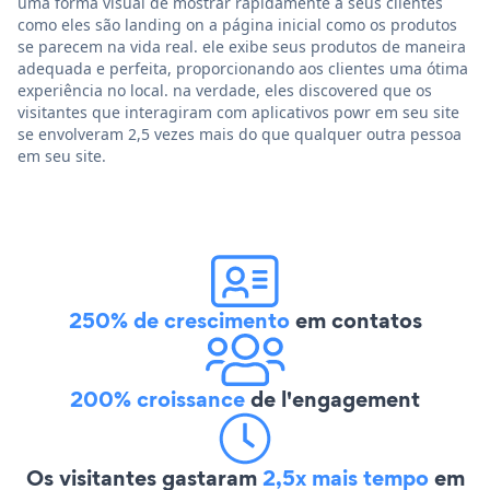
uma forma visual de mostrar rapidamente a seus clientes
como eles são landing on a página inicial como os produtos
se parecem na vida real. ele exibe seus produtos de maneira
adequada e perfeita, proporcionando aos clientes uma ótima
experiência no local. na verdade, eles discovered que os
visitantes que interagiram com aplicativos powr em seu site
se envolveram 2,5 vezes mais do que qualquer outra pessoa
em seu site.
250% de crescimento
em contatos
200% croissance
de l'engagement
Os visitantes gastaram
2,5x mais tempo
em