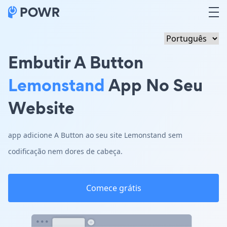
Embutir A Button
Lemonstand
App No Seu
Website
app adicione A Button ao seu site Lemonstand sem
codificação nem dores de cabeça.
Comece grátis