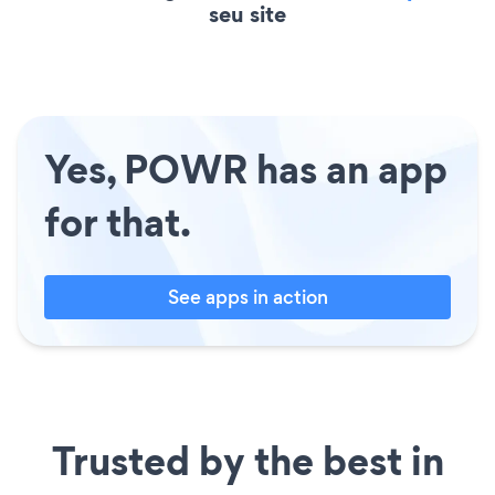
seu site
Yes, POWR has an app
for that.
See apps in action
Trusted by the best in