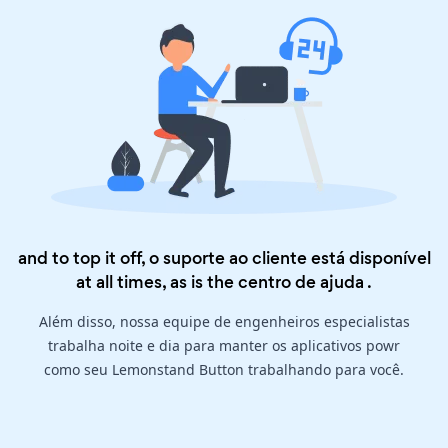
and to top it off, o suporte ao cliente está disponível
at all times, as is the
centro de ajuda
.
Além disso, nossa equipe de engenheiros especialistas
trabalha noite e dia para manter os aplicativos powr
como seu Lemonstand Button trabalhando para você.