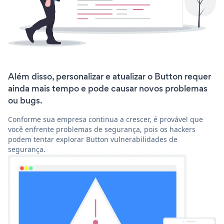
Além disso, personalizar e atualizar o Button requer
ainda mais tempo e pode causar novos problemas
ou bugs.
Conforme sua empresa continua a crescer, é provável que
você enfrente problemas de segurança, pois os hackers
podem tentar explorar Button vulnerabilidades de
segurança.