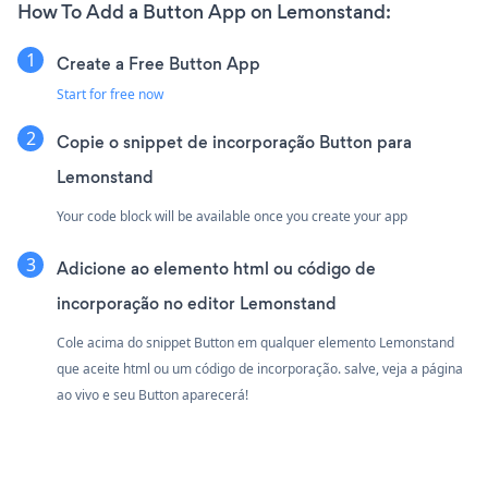
How To Add a Button App on Lemonstand:
Create a Free Button App
Start for free now
Copie o snippet de incorporação Button para
Lemonstand
Your code block will be available once you create your app
Adicione ao elemento html ou código de
incorporação no editor Lemonstand
Cole acima do snippet Button em qualquer elemento Lemonstand
que aceite html ou um código de incorporação. salve, veja a página
ao vivo e seu Button aparecerá!