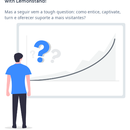
with Lemonstand!
Mas a seguir vem a tough question: como entice, captivate,
turn e oferecer suporte a mais visitantes?