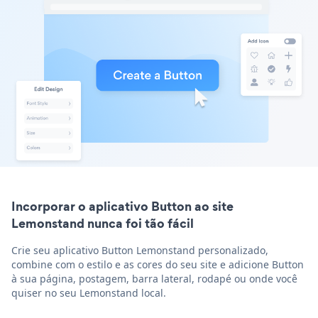
Incorporar o aplicativo Button ao site
Lemonstand nunca foi tão fácil
Crie seu aplicativo Button Lemonstand personalizado,
combine com o estilo e as cores do seu site e adicione Button
à sua página, postagem, barra lateral, rodapé ou onde você
quiser no seu Lemonstand local.