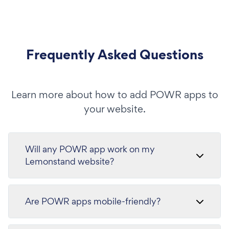
Frequently Asked Questions
Learn more about how to add POWR apps to
your website.
Will any POWR app work on my
Lemonstand website?
Are POWR apps mobile-friendly?