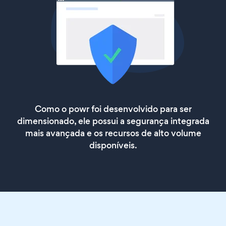
Como o powr foi desenvolvido para ser
dimensionado, ele possui a segurança integrada
mais avançada e os recursos de alto volume
disponíveis.