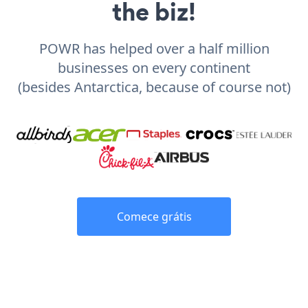
the biz!
POWR has helped over a half million
businesses on every continent
(besides Antarctica, because of course not)
Comece grátis