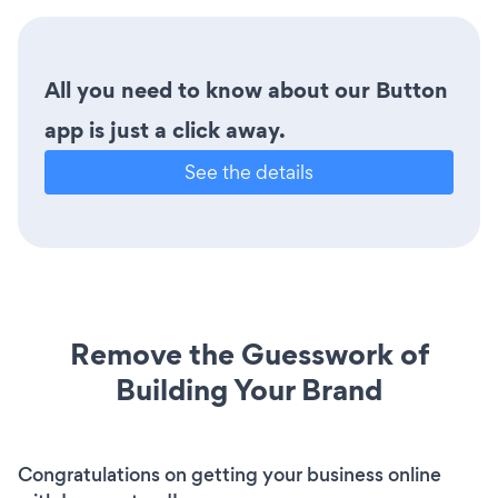
All you need to know about our Button
app is just a click away.
See the details
Remove the Guesswork of
Building Your Brand
Congratulations on getting your business online