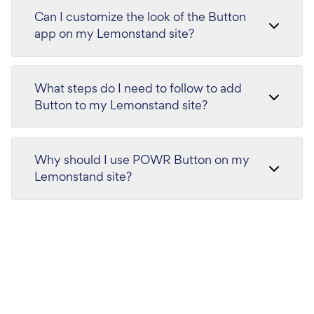
Can I customize the look of the Button
app on my Lemonstand site?
What steps do I need to follow to add
Button to my Lemonstand site?
Why should I use POWR Button on my
Lemonstand site?