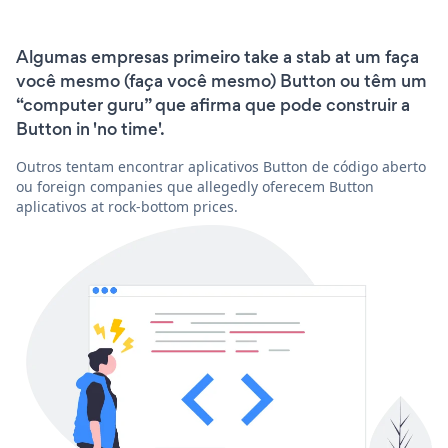
Algumas empresas primeiro take a stab at um faça
você mesmo (faça você mesmo) Button ou têm um
“computer guru” que afirma que pode construir a
Button in 'no time'.
Outros tentam encontrar aplicativos Button de código aberto
ou foreign companies que allegedly oferecem Button
aplicativos at rock-bottom prices.