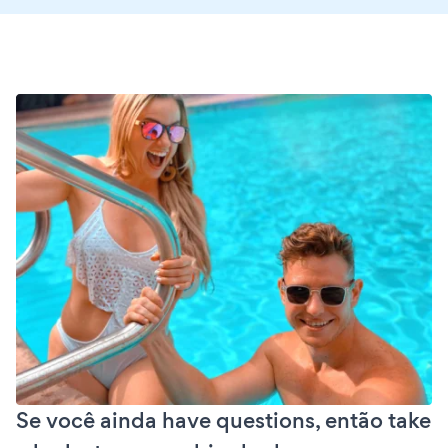
Se você ainda have questions, então take