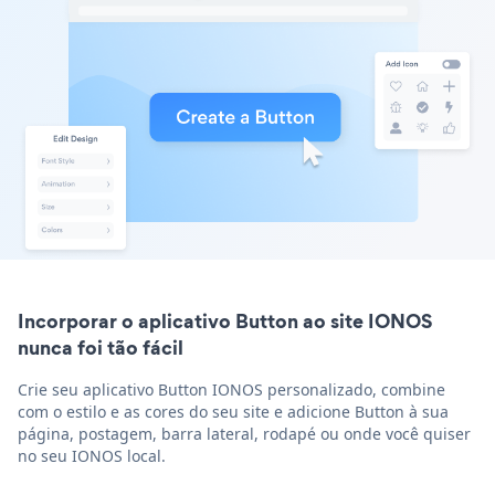
Incorporar o aplicativo Button ao site IONOS
nunca foi tão fácil
Crie seu aplicativo Button IONOS personalizado, combine
com o estilo e as cores do seu site e adicione Button à sua
página, postagem, barra lateral, rodapé ou onde você quiser
no seu IONOS local.