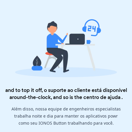
and to top it off, o suporte ao cliente está disponível
around-the-clock, and so is the
centro de ajuda
.
Além disso, nossa equipe de engenheiros especialistas
trabalha noite e dia para manter os aplicativos powr
como seu IONOS Button trabalhando para você.