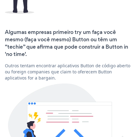
Algumas empresas primeiro try um faça você
mesmo (faça você mesmo) Button ou têm um
“techie” que afirma que pode construir a Button in
'no time'.
Outros tentam encontrar aplicativos Button de código aberto
ou foreign companies que claim to oferecem Button
aplicativos for a bargain.