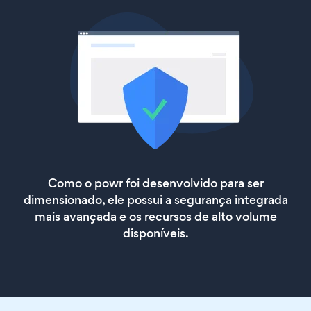
Como o powr foi desenvolvido para ser
dimensionado, ele possui a segurança integrada
mais avançada e os recursos de alto volume
disponíveis.