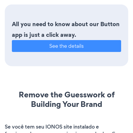
All you need to know about our Button
app is just a click away.
See the details
Remove the Guesswork of
Building Your Brand
Se você tem seu IONOS site instalado e