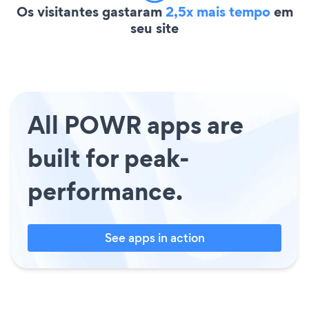
Os visitantes gastaram
2,5x mais tempo
em
seu site
All POWR apps are
built for peak-
performance.
See apps in action