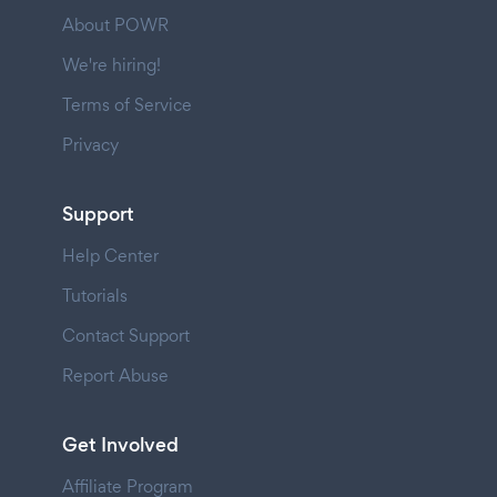
About POWR
We're hiring!
Terms of Service
Privacy
Support
Help Center
Tutorials
Contact Support
Report Abuse
Get Involved
Affiliate Program