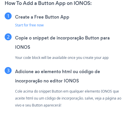
How To Add a Button App on IONOS:
Create a Free Button App
Start for free now
Copie o snippet de incorporação Button para
IONOS
Your code block will be available once you create your app
Adicione ao elemento html ou código de
incorporação no editor IONOS
Cole acima do snippet Button em qualquer elemento IONOS que
aceite html ou um código de incorporação. salve, veja a página ao
vivo e seu Button aparecerá!