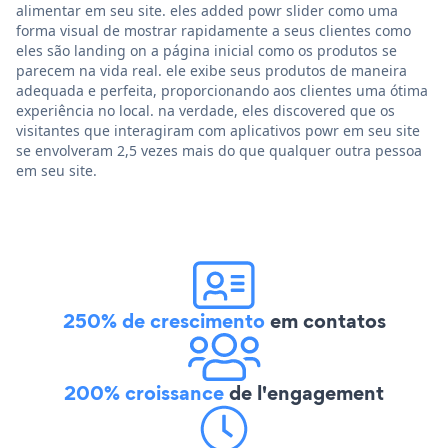
alimentar em seu site. eles added powr slider como uma
forma visual de mostrar rapidamente a seus clientes como
eles são landing on a página inicial como os produtos se
parecem na vida real. ele exibe seus produtos de maneira
adequada e perfeita, proporcionando aos clientes uma ótima
experiência no local. na verdade, eles discovered que os
visitantes que interagiram com aplicativos powr em seu site
se envolveram 2,5 vezes mais do que qualquer outra pessoa
em seu site.
250% de crescimento
em contatos
200% croissance
de l'engagement