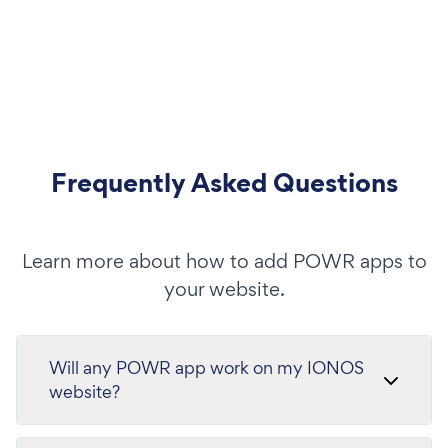
Frequently Asked Questions
Learn more about how to add POWR apps to
your website.
Will any POWR app work on my IONOS
website?