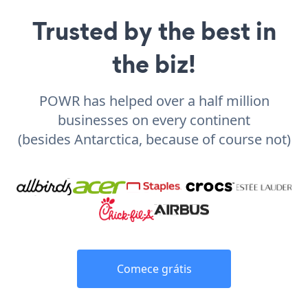
Trusted by the best in
the biz!
POWR has helped over a half million
businesses on every continent
(besides Antarctica, because of course not)
Comece grátis