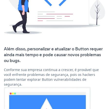
Além disso, personalizar e atualizar o Button requer
ainda mais tempo e pode causar novos problemas
ou bugs.
Conforme sua empresa continua a crescer, é provável que
você enfrente problemas de segurança, pois os hackers
podem tentar explorar Button vulnerabilidades de
segurança.