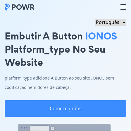
Embutir A Button
IONOS
Platform_type No Seu
Website
platform_type adicione A Button ao seu site IONOS sem
codificação nem dores de cabeça.
Comece grátis