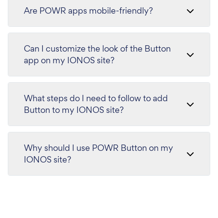
Are POWR apps mobile-friendly?
Can I customize the look of the Button
app on my IONOS site?
What steps do I need to follow to add
Button to my IONOS site?
Why should I use POWR Button on my
IONOS site?