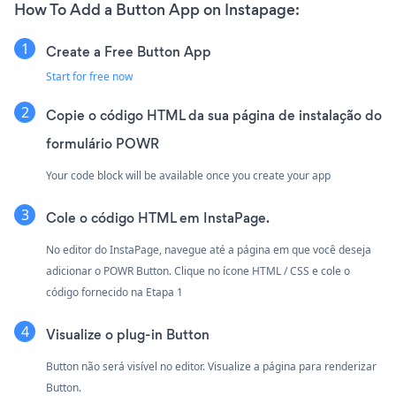
How To Add a Button App on Instapage:
Create a Free Button App
Start for free now
Copie o código HTML da sua página de instalação do
formulário POWR
Your code block will be available once you create your app
Cole o código HTML em InstaPage.
No editor do InstaPage, navegue até a página em que você deseja
adicionar o POWR Button. Clique no ícone HTML / CSS e cole o
código fornecido na Etapa 1
Visualize o plug-in Button
Button não será visível no editor. Visualize a página para renderizar
Button.