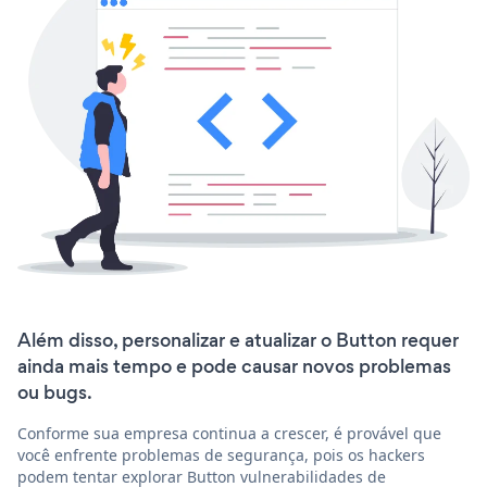
Além disso, personalizar e atualizar o Button requer
ainda mais tempo e pode causar novos problemas
ou bugs.
Conforme sua empresa continua a crescer, é provável que
você enfrente problemas de segurança, pois os hackers
podem tentar explorar Button vulnerabilidades de