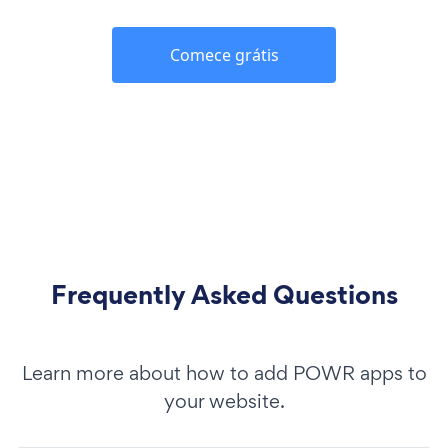
Comece grátis
Frequently Asked Questions
Learn more about how to add POWR apps to
your website.