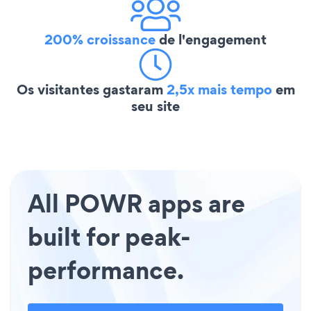
200% croissance
de l'engagement
Os visitantes gastaram
2,5x mais tempo
em
seu site
All POWR apps are
built for peak-
performance.