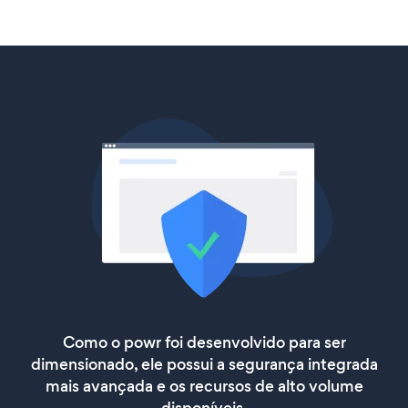
Como o powr foi desenvolvido para ser
dimensionado, ele possui a segurança integrada
mais avançada e os recursos de alto volume
disponíveis.