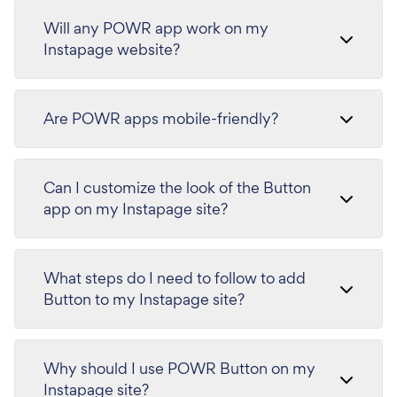
Will any POWR app work on my
Instapage website?
Are POWR apps mobile-friendly?
Can I customize the look of the Button
app on my Instapage site?
What steps do I need to follow to add
Button to my Instapage site?
Why should I use POWR Button on my
Instapage site?