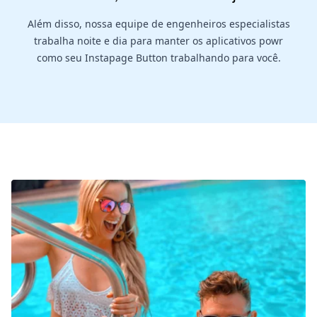
Além disso, nossa equipe de engenheiros especialistas
trabalha noite e dia para manter os aplicativos powr
como seu Instapage Button trabalhando para você.