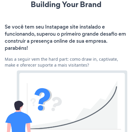
Building Your Brand
Se você tem seu Instapage site instalado e
funcionando, superou o primeiro grande desafio em
construir a presença online de sua empresa.
parabéns!
Mas a seguir vem the hard part: como draw in, captivate,
make e oferecer suporte a mais visitantes?