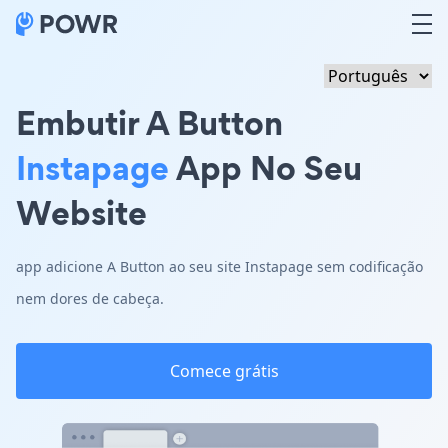
Embutir A Button
Instapage
App No Seu
Website
app adicione A Button ao seu site Instapage sem codificação
nem dores de cabeça.
Comece grátis