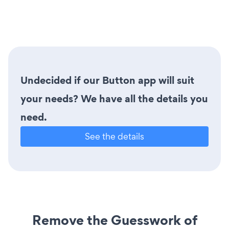
Undecided if our Button app will suit
your needs? We have all the details you
need.
See the details
Remove the Guesswork of