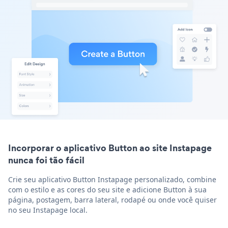
Incorporar o aplicativo Button ao site Instapage
nunca foi tão fácil
Crie seu aplicativo Button Instapage personalizado, combine
com o estilo e as cores do seu site e adicione Button à sua
página, postagem, barra lateral, rodapé ou onde você quiser
no seu Instapage local.