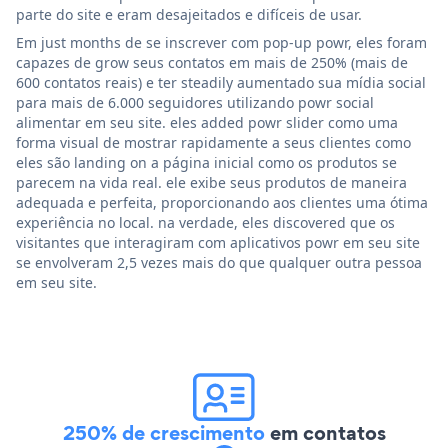
parte do site e eram desajeitados e difíceis de usar.
Em just months de se inscrever com pop-up powr, eles foram
capazes de grow seus contatos em mais de 250% (mais de
600 contatos reais) e ter steadily aumentado sua mídia social
para mais de 6.000 seguidores utilizando powr social
alimentar em seu site. eles added powr slider como uma
forma visual de mostrar rapidamente a seus clientes como
eles são landing on a página inicial como os produtos se
parecem na vida real. ele exibe seus produtos de maneira
adequada e perfeita, proporcionando aos clientes uma ótima
experiência no local. na verdade, eles discovered que os
visitantes que interagiram com aplicativos powr em seu site
se envolveram 2,5 vezes mais do que qualquer outra pessoa
em seu site.
250% de crescimento
em contatos