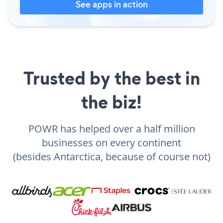
See apps in action
Trusted by the best in
the biz!
POWR has helped over a half million
businesses on every continent
(besides Antarctica, because of course not)