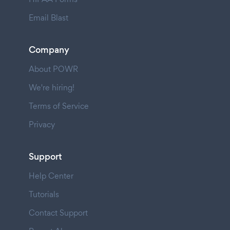
Email Blast
Company
About POWR
We're hiring!
Terms of Service
Privacy
Support
Help Center
Tutorials
Contact Support