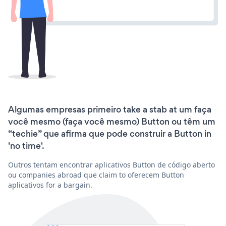
Algumas empresas primeiro take a stab at um faça
você mesmo (faça você mesmo) Button ou têm um
“techie” que afirma que pode construir a Button in
'no time'.
Outros tentam encontrar aplicativos Button de código aberto
ou companies abroad que claim to oferecem Button
aplicativos for a bargain.