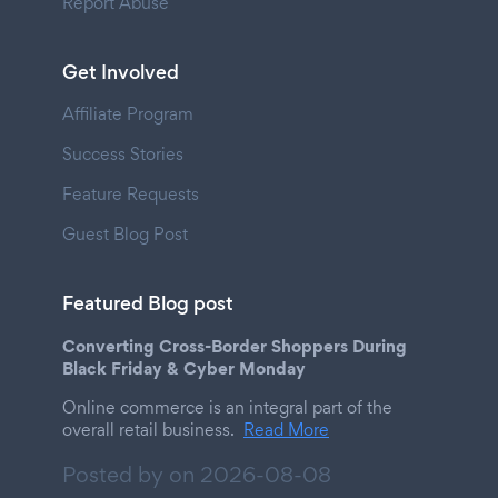
Report Abuse
Get Involved
Affiliate Program
Success Stories
Feature Requests
Guest Blog Post
Featured Blog post
Converting Cross-Border Shoppers During
Black Friday & Cyber Monday
Online commerce is an integral part of the
overall retail business.
Read More
Posted by on
2026-08-08