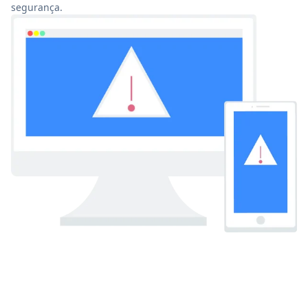
segurança.