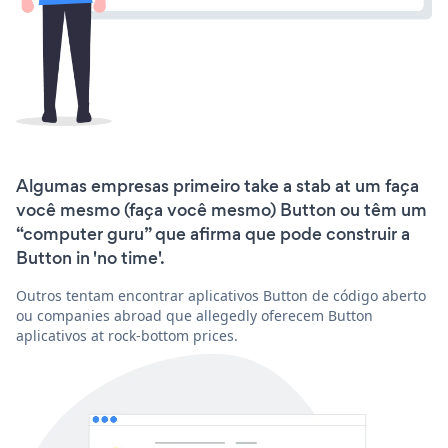
Algumas empresas primeiro take a stab at um faça
você mesmo (faça você mesmo) Button ou têm um
“computer guru” que afirma que pode construir a
Button in 'no time'.
Outros tentam encontrar aplicativos Button de código aberto
ou companies abroad que allegedly oferecem Button
aplicativos at rock-bottom prices.