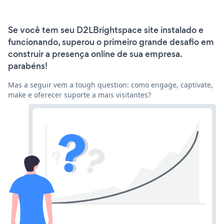
Se você tem seu D2LBrightspace site instalado e
funcionando, superou o primeiro grande desafio em
construir a presença online de sua empresa.
parabéns!
Mas a seguir vem a tough question: como engage, captivate,
make e oferecer suporte a mais visitantes?