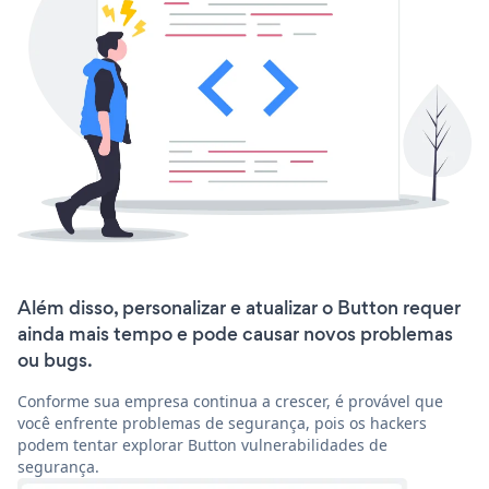
Além disso, personalizar e atualizar o Button requer
ainda mais tempo e pode causar novos problemas
ou bugs.
Conforme sua empresa continua a crescer, é provável que
você enfrente problemas de segurança, pois os hackers
podem tentar explorar Button vulnerabilidades de
segurança.