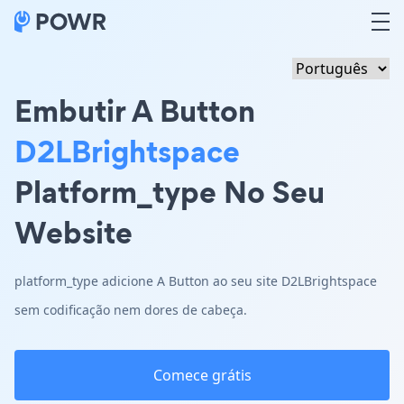
Embutir A Button
D2LBrightspace
Platform_type No Seu
Website
platform_type adicione A Button ao seu site D2LBrightspace
sem codificação nem dores de cabeça.
Comece grátis