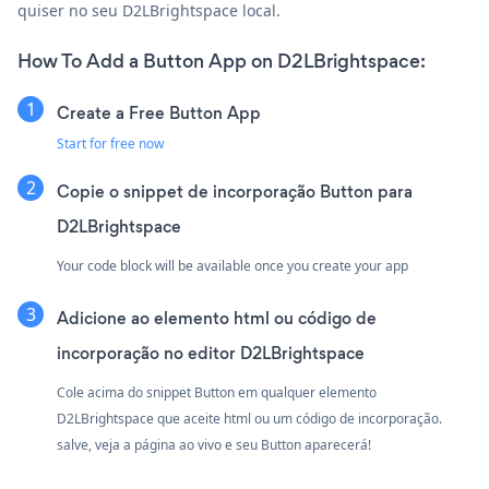
quiser no seu D2LBrightspace local.
How To Add a Button App on D2LBrightspace:
Create a Free Button App
Start for free now
Copie o snippet de incorporação Button para
D2LBrightspace
Your code block will be available once you create your app
Adicione ao elemento html ou código de
incorporação no editor D2LBrightspace
Cole acima do snippet Button em qualquer elemento
D2LBrightspace que aceite html ou um código de incorporação.
salve, veja a página ao vivo e seu Button aparecerá!