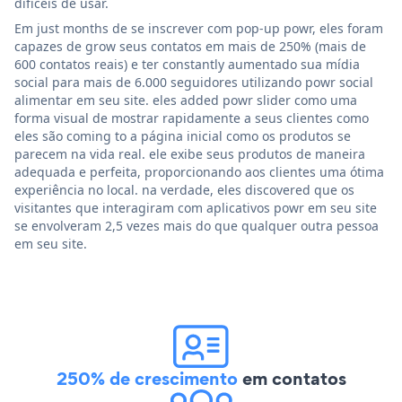
difíceis de usar.
Em just months de se inscrever com pop-up powr, eles foram
capazes de grow seus contatos em mais de 250% (mais de
600 contatos reais) e ter constantly aumentado sua mídia
social para mais de 6.000 seguidores utilizando powr social
alimentar em seu site. eles added powr slider como uma
forma visual de mostrar rapidamente a seus clientes como
eles são coming to a página inicial como os produtos se
parecem na vida real. ele exibe seus produtos de maneira
adequada e perfeita, proporcionando aos clientes uma ótima
experiência no local. na verdade, eles discovered que os
visitantes que interagiram com aplicativos powr em seu site
se envolveram 2,5 vezes mais do que qualquer outra pessoa
em seu site.
250% de crescimento
em contatos