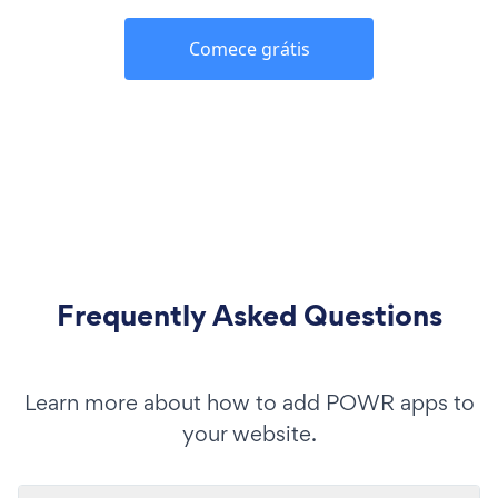
Comece grátis
Frequently Asked Questions
Learn more about how to add POWR apps to
your website.