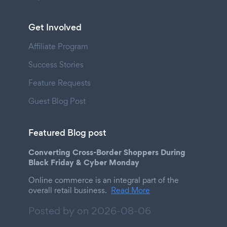
Get Involved
Affiliate Program
Success Stories
Feature Requests
Guest Blog Post
Featured Blog post
Converting Cross-Border Shoppers During
Black Friday & Cyber Monday
Online commerce is an integral part of the
overall retail business.
Read More
Posted by on
2026-08-06