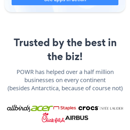
Trusted by the best in
the biz!
POWR has helped over a half million
businesses on every continent
(besides Antarctica, because of course not)