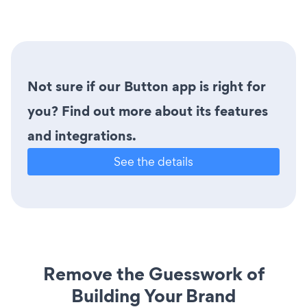
Not sure if our Button app is right for
you? Find out more about its features
and integrations.
See the details
Remove the Guesswork of
Building Your Brand