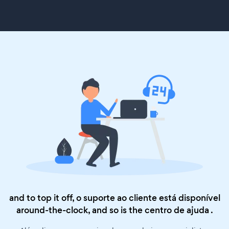
and to top it off, o suporte ao cliente está disponível
around-the-clock, and so is the
centro de ajuda
.