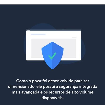
Como o powr foi desenvolvido para ser
dimensionado, ele possui a segurança integrada
mais avançada e os recursos de alto volume
disponíveis.