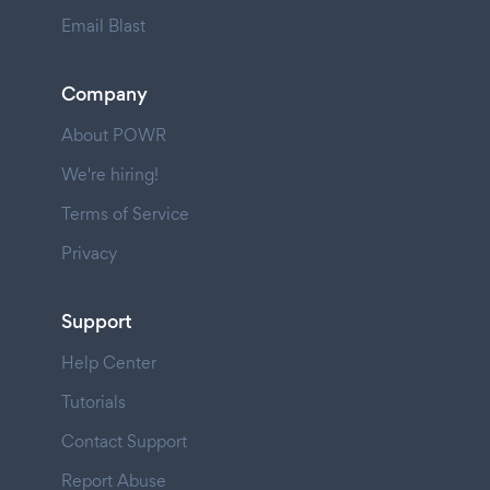
Email Blast
Company
About POWR
We're hiring!
Terms of Service
Privacy
Support
Help Center
Tutorials
Contact Support
Report Abuse