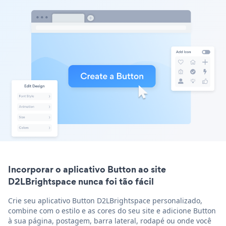
Incorporar o aplicativo Button ao site
D2LBrightspace nunca foi tão fácil
Crie seu aplicativo Button D2LBrightspace personalizado,
combine com o estilo e as cores do seu site e adicione Button
à sua página, postagem, barra lateral, rodapé ou onde você