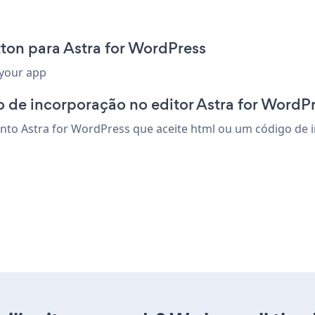
ton para Astra for WordPress
 your app
 de incorporação no editor Astra for WordP
to Astra for WordPress que aceite html ou um código de inc