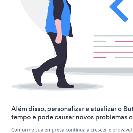
Além disso, personalizar e atualizar o B
tempo e pode causar novos problemas o
Conforme sua empresa continua a crescer, é provável