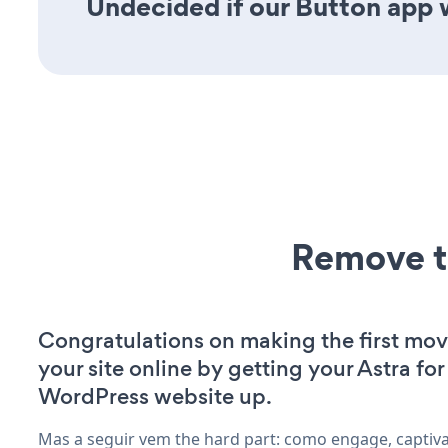
Undecided if our Button app w
Remove t
Congratulations on making the first mo
your site online by getting your Astra for
WordPress website up.
Mas a seguir vem the hard part: como engage, captiva