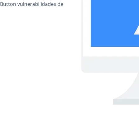
Button vulnerabilidades de