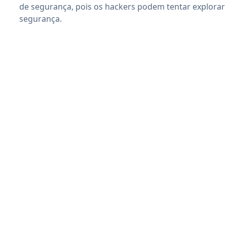
de segurança, pois os hackers podem tentar explorar 
segurança.