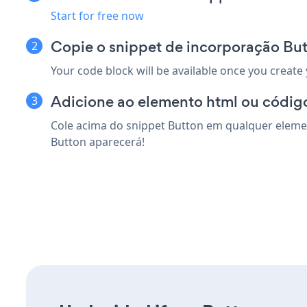
Start for free now
Copie o snippet de incorporação But
Your code block will be available once you create
Adicione ao elemento html ou código
Cole acima do snippet Button em qualquer elemen
Button aparecerá!