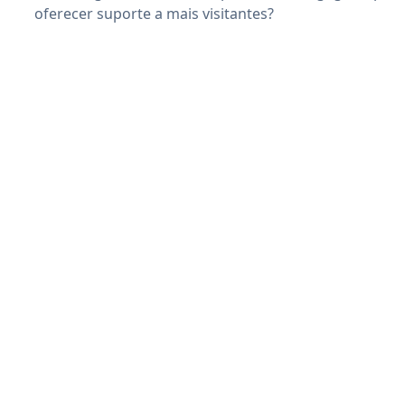
oferecer suporte a mais visitantes?