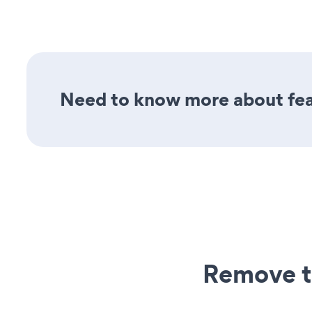
Need to know more about feat
Remove t