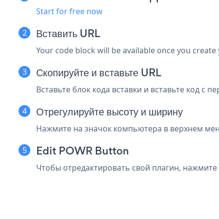
Start for free now
Вставить URL
Your code block will be available once you create
Скопируйте и вставьте URL
Вставьте блок кода вставки и вставьте код с п
Отрегулируйте высоту и ширину
Нажмите на значок компьютера в верхнем ме
Edit POWR Button
Чтобы отредактировать свой плагин, нажмите 