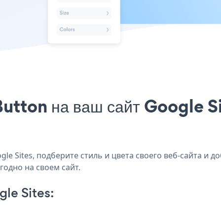
utton на ваш сайт Google Si
e Sites, подберите стиль и цвета своего веб-сайта и до
годно на своем сайт.
le Sites: