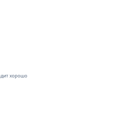
ядит хорошо