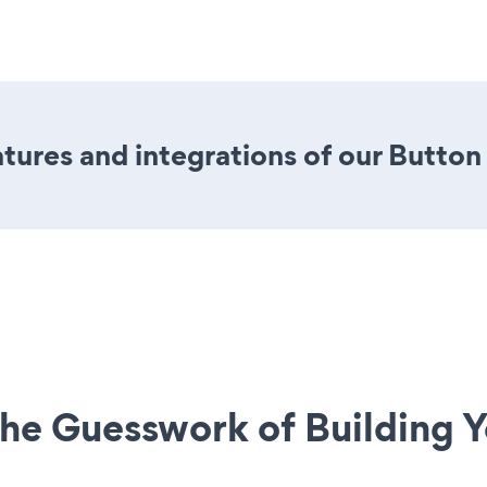
ures and integrations of our Button
he Guesswork of Building Y