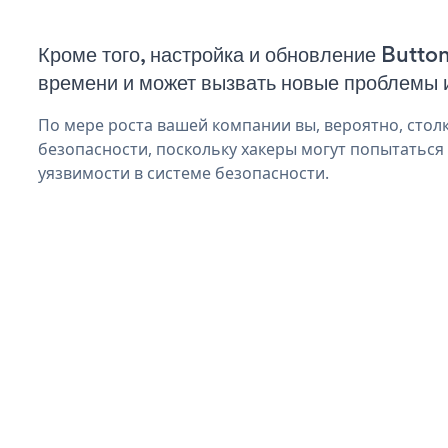
Кроме того, настройка и обновление Butto
времени и может вызвать новые проблемы 
По мере роста вашей компании вы, вероятно, стол
безопасности, поскольку хакеры могут попытаться
уязвимости в системе безопасности.