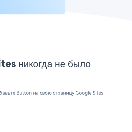
tes никогда не было
бавьте Button на свою страницу Google Sites,