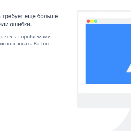
n требует еще больше
или ошибки.
кнетесь с проблемами
 использовать Button