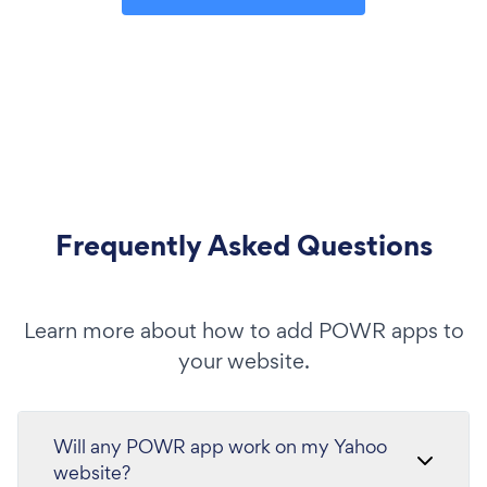
Frequently Asked Questions
Learn more about how to add POWR apps to
your website.
Will any POWR app work on my Yahoo
website?