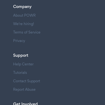
Company
About POWR
We're hiring!
Terms of Service
Privacy
Support
Help Center
Tutorials
Contact Support
Report Abuse
Get Involved