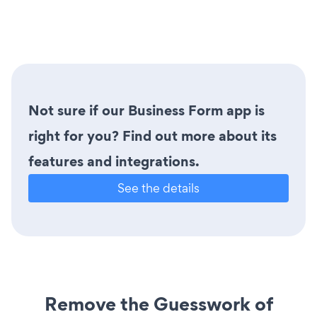
Not sure if our Business Form app is
right for you? Find out more about its
features and integrations.
See the details
Remove the Guesswork of