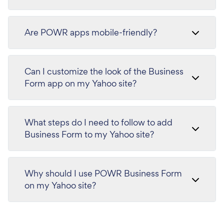
Are POWR apps mobile-friendly?
Can I customize the look of the Business
Form app on my Yahoo site?
What steps do I need to follow to add
Business Form to my Yahoo site?
Why should I use POWR Business Form
on my Yahoo site?