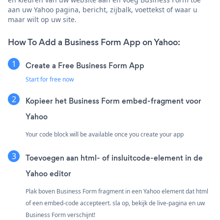
aan uw Yahoo pagina, bericht, zijbalk, voettekst of waar u
maar wilt op uw site.
How To Add a Business Form App on Yahoo:
Create a Free Business Form App
Start for free now
Kopieer het Business Form embed-fragment voor
Yahoo
Your code block will be available once you create your app
Toevoegen aan html- of insluitcode-element in de
Yahoo editor
Plak boven Business Form fragment in een Yahoo element dat html
of een embed-code accepteert. sla op, bekijk de live-pagina en uw
Business Form verschijnt!