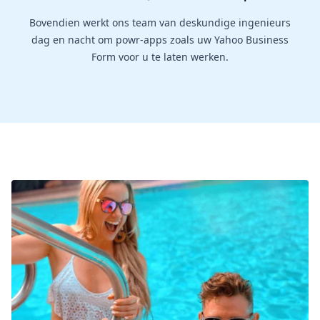
Bovendien werkt ons team van deskundige ingenieurs
dag en nacht om powr-apps zoals uw Yahoo Business
Form voor u te laten werken.