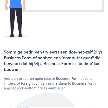
Sommige bedrijven try eerst een doe-het-zelf (diy)
Business Form of hebben een "computer guru" die
beweert dat hij/zij a Business Form in 'no time' kan
bouwen.
Anderen proberen open source Business Form apps te
vinden, of foreign companies die claim to Business Form
apps at rock-bottom prices aanbieden.