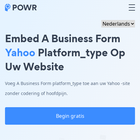
Embed A Business Form
Yahoo
Platform_type Op
Uw Website
Voeg A Business Form platform_type toe aan uw Yahoo -site
zonder codering of hoofdpijn.
Begin gratis