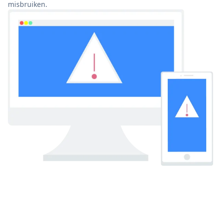
misbruiken.