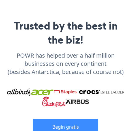
Trusted by the best in
the biz!
POWR has helped over a half million
businesses on every continent
(besides Antarctica, because of course not)
Begin gratis