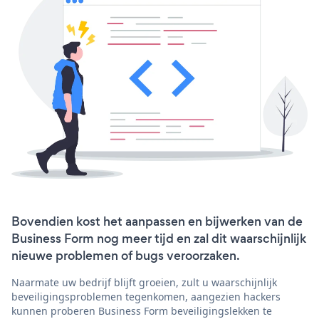
Bovendien kost het aanpassen en bijwerken van de
Business Form nog meer tijd en zal dit waarschijnlijk
nieuwe problemen of bugs veroorzaken.
Naarmate uw bedrijf blijft groeien, zult u waarschijnlijk
beveiligingsproblemen tegenkomen, aangezien hackers
kunnen proberen Business Form beveiligingslekken te