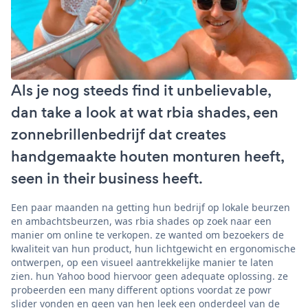
Als je nog steeds find it unbelievable,
dan take a look at wat rbia shades, een
zonnebrillenbedrijf dat creates
handgemaakte houten monturen heeft,
seen in their business heeft.
Een paar maanden na getting hun bedrijf op lokale beurzen
en ambachtsbeurzen, was rbia shades op zoek naar een
manier om online te verkopen. ze wanted om bezoekers de
kwaliteit van hun product, hun lichtgewicht en ergonomische
ontwerpen, op een visueel aantrekkelijke manier te laten
zien. hun Yahoo bood hiervoor geen adequate oplossing. ze
probeerden een many different options voordat ze powr
slider vonden en geen van hen leek een onderdeel van de