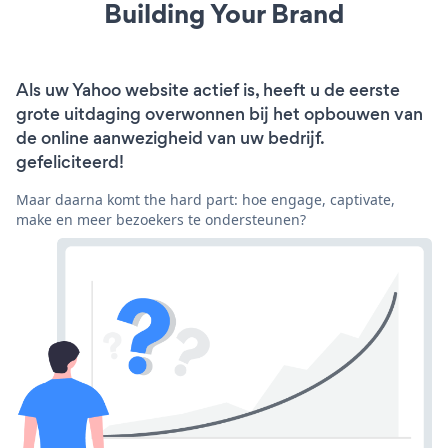
Building Your Brand
Als uw Yahoo website actief is, heeft u de eerste
grote uitdaging overwonnen bij het opbouwen van
de online aanwezigheid van uw bedrijf.
gefeliciteerd!
Maar daarna komt the hard part: hoe engage, captivate,
make en meer bezoekers te ondersteunen?