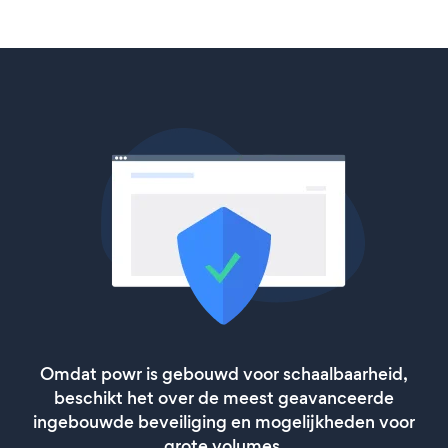
Omdat powr is gebouwd voor schaalbaarheid,
beschikt het over de meest geavanceerde
ingebouwde beveiliging en mogelijkheden voor
grote volumes.