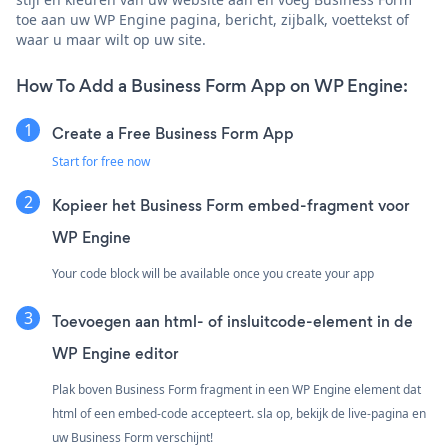
toe aan uw WP Engine pagina, bericht, zijbalk, voettekst of
waar u maar wilt op uw site.
How To Add a Business Form App on WP Engine:
Create a Free Business Form App
Start for free now
Kopieer het Business Form embed-fragment voor
WP Engine
Your code block will be available once you create your app
Toevoegen aan html- of insluitcode-element in de
WP Engine editor
Plak boven Business Form fragment in een WP Engine element dat
html of een embed-code accepteert. sla op, bekijk de live-pagina en
uw Business Form verschijnt!