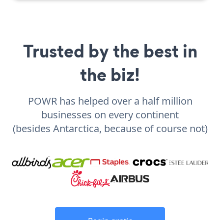
Trusted by the best in
the biz!
POWR has helped over a half million
businesses on every continent
(besides Antarctica, because of course not)