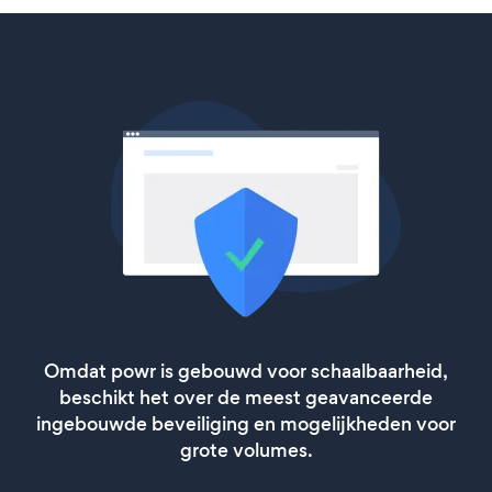
Omdat powr is gebouwd voor schaalbaarheid,
beschikt het over de meest geavanceerde
ingebouwde beveiliging en mogelijkheden voor
grote volumes.