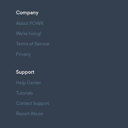
Company
About POWR
We're hiring!
Terms of Service
Privacy
Support
Help Center
Tutorials
Contact Support
Report Abuse