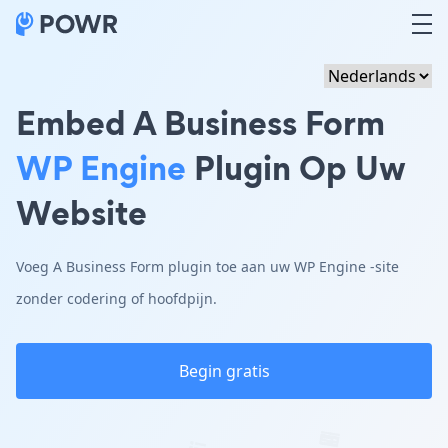
Embed A Business Form
WP Engine
Plugin Op Uw
Website
Voeg A Business Form plugin toe aan uw WP Engine -site
zonder codering of hoofdpijn.
Begin gratis