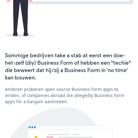
Sommige bedrijven take a stab at eerst een doe-
het-zelf (diy) Business Form of hebben een "techie"
die beweert dat hij/zij a Business Form in 'no time'
kan bouwen.
Anderen proberen open source Business Form apps te
vinden, of companies abroad die allegedly Business Form
apps for a bargain aanbieden.