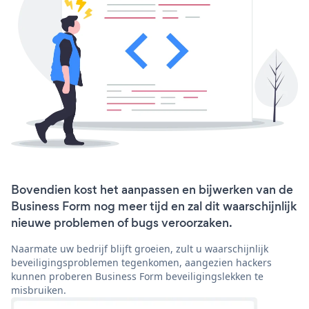
Bovendien kost het aanpassen en bijwerken van de
Business Form nog meer tijd en zal dit waarschijnlijk
nieuwe problemen of bugs veroorzaken.
Naarmate uw bedrijf blijft groeien, zult u waarschijnlijk
beveiligingsproblemen tegenkomen, aangezien hackers
kunnen proberen Business Form beveiligingslekken te
misbruiken.