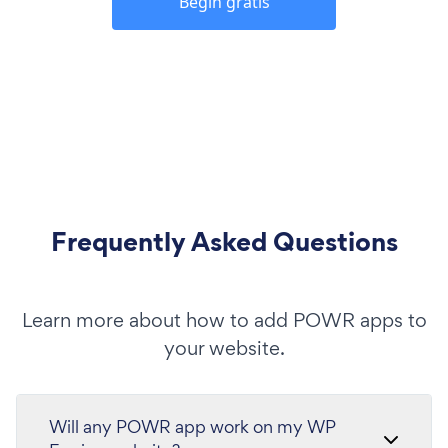
Begin gratis
Frequently Asked Questions
Learn more about how to add POWR apps to
your website.
Will any POWR app work on my WP