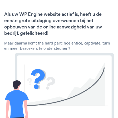
Als uw WP Engine website actief is, heeft u de
eerste grote uitdaging overwonnen bij het
opbouwen van de online aanwezigheid van uw
bedrijf. gefeliciteerd!
Maar daarna komt the hard part: hoe entice, captivate, turn
en meer bezoekers te ondersteunen?