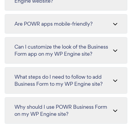
Engine website?
Are POWR apps mobile-friendly?
Can I customize the look of the Business
Form app on my WP Engine site?
What steps do I need to follow to add
Business Form to my WP Engine site?
Why should I use POWR Business Form
on my WP Engine site?