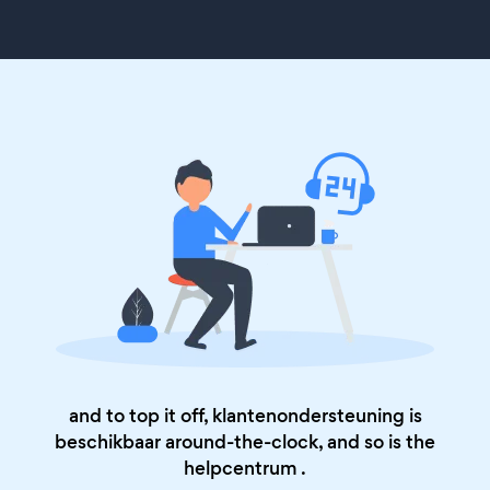
and to top it off, klantenondersteuning is
beschikbaar around-the-clock, and so is the
helpcentrum
.