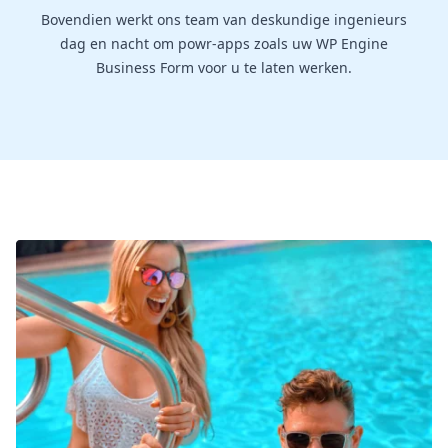
Bovendien werkt ons team van deskundige ingenieurs
dag en nacht om powr-apps zoals uw WP Engine
Business Form voor u te laten werken.