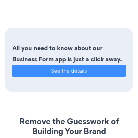
All you need to know about our
Business Form app is just a click away.
See the details
Remove the Guesswork of
Building Your Brand