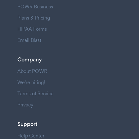
POWR Business
Plans & Pricing
HIPAA Forms
Email Blast
Company
About POWR
We're hiring!
Terms of Service
Privacy
Support
Help Center