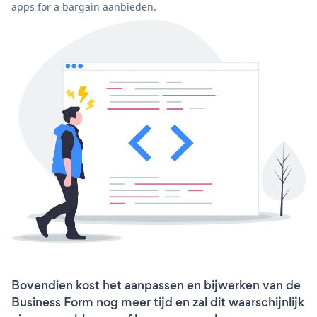
apps for a bargain aanbieden.
Bovendien kost het aanpassen en bijwerken van de
Business Form nog meer tijd en zal dit waarschijnlijk