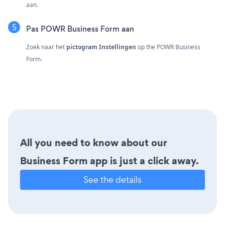
aan.
Pas POWR Business Form aan
Zoek naar het
pictogram Instellingen
op the POWR Business
Form.
All you need to know about our
Business Form app is just a click away.
See the details