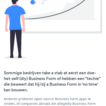
Sommige bedrijven take a stab at eerst een doe-
het-zelf (diy) Business Form of hebben een "techie"
die beweert dat hij/zij a Business Form in 'no time'
kan bouwen.
Anderen proberen open source Business Form apps te
vinden, of companies abroad die allegedly Business Form