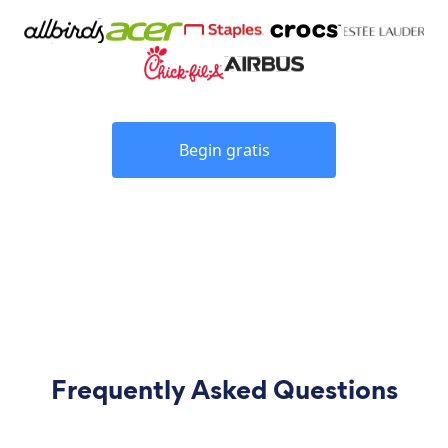
Begin gratis
Frequently Asked Questions