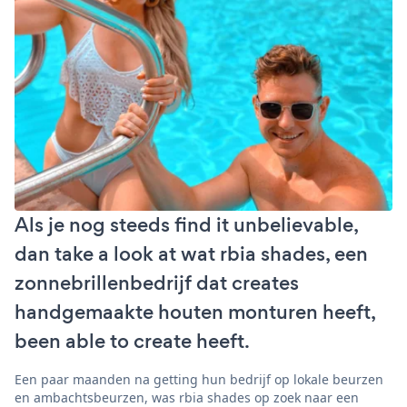
Als je nog steeds find it unbelievable,
dan take a look at wat rbia shades, een
zonnebrillenbedrijf dat creates
handgemaakte houten monturen heeft,
been able to create heeft.
Een paar maanden na getting hun bedrijf op lokale beurzen
en ambachtsbeurzen, was rbia shades op zoek naar een