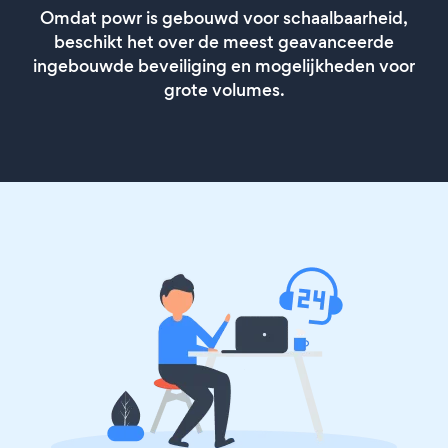
Omdat powr is gebouwd voor schaalbaarheid,
beschikt het over de meest geavanceerde
ingebouwde beveiliging en mogelijkheden voor
grote volumes.