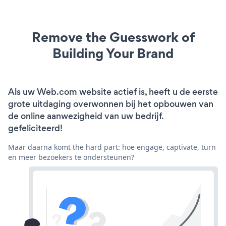
Remove the Guesswork of
Building Your Brand
Als uw Web.com website actief is, heeft u de eerste
grote uitdaging overwonnen bij het opbouwen van
de online aanwezigheid van uw bedrijf.
gefeliciteerd!
Maar daarna komt the hard part: hoe engage, captivate, turn
en meer bezoekers te ondersteunen?