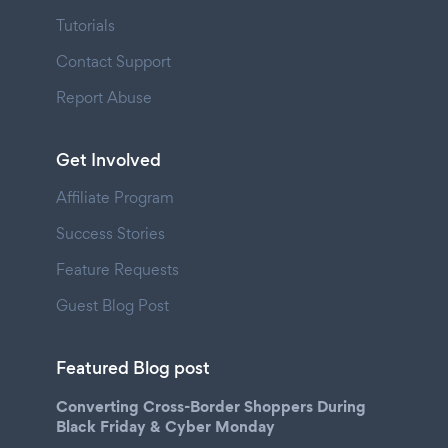
Tutorials
Contact Support
Report Abuse
Get Involved
Affiliate Program
Success Stories
Feature Requests
Guest Blog Post
Featured Blog post
Converting Cross-Border Shoppers During
Black Friday & Cyber Monday