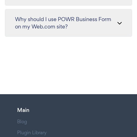
Why should I use POWR Business Form
on my Web.com site?
Main
Blog
Plugin Library