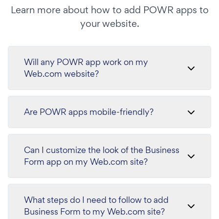
Learn more about how to add POWR apps to
your website.
Will any POWR app work on my
Web.com website?
Are POWR apps mobile-friendly?
Can I customize the look of the Business
Form app on my Web.com site?
What steps do I need to follow to add
Business Form to my Web.com site?