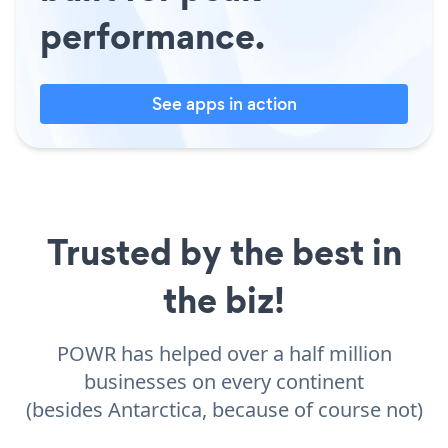
performance.
See apps in action
Trusted by the best in
the biz!
POWR has helped over a half million
businesses on every continent
(besides Antarctica, because of course not)