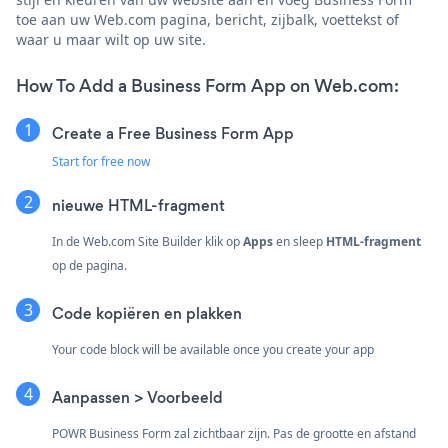
toe aan uw Web.com pagina, bericht, zijbalk, voettekst of
waar u maar wilt op uw site.
How To Add a Business Form App on Web.com:
Create a Free Business Form App
Start for free now
nieuwe HTML-fragment
In de Web.com Site Builder klik op
Apps
en sleep
HTML-fragment
op de pagina.
Code kopiëren en plakken
Your code block will be available once you create your app
Aanpassen > Voorbeeld
POWR Business Form zal zichtbaar zijn. Pas de grootte en afstand