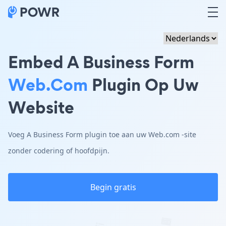
Embed A Business Form
Web.com
Plugin Op Uw
Website
Voeg A Business Form plugin toe aan uw Web.com -site
zonder codering of hoofdpijn.
Begin gratis