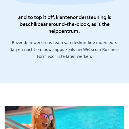
and to top it off, klantenondersteuning is
beschikbaar around-the-clock, as is the
helpcentrum
.
Bovendien werkt ons team van deskundige ingenieurs
dag en nacht om powr-apps zoals uw Web.com Business
Form voor u te laten werken.