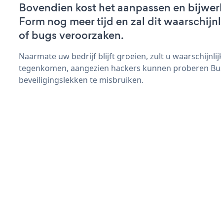
Bovendien kost het aanpassen en bijwer
Form nog meer tijd en zal dit waarschij
of bugs veroorzaken.
Naarmate uw bedrijf blijft groeien, zult u waarschijnl
tegenkomen, aangezien hackers kunnen proberen Bu
beveiligingslekken te misbruiken.