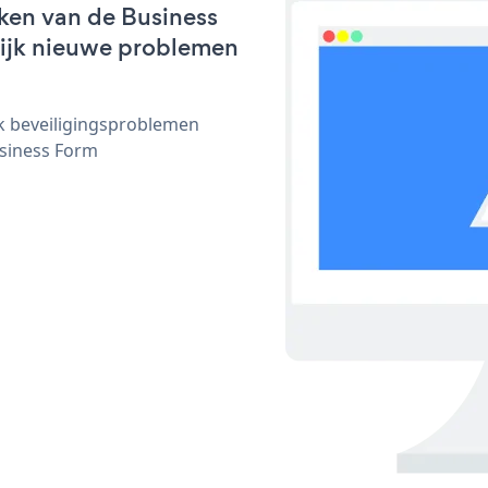
ken van de Business
nlijk nieuwe problemen
ijk beveiligingsproblemen
siness Form