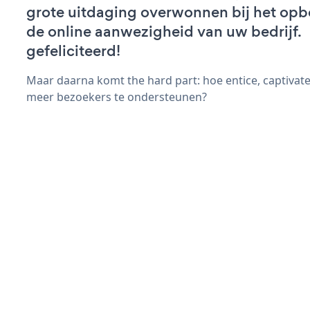
grote uitdaging overwonnen bij het op
de online aanwezigheid van uw bedrijf.
gefeliciteerd!
Maar daarna komt the hard part: hoe entice, captivat
meer bezoekers te ondersteunen?