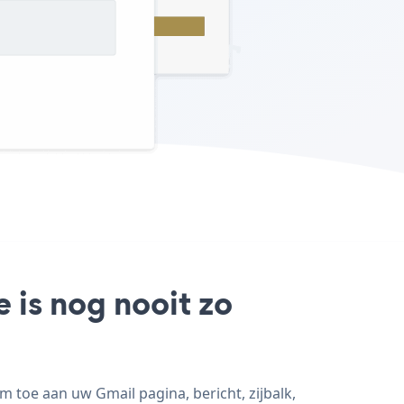
 is nog nooit zo
 toe aan uw Gmail pagina, bericht, zijbalk,