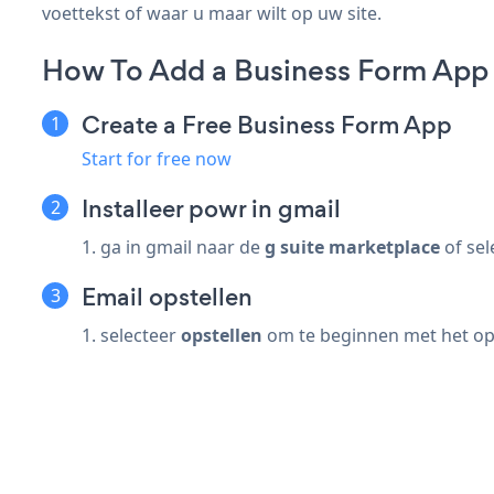
voettekst of waar u maar wilt op uw site.
How To Add a Business Form App 
Create a Free Business Form App
Start for free now
Installeer powr in gmail
1. ga in gmail naar de
g suite marketplace
of sel
Email opstellen
1. selecteer
opstellen
om te beginnen met het ops