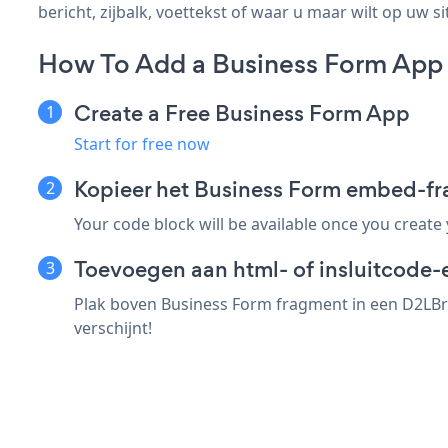
bericht, zijbalk, voettekst of waar u maar wilt op uw si
How To Add a Business Form App
Create a Free Business Form App
Start for free now
Kopieer het Business Form embed-f
Your code block will be available once you create
Toevoegen aan html- of insluitcode-
Plak boven Business Form fragment in een D2LBri
verschijnt!