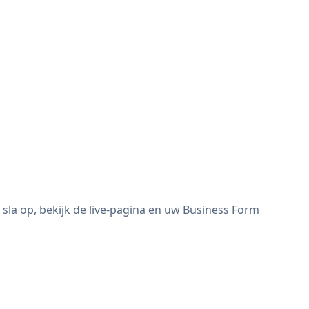
la op, bekijk de live-pagina en uw Business Form