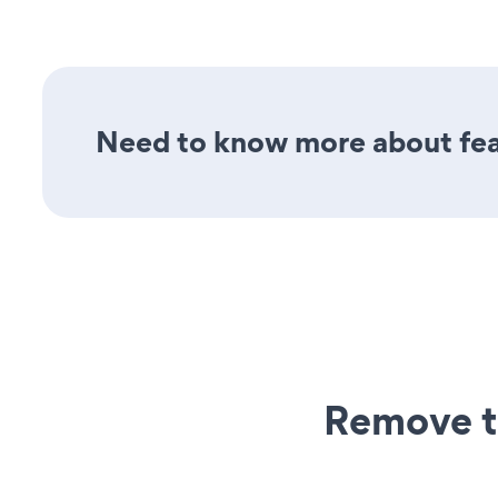
Need to know more about feat
Remove t