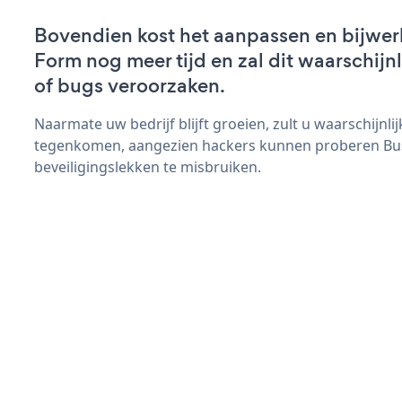
Bovendien kost het aanpassen en bijwer
Form nog meer tijd en zal dit waarschij
of bugs veroorzaken.
Naarmate uw bedrijf blijft groeien, zult u waarschijnl
tegenkomen, aangezien hackers kunnen proberen Bu
beveiligingslekken te misbruiken.