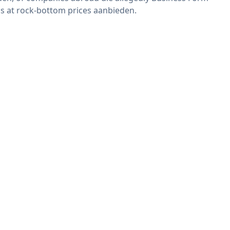
s at rock-bottom prices aanbieden.