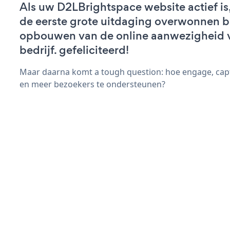
Als uw D2LBrightspace website actief is,
de eerste grote uitdaging overwonnen bi
opbouwen van de online aanwezigheid 
bedrijf. gefeliciteerd!
Maar daarna komt a tough question: hoe engage, cap
en meer bezoekers te ondersteunen?