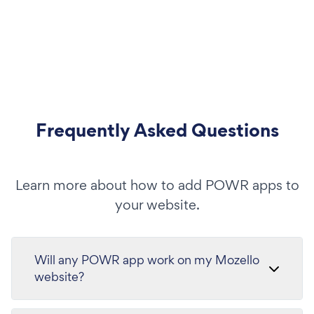
Frequently Asked Questions
Learn more about how to add POWR apps to
your website.
Will any POWR app work on my Mozello
website?