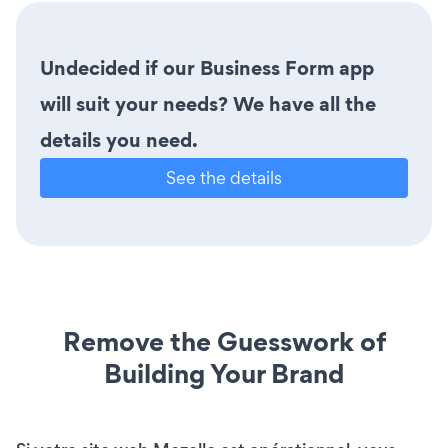
Undecided if our Business Form app
will suit your needs? We have all the
details you need.
See the details
Remove the Guesswork of
Building Your Brand