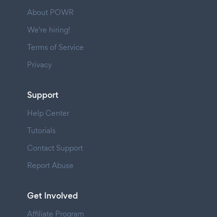
About POWR
We're hiring!
Terms of Service
Privacy
Support
Help Center
Tutorials
Contact Support
Report Abuse
Get Involved
Affiliate Program