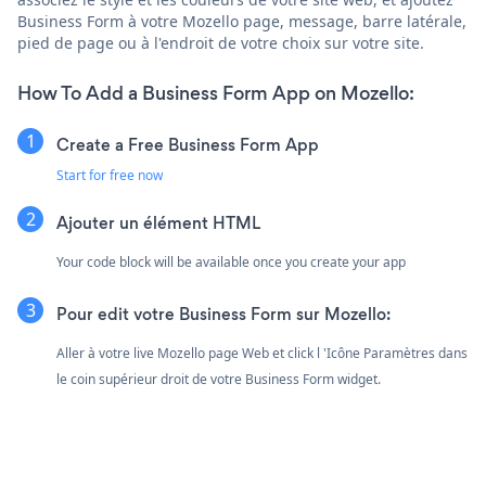
Business Form à votre Mozello page, message, barre latérale,
pied de page ou à l'endroit de votre choix sur votre site.
How To Add a Business Form App on Mozello:
Create a Free Business Form App
Start for free now
Ajouter un élément HTML
Your code block will be available once you create your app
Pour edit votre Business Form sur Mozello:
Aller à votre live Mozello page Web et click l 'Icône Paramètres
dans
le coin supérieur droit de votre Business Form widget.