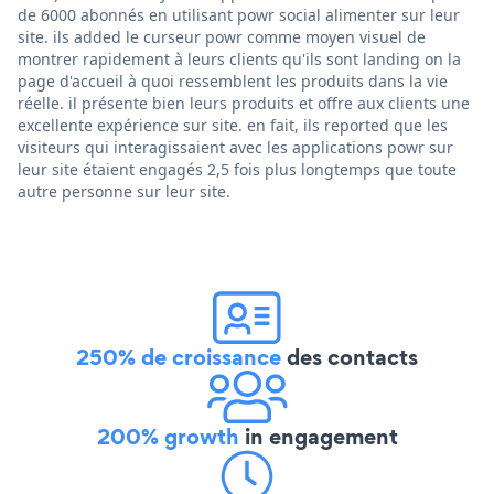
de 6000 abonnés en utilisant powr social alimenter sur leur
site. ils added le curseur powr comme moyen visuel de
montrer rapidement à leurs clients qu'ils sont landing on la
page d'accueil à quoi ressemblent les produits dans la vie
réelle. il présente bien leurs produits et offre aux clients une
excellente expérience sur site. en fait, ils reported que les
visiteurs qui interagissaient avec les applications powr sur
leur site étaient engagés 2,5 fois plus longtemps que toute
autre personne sur leur site.
250% de croissance
des contacts
200% growth
in engagement