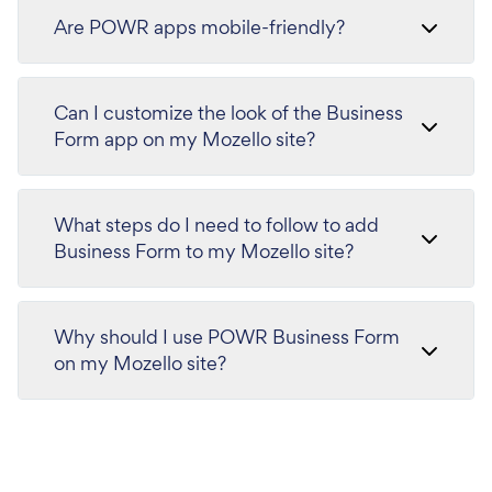
Are POWR apps mobile-friendly?
Can I customize the look of the Business
Form app on my Mozello site?
What steps do I need to follow to add
Business Form to my Mozello site?
Why should I use POWR Business Form
on my Mozello site?