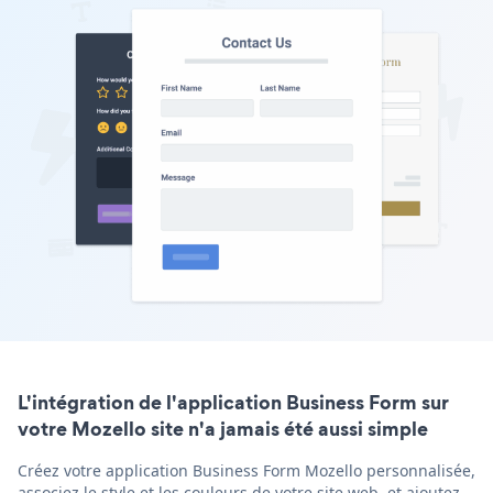
L'intégration de l'application Business Form sur
votre Mozello site n'a jamais été aussi simple
Créez votre application Business Form Mozello personnalisée,
associez le style et les couleurs de votre site web, et ajoutez