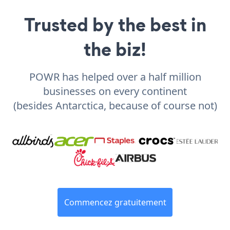
Trusted by the best in
the biz!
POWR has helped over a half million
businesses on every continent
(besides Antarctica, because of course not)
Commencez gratuitement