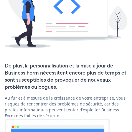
De plus, la personnalisation et la mise à jour de
Business Form nécessitent encore plus de temps et
sont susceptibles de provoquer de nouveaux
problèmes ou bogues.
Au fur et à mesure de la croissance de votre entreprise, vous
risquez de rencontrer des problèmes de sécurité, car des
pirates informatiques peuvent tenter d'exploiter Business
Form des failles de sécurité.