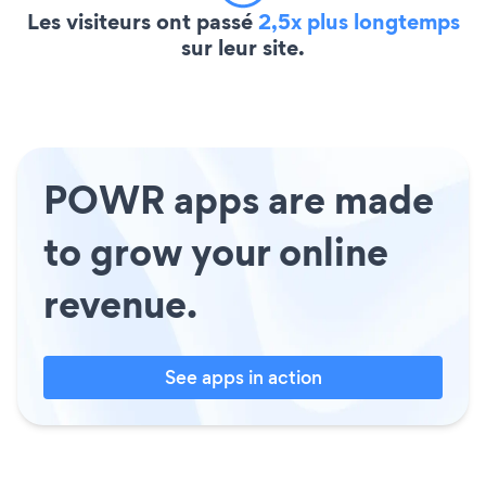
Les visiteurs ont passé
2,5x plus longtemps
sur leur site.
POWR apps are made
to grow your online
revenue.
See apps in action