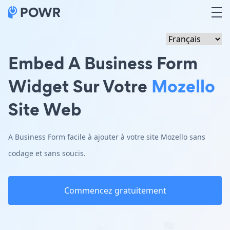
Embed A Business Form
Widget Sur Votre
Mozello
Site Web
A Business Form facile à ajouter à votre site Mozello sans
codage et sans soucis.
Commencez gratuitement