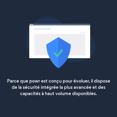
Parce que powr est conçu pour évoluer, il dispose
de la sécurité intégrée la plus avancée et des
capacités à haut volume disponibles.