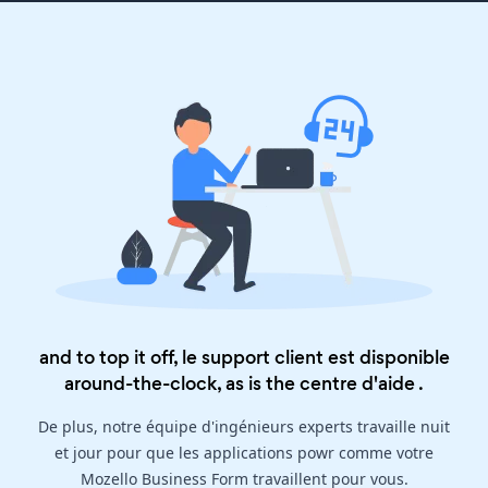
and to top it off, le support client est disponible
around-the-clock, as is the
centre d'aide
.
De plus, notre équipe d'ingénieurs experts travaille nuit
et jour pour que les applications powr comme votre
Mozello Business Form travaillent pour vous.