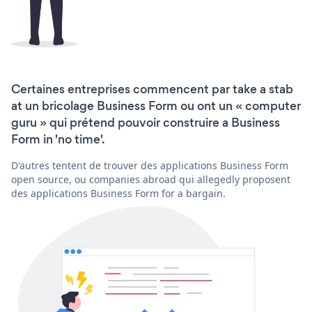
Certaines entreprises commencent par take a stab
at un bricolage Business Form ou ont un « computer
guru » qui prétend pouvoir construire a Business
Form in 'no time'.
D'autres tentent de trouver des applications Business Form
open source, ou companies abroad qui allegedly proposent
des applications Business Form for a bargain.