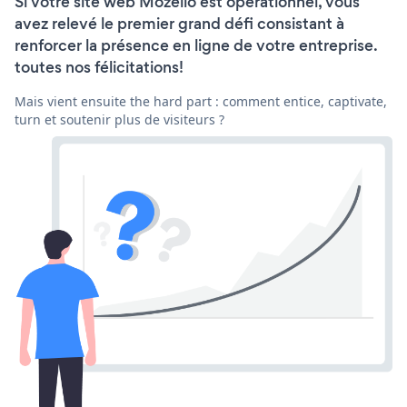
Si votre site web Mozello est opérationnel, vous
avez relevé le premier grand défi consistant à
renforcer la présence en ligne de votre entreprise.
toutes nos félicitations!
Mais vient ensuite the hard part : comment entice, captivate,
turn et soutenir plus de visiteurs ?