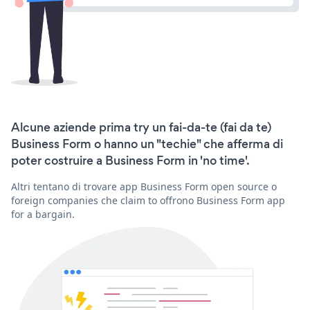
Alcune aziende prima try un fai-da-te (fai da te)
Business Form o hanno un "techie" che afferma di
poter costruire a Business Form in 'no time'.
Altri tentano di trovare app Business Form open source o
foreign companies che claim to offrono Business Form app
for a bargain.