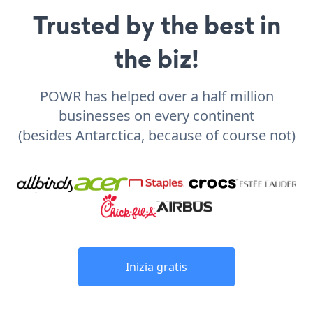
Trusted by the best in
the biz!
POWR has helped over a half million
businesses on every continent
(besides Antarctica, because of course not)
Inizia gratis