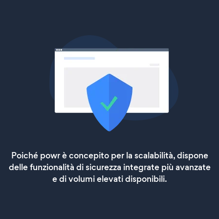
Poiché powr è concepito per la scalabilità, dispone
delle funzionalità di sicurezza integrate più avanzate
e di volumi elevati disponibili.