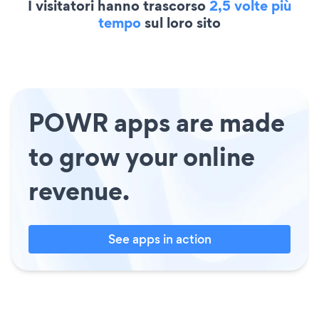
I visitatori hanno trascorso
2,5 volte più
tempo
sul loro sito
POWR apps are made
to grow your online
revenue.
See apps in action