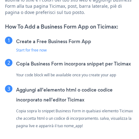
Form alla tua pagina Ticimax, post, barra laterale, piè di
pagina o dove preferisci sul tuo posto.
How To Add a Business Form App on Ticimax:
Create a Free Business Form App
Start for free now
Copia Business Form incorpora snippet per Ticimax
Your code block will be available once you create your app
Aggiungi all'elemento html o codice codice
incorporato nell'editor Ticimax
Copia sopra lo snippet Business Form in qualsiasi elemento Ticimax
che accetta html o un codice di incorporamento. salva, visualizza la
pagina live e apparirà il tuo nome_app!