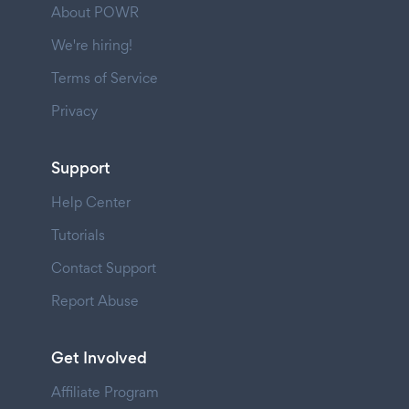
About POWR
We're hiring!
Terms of Service
Privacy
Support
Help Center
Tutorials
Contact Support
Report Abuse
Get Involved
Affiliate Program