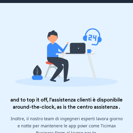
and to top it off, l'assistenza clienti è disponibile
around-the-clock, as is the
centro assistenza
.
Inoltre, il nostro team di ingegneri esperti lavora giorno
e notte per mantenere le app powr come Ticimax
Business Form al lavoro per te.