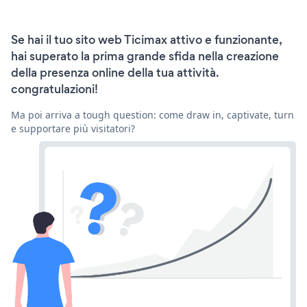
Se hai il tuo sito web Ticimax attivo e funzionante,
hai superato la prima grande sfida nella creazione
della presenza online della tua attività.
congratulazioni!
Ma poi arriva a tough question: come draw in, captivate, turn
e supportare più visitatori?