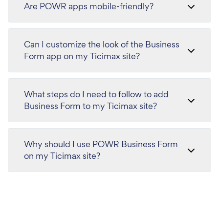
Are POWR apps mobile-friendly?
Can I customize the look of the Business
Form app on my Ticimax site?
What steps do I need to follow to add
Business Form to my Ticimax site?
Why should I use POWR Business Form
on my Ticimax site?