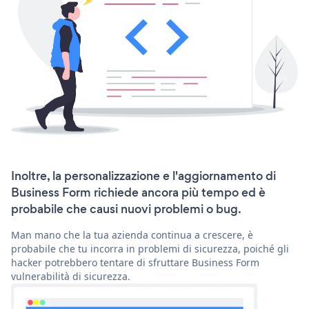
Inoltre, la personalizzazione e l'aggiornamento di
Business Form richiede ancora più tempo ed è
probabile che causi nuovi problemi o bug.
Man mano che la tua azienda continua a crescere, è
probabile che tu incorra in problemi di sicurezza, poiché gli
hacker potrebbero tentare di sfruttare Business Form
vulnerabilità di sicurezza.