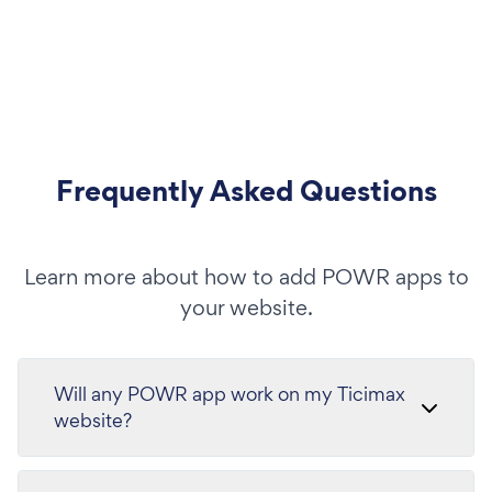
Frequently Asked Questions
Learn more about how to add POWR apps to
your website.
Will any POWR app work on my Ticimax
website?