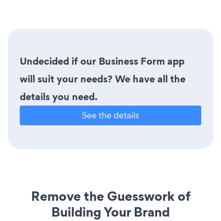
Undecided if our Business Form app
will suit your needs? We have all the
details you need.
See the details
Remove the Guesswork of
Building Your Brand