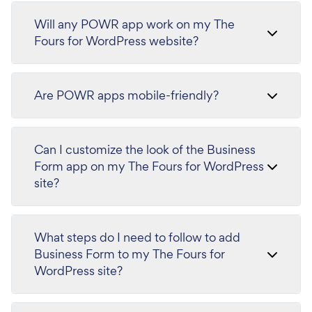
Will any POWR app work on my The
Fours for WordPress website?
Are POWR apps mobile-friendly?
Can I customize the look of the Business
Form app on my The Fours for WordPress
site?
What steps do I need to follow to add
Business Form to my The Fours for
WordPress site?