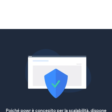
Poiché powr è concepito per la scalabilità, dispone