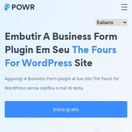
Embutir A Business Form
Plugin Em Seu
The Fours
For WordPress
Site
Aggiungi A Business Form plugin al tuo sito The Fours for
WordPress senza codifica o mal di testa.
Inizia gratis