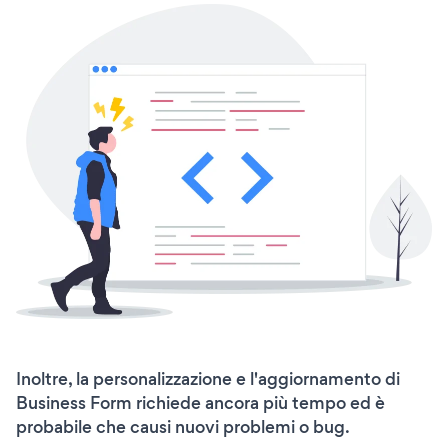
Inoltre, la personalizzazione e l'aggiornamento di
Business Form richiede ancora più tempo ed è
probabile che causi nuovi problemi o bug.