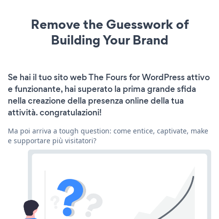
Remove the Guesswork of
Building Your Brand
Se hai il tuo sito web The Fours for WordPress attivo
e funzionante, hai superato la prima grande sfida
nella creazione della presenza online della tua
attività. congratulazioni!
Ma poi arriva a tough question: come entice, captivate, make
e supportare più visitatori?