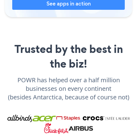
See apps in action
Trusted by the best in
the biz!
POWR has helped over a half million
businesses on every continent
(besides Antarctica, because of course not)