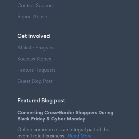
Contact Support
Report Abuse
Get Involved
Affiliate Program
Success Stories
Feature Requests
Guest Blog Post
Featured Blog post
Converting Cross-Border Shoppers During
Black Friday & Cyber Monday
Online commerce is an integral part of the
overall retail business.
Read More