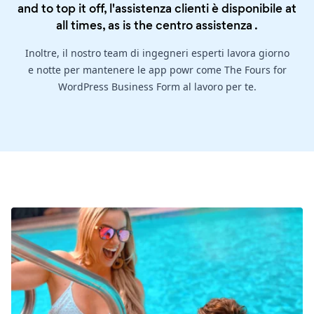
and to top it off, l'assistenza clienti è disponibile at
all times, as is the
centro assistenza
.
Inoltre, il nostro team di ingegneri esperti lavora giorno
e notte per mantenere le app powr come The Fours for
WordPress Business Form al lavoro per te.