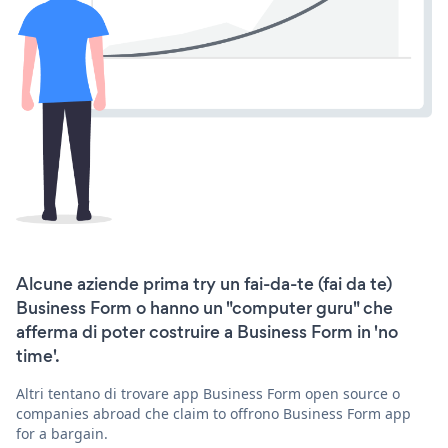
Alcune aziende prima try un fai-da-te (fai da te)
Business Form o hanno un "computer guru" che
afferma di poter costruire a Business Form in 'no
time'.
Altri tentano di trovare app Business Form open source o
companies abroad che claim to offrono Business Form app
for a bargain.