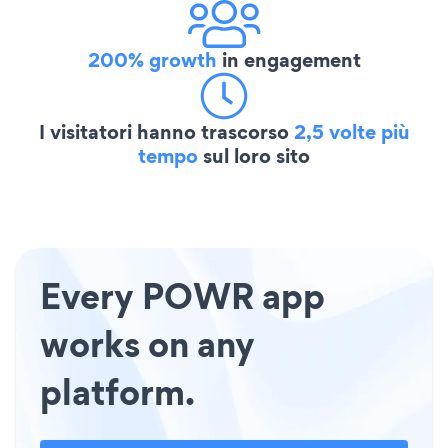
200% growth
in engagement
I visitatori hanno trascorso
2,5 volte più
tempo
sul loro sito
Every POWR app
works on any
platform.