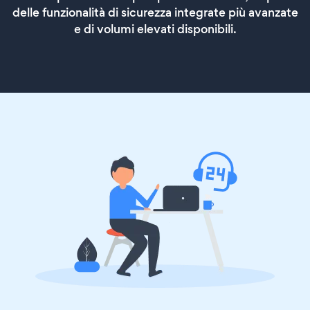
delle funzionalità di sicurezza integrate più avanzate
e di volumi elevati disponibili.