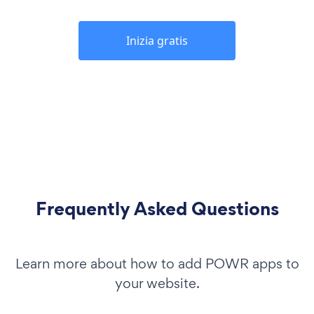
Inizia gratis
Frequently Asked Questions
Learn more about how to add POWR apps to
your website.