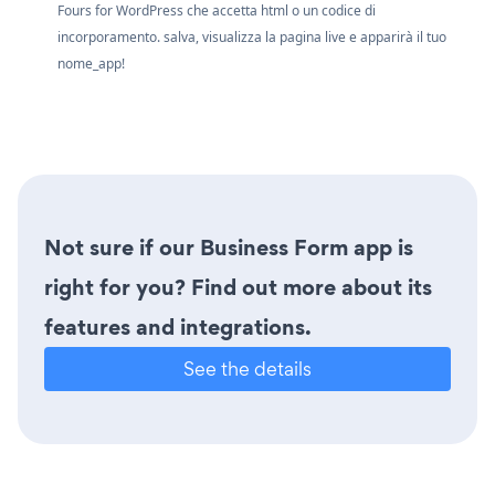
Fours for WordPress che accetta html o un codice di
incorporamento. salva, visualizza la pagina live e apparirà il tuo
nome_app!
Not sure if our Business Form app is
right for you? Find out more about its
features and integrations.
See the details