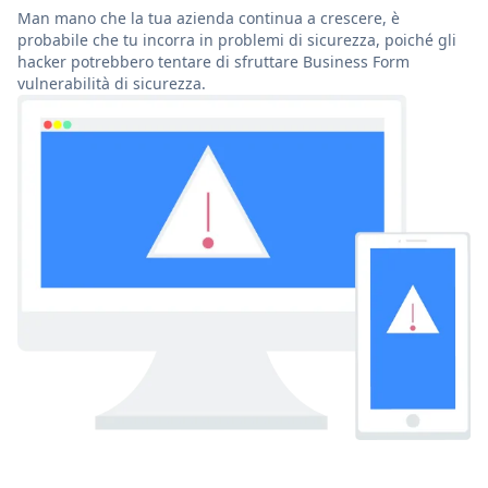
Man mano che la tua azienda continua a crescere, è
probabile che tu incorra in problemi di sicurezza, poiché gli
hacker potrebbero tentare di sfruttare Business Form
vulnerabilità di sicurezza.