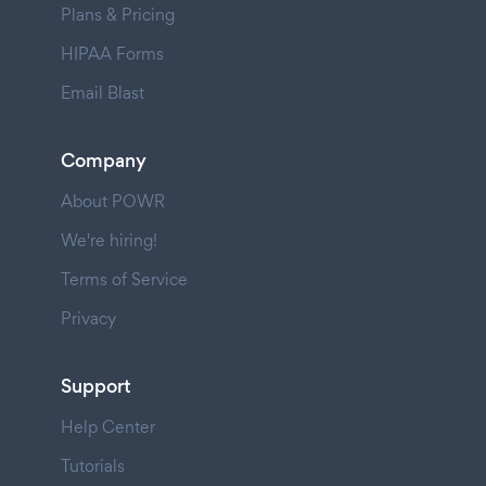
Plans & Pricing
HIPAA Forms
Email Blast
Company
About POWR
We're hiring!
Terms of Service
Privacy
Support
Help Center
Tutorials