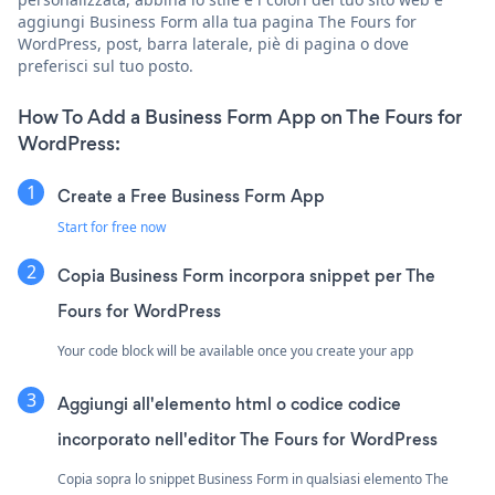
aggiungi Business Form alla tua pagina The Fours for
WordPress, post, barra laterale, piè di pagina o dove
preferisci sul tuo posto.
How To Add a Business Form App on The Fours for
WordPress:
Create a Free Business Form App
Start for free now
Copia Business Form incorpora snippet per The
Fours for WordPress
Your code block will be available once you create your app
Aggiungi all'elemento html o codice codice
incorporato nell'editor The Fours for WordPress
Copia sopra lo snippet Business Form in qualsiasi elemento The