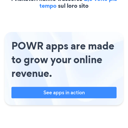
tempo
sul loro sito
POWR apps are made
to grow your online
revenue.
See apps in action