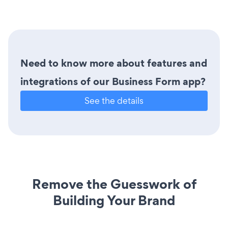
Need to know more about features and
integrations of our Business Form app?
See the details
Remove the Guesswork of
Building Your Brand