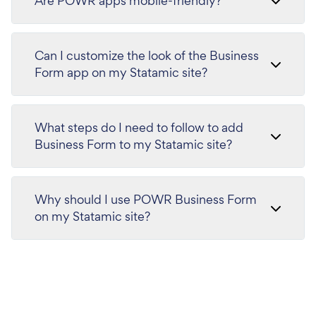
Are POWR apps mobile-friendly?
Can I customize the look of the Business
Form app on my Statamic site?
What steps do I need to follow to add
Business Form to my Statamic site?
Why should I use POWR Business Form
on my Statamic site?