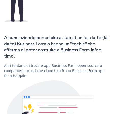
Alcune aziende prima take a stab at un fai-da-te (fai
da te) Business Form o hanno un "techie" che
afferma di poter costruire a Business Form in 'no
time'.
Altri tentano di trovare app Business Form open source o
companies abroad che claim to offrono Business Form app
for a bargain.