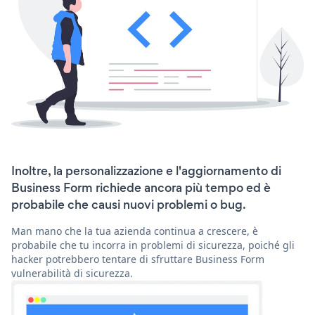
Inoltre, la personalizzazione e l'aggiornamento di
Business Form richiede ancora più tempo ed è
probabile che causi nuovi problemi o bug.
Man mano che la tua azienda continua a crescere, è
probabile che tu incorra in problemi di sicurezza, poiché gli
hacker potrebbero tentare di sfruttare Business Form
vulnerabilità di sicurezza.