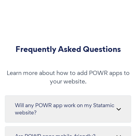
Frequently Asked Questions
Learn more about how to add POWR apps to
your website.
Will any POWR app work on my Statamic
website?