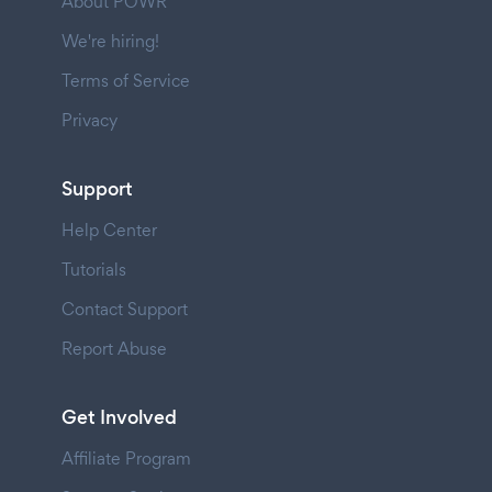
About POWR
We're hiring!
Terms of Service
Privacy
Support
Help Center
Tutorials
Contact Support
Report Abuse
Get Involved
Affiliate Program