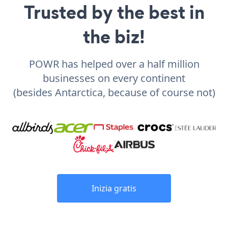
Trusted by the best in
the biz!
POWR has helped over a half million
businesses on every continent
(besides Antarctica, because of course not)
Inizia gratis