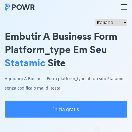
Embutir A Business Form
Platform_type Em Seu
Statamic
Site
Aggiungi A Business Form platform_type al tuo sito Statamic
senza codifica o mal di testa.
Inizia gratis