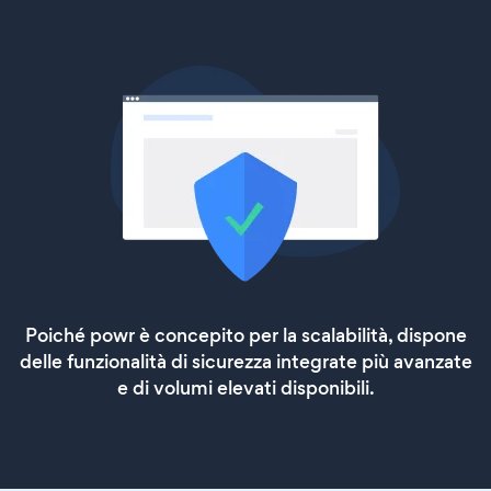
Poiché powr è concepito per la scalabilità, dispone
delle funzionalità di sicurezza integrate più avanzate
e di volumi elevati disponibili.