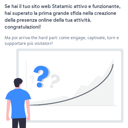
Se hai il tuo sito web Statamic attivo e funzionante,
hai superato la prima grande sfida nella creazione
della presenza online della tua attività.
congratulazioni!
Ma poi arriva the hard part: come engage, captivate, turn e
supportare più visitatori?