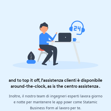
and to top it off, l'assistenza clienti è disponibile
around-the-clock, as is the
centro assistenza
.
Inoltre, il nostro team di ingegneri esperti lavora giorno
e notte per mantenere le app powr come Statamic
Business Form al lavoro per te.