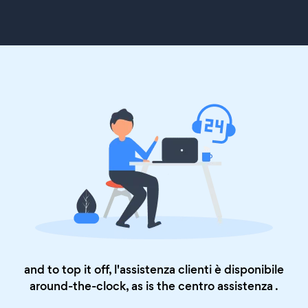
and to top it off, l'assistenza clienti è disponibile
around-the-clock, as is the
centro assistenza
.