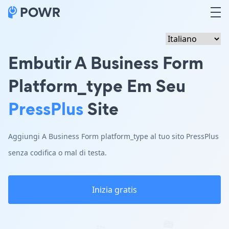
Embutir A Business Form
Platform_type Em Seu
PressPlus
Site
Aggiungi A Business Form platform_type al tuo sito PressPlus
senza codifica o mal di testa.
Inizia gratis