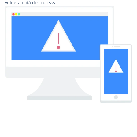
vulnerabilità di sicurezza.