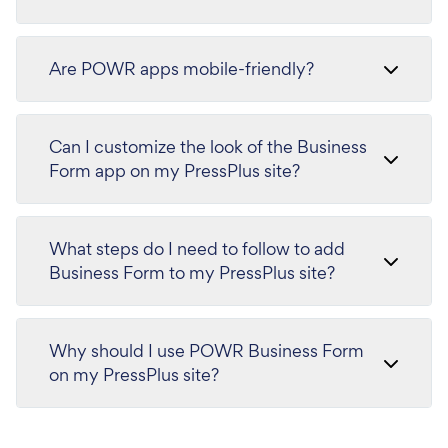
Are POWR apps mobile-friendly?
Can I customize the look of the Business
Form app on my PressPlus site?
What steps do I need to follow to add
Business Form to my PressPlus site?
Why should I use POWR Business Form
on my PressPlus site?