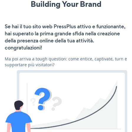
Building Your Brand
Se hai il tuo sito web PressPlus attivo e funzionante,
hai superato la prima grande sfida nella creazione
della presenza online della tua attività.
congratulazioni!
Ma poi arriva a tough question: come entice, captivate, turn e
supportare più visitatori?