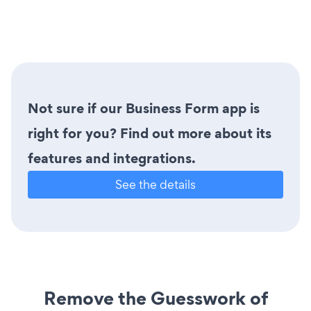
Not sure if our Business Form app is
right for you? Find out more about its
features and integrations.
See the details
Remove the Guesswork of