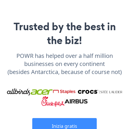
Trusted by the best in
the biz!
POWR has helped over a half million
businesses on every continent
(besides Antarctica, because of course not)
Inizia gratis