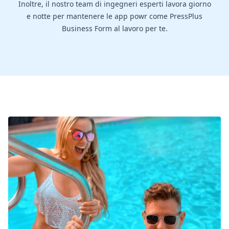
Inoltre, il nostro team di ingegneri esperti lavora giorno
e notte per mantenere le app powr come PressPlus
Business Form al lavoro per te.