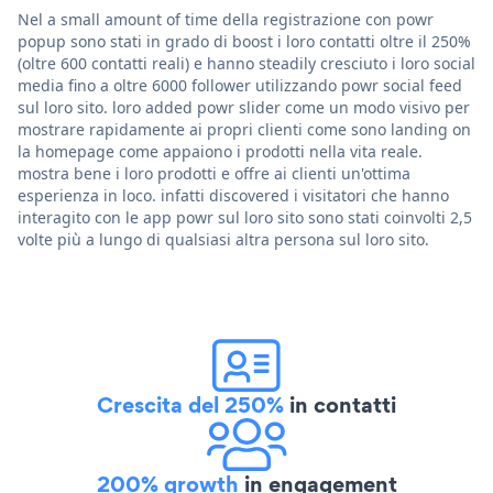
Nel a small amount of time della registrazione con powr
popup sono stati in grado di boost i loro contatti oltre il 250%
(oltre 600 contatti reali) e hanno steadily cresciuto i loro social
media fino a oltre 6000 follower utilizzando powr social feed
sul loro sito. loro added powr slider come un modo visivo per
mostrare rapidamente ai propri clienti come sono landing on
la homepage come appaiono i prodotti nella vita reale.
mostra bene i loro prodotti e offre ai clienti un'ottima
esperienza in loco. infatti discovered i visitatori che hanno
interagito con le app powr sul loro sito sono stati coinvolti 2,5
volte più a lungo di qualsiasi altra persona sul loro sito.
Crescita del 250%
in contatti
200% growth
in engagement