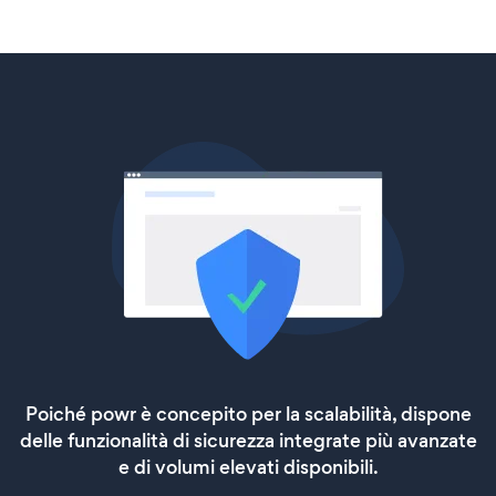
Poiché powr è concepito per la scalabilità, dispone
delle funzionalità di sicurezza integrate più avanzate
e di volumi elevati disponibili.