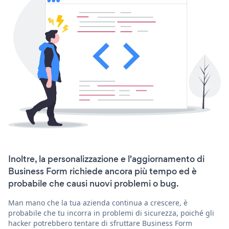
Inoltre, la personalizzazione e l'aggiornamento di
Business Form richiede ancora più tempo ed è
probabile che causi nuovi problemi o bug.
Man mano che la tua azienda continua a crescere, è
probabile che tu incorra in problemi di sicurezza, poiché gli
hacker potrebbero tentare di sfruttare Business Form