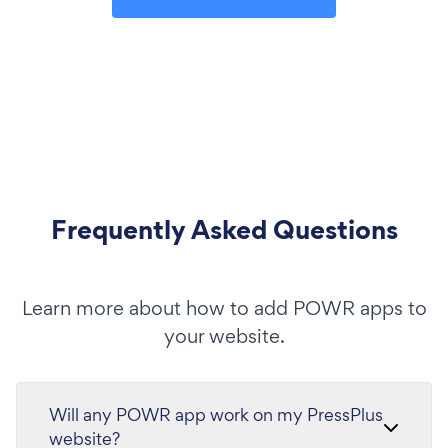
Frequently Asked Questions
Learn more about how to add POWR apps to
your website.
Will any POWR app work on my PressPlus
website?