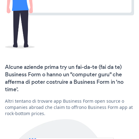
Alcune aziende prima try un fai-da-te (fai da te)
Business Form o hanno un "computer guru" che
afferma di poter costruire a Business Form in 'no
time'.
Altri tentano di trovare app Business Form open source o
companies abroad che claim to offrono Business Form app at
rock-bottom prices.