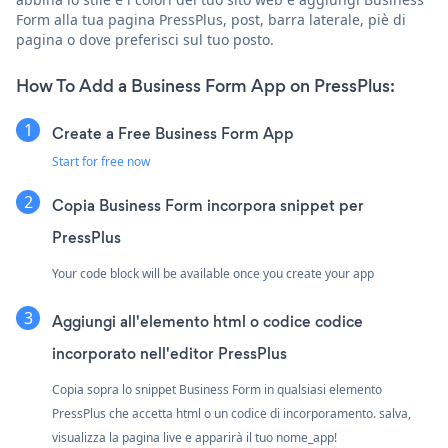
Form alla tua pagina PressPlus, post, barra laterale, piè di
pagina o dove preferisci sul tuo posto.
How To Add a Business Form App on PressPlus:
Create a Free Business Form App
Start for free now
Copia Business Form incorpora snippet per
PressPlus
Your code block will be available once you create your app
Aggiungi all'elemento html o codice codice
incorporato nell'editor PressPlus
Copia sopra lo snippet Business Form in qualsiasi elemento
PressPlus che accetta html o un codice di incorporamento. salva,
visualizza la pagina live e apparirà il tuo nome_app!