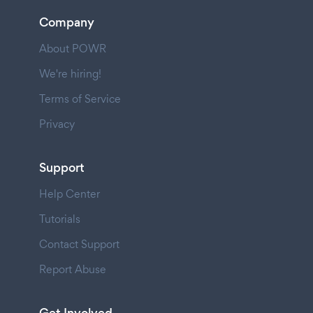
Company
About POWR
We're hiring!
Terms of Service
Privacy
Support
Help Center
Tutorials
Contact Support
Report Abuse